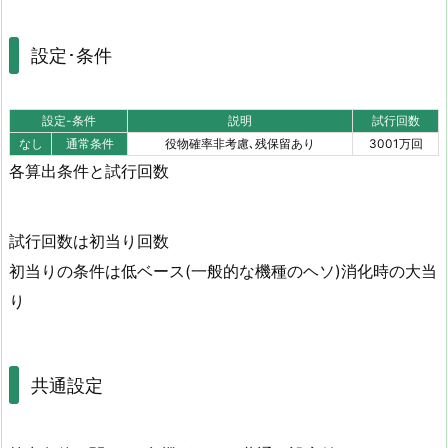
設定･条件
設定-条件
説明
試行回数
なし
通常条件
役物確率非考慮､残保留あり
3001万回
各算出条件と試行回数
試行回数は初当り回数
初当りの条件は低ベース(一般的な機種のヘソ)消化時の大当
り
共通設定