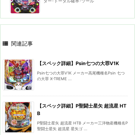
ダー･トータル確率･ツール

関連記事
【スペック詳細】Psin七つの大罪V1K
Psin七つの大罪V1K メーカー高尾機種名Psin 七つ
の大罪 X-TREME ...
【スペック詳細】P聖闘士星矢 超流星 HT
B
P聖闘士星矢 超流星 HTB メーカー三洋物産機種名P
聖闘士星矢 超流星 星矢ゴ ...