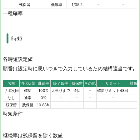
残保留
低確率
1/35.2
–
–
一種確率
時短
各時短設定値
順番は設定時に思いつきで入力しているため結構適当です｡
名前
消化状態
継続率
終了条件
残保留
その他
リミット
対象
サポ次回
確変
100%
大当りまで
4個
–
確変リミット48回
–
なし
通常
0%
–
–
–
–
–
残保留
残保留
10.88%
–
–
–
–
–
時短条件
継続率は残保留を除く数値