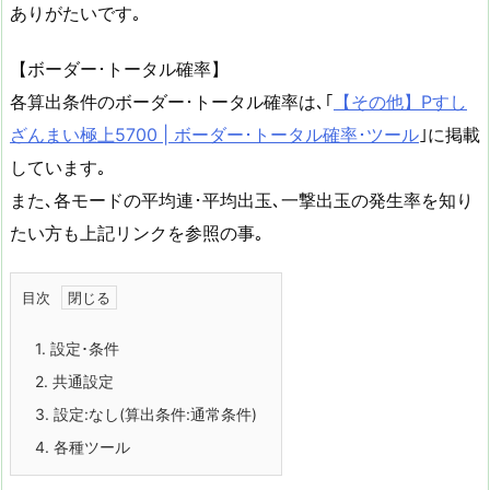
ありがたいです｡
【ボーダー･トータル確率】
各算出条件のボーダー･トータル確率は､｢
【その他】Pすし
ざんまい極上5700 | ボーダー･トータル確率･ツール
｣に掲載
しています｡
また､各モードの平均連･平均出玉､一撃出玉の発生率を知り
たい方も上記リンクを参照の事｡
目次
1.
設定･条件
2.
共通設定
3.
設定:なし(算出条件:通常条件)
4.
各種ツール