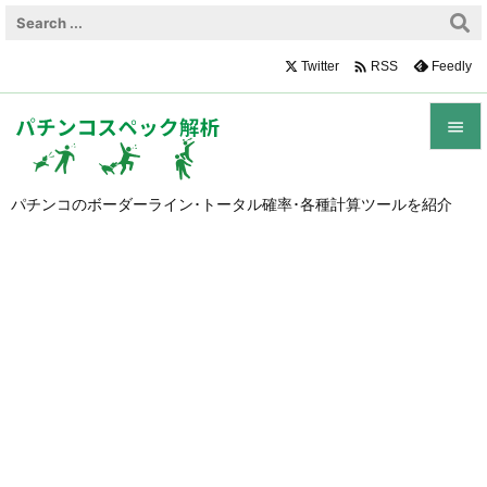

Twitter
Feedly
RSS


メニュ
パチンコのボーダーライン･トータル確率･各種計算ツールを紹介

サイド

前へ

次へ

検索