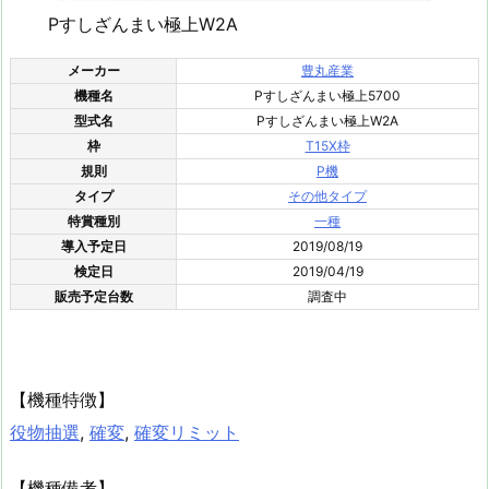
Pすしざんまい極上W2A
メーカー
豊丸産業
機種名
Pすしざんまい極上5700
型式名
Pすしざんまい極上W2A
枠
T15X枠
規則
P機
タイプ
その他タイプ
特賞種別
一種
導入予定日
2019/08/19
検定日
2019/04/19
販売予定台数
調査中
【機種特徴】
役物抽選
,
確変
,
確変リミット
【機種備考】