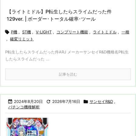
【ライトミドル】P転生したらスライムだった件
129ver. | ボーダー･トータル確率･ツール

P機
,
ST機
,
V-LIGHT
,
コンプリート機能
,
ライトミドル
,
一種
,
確変リミット
P転生したらスライムだった件ARJ メーカーサンセイR&D機種名P転生
したらスライムだった ...
記事を読む

2024年8月20日

2026年7月16日

サンセイR&D
,
パチンコ機種解析