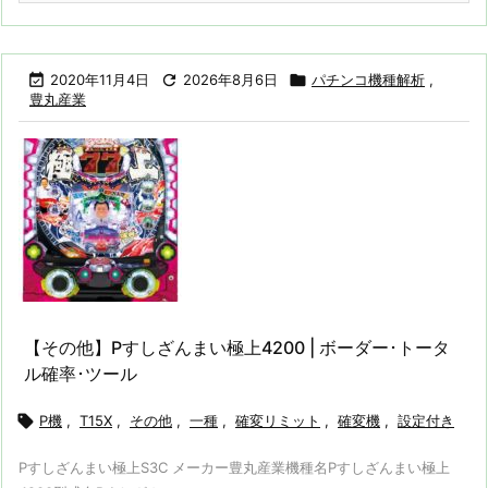

2020年11月4日

2026年8月6日

パチンコ機種解析
,
豊丸産業
【その他】Pすしざんまい極上4200 | ボーダー･トータ
ル確率･ツール

P機
,
T15X
,
その他
,
一種
,
確変リミット
,
確変機
,
設定付き
Pすしざんまい極上S3C メーカー豊丸産業機種名Pすしざんまい極上