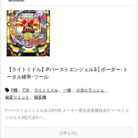
【ライトミドル】Pバーストエンジェル3 | ボーダー･ト
ータル確率･ツール

P機
,
T16
,
ライトミドル
,
一種
,
小当りラッシュ
,
確変リミット
,
確変機
Pバーストエンジェル3L2W199 メーカー豊丸産業機種名Pバーストエ
ンジェル3型式名Pバ ...
記事を読む