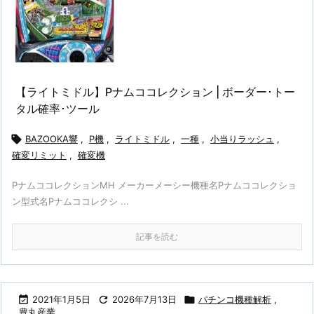
【ライトミドル】Pナムココレクション | ボーダー･トー
タル確率･ツール

BAZOOKA響
,
P機
,
ライトミドル
,
一種
,
小当りラッシュ
,
確変リミット
,
確変機
PナムココレクションMH メーカーメーシー機種名Pナムココレクショ
ン型式名Pナムココレクシ ...
記事を読む

2021年1月5日

2026年7月13日

パチンコ機種解析
,
豊丸産業