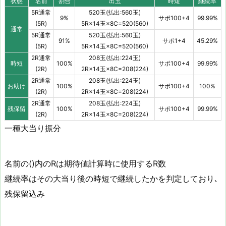
状態
名前
割合
出玉
時短
継続率
5R通常
520玉(払出:560玉)
9%
サポ100+4
99.99%
(5R)
5R×14玉×8C=520(560)
通常
5R通常
520玉(払出:560玉)
91%
サポ1+4
45.29%
(5R)
5R×14玉×8C=520(560)
2R通常
208玉(払出:224玉)
時短
100%
サポ100+4
99.99%
(2R)
2R×14玉×8C=208(224)
2R通常
208玉(払出:224玉)
お助け
100%
サポ100+4
100%
(2R)
2R×14玉×8C=208(224)
2R通常
208玉(払出:224玉)
残保留
100%
サポ100+4
99.99%
(2R)
2R×14玉×8C=208(224)
一種大当り振分
名前の()内のRは期待値計算時に使用するR数
継続率はその大当り後の時短で継続したかを判定しており､
残保留込み