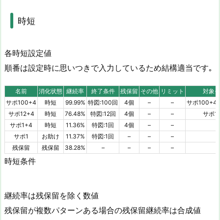
時短
各時短設定値
順番は設定時に思いつきで入力しているため結構適当です｡
名前
消化状態
継続率
終了条件
残保留
その他
リミット
対象
サポ100+4
時短
99.99%
特図:100回
4個
–
–
サポ100+4
サポ12+4
時短
76.48%
特図:12回
4個
–
–
サポ1
サポ1+4
時短
11.36%
特図:1回
4個
–
–
–
サポ1
お助け
11.37%
特図:1回
–
–
–
–
残保留
残保留
38.28%
–
–
–
–
–
時短条件
継続率は残保留を除く数値
残保留が複数パターンある場合の残保留継続率は合成値