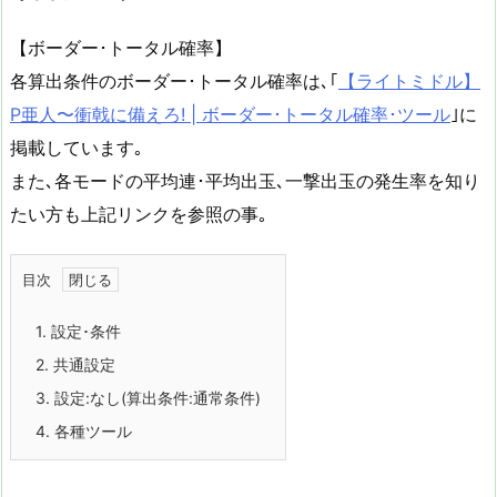
【ボーダー･トータル確率】
各算出条件のボーダー･トータル確率は､｢
【ライトミドル】
P亜人〜衝戟に備えろ! | ボーダー･トータル確率･ツール
｣に
掲載しています｡
また､各モードの平均連･平均出玉､一撃出玉の発生率を知り
たい方も上記リンクを参照の事｡
目次
1.
設定･条件
2.
共通設定
3.
設定:なし(算出条件:通常条件)
4.
各種ツール