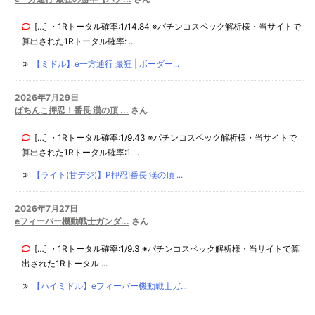
[…] ・1Rトータル確率:1/14.84 ※パチンコスペック解析様・当サイトで
算出された1Rトータル確率: ...
【ミドル】e一方通行 最狂 | ボーダー...
2026年7月29日
ぱちんこ押忍！番長 漢の頂 ...
さん
[…] ・1Rトータル確率:1/9.43 ※パチンコスペック解析様・当サイトで
算出された1Rトータル確率:1 ...
【ライト(甘デジ)】P押忍!番長 漢の頂 ...
2026年7月27日
eフィーバー機動戦士ガンダ...
さん
[…] ・1Rトータル確率:1/9.3 ※パチンコスペック解析様・当サイトで算
出された1Rトータル ...
【ハイミドル】eフィーバー機動戦士ガ...