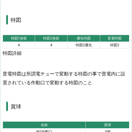
特図
特図1保留
特図2保留
優先特図
普電特図
4
4
特図2優先
特図2
特図詳細
普電特図は所謂電チューで変動する特図の事で普電内に設
置されている作動口で変動する特図のこと
賞球
名称
賞球
特1始動口
3個