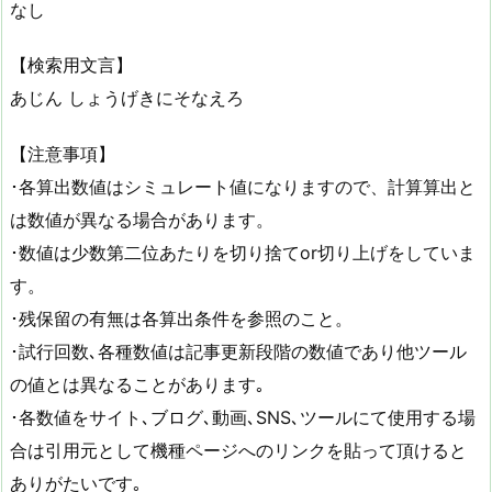
なし
【検索用文言】
あじん しょうげきにそなえろ
【注意事項】
･各算出数値はシミュレート値になりますので、計算算出と
は数値が異なる場合があります。
･数値は少数第二位あたりを切り捨てor切り上げをしていま
す。
･残保留の有無は各算出条件を参照のこと。
･試行回数､各種数値は記事更新段階の数値であり他ツール
の値とは異なることがあります｡
･各数値をサイト､ブログ､動画､SNS､ツールにて使用する場
合は引用元として機種ページへのリンクを貼って頂けると
ありがたいです｡