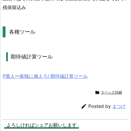
残保留込み
各種ツール
期待値計算ツール
P亜人〜衝戟に備えろ! 期待値計算ツール

スペック詳細

Posted by
まつげ
よろしければシェアお願いします