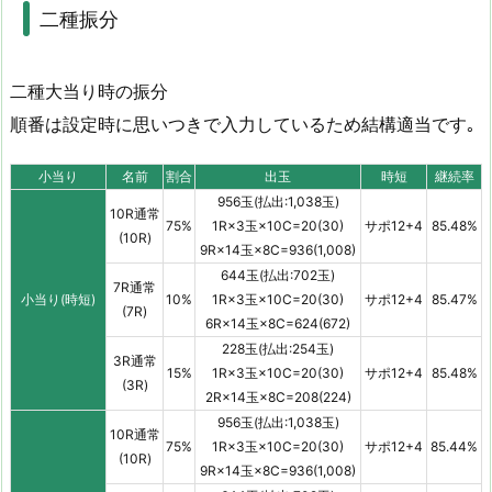
二種振分
二種大当り時の振分
順番は設定時に思いつきで入力しているため結構適当です｡
小当り
名前
割合
出玉
時短
継続率
956玉(払出:1,038玉)
10R通常
75%
1R×3玉×10C=20(30)
サポ12+4
85.48%
(10R)
9R×14玉×8C=936(1,008)
644玉(払出:702玉)
7R通常
小当り(時短)
10%
1R×3玉×10C=20(30)
サポ12+4
85.47%
(7R)
6R×14玉×8C=624(672)
228玉(払出:254玉)
3R通常
15%
1R×3玉×10C=20(30)
サポ12+4
85.48%
(3R)
2R×14玉×8C=208(224)
956玉(払出:1,038玉)
10R通常
75%
1R×3玉×10C=20(30)
サポ12+4
85.44%
(10R)
9R×14玉×8C=936(1,008)