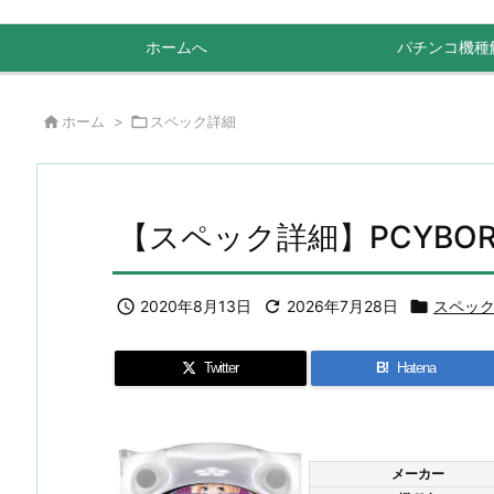
ホームへ
パチンコ機種

ホーム
>

スペック詳細
【スペック詳細】PCYBOR

2020年8月13日

2026年7月28日

スペッ
Twitter
B!
Hatena
メーカー