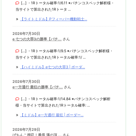
[…] ・1Rトータル確率:1/6.11 ※パチンコスペック解析様・
当サイトで算出された1Rトータ ...
【ライトミドル】Pフィーバー機動戦士...
2026年7月30日
e 七つの大罪3の勝率【パチ...
さん
[…] ・1Rトータル確率:1/9.5 ※パチンコスペック解析様・
当サイトで算出された1Rトータル確率:1/ ...
【ハイミドル】e七つの大罪3 | ボーダ...
2026年7月30日
e一方通行 最狂の勝率【パチ...
さん
[…] ・1Rトータル確率:1/14.84 ※パチンコスペック解析
様・当サイトで算出された1Rトータル確率: ...
【ミドル】e一方通行 最狂 | ボーダー...
2026年7月29日
ぱちんこ押忍！番長 漢の頂 ...
さん