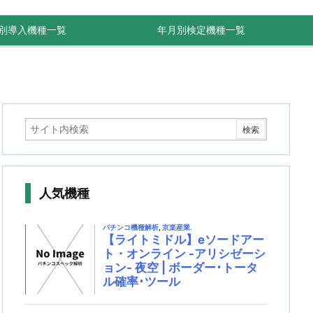
別導入機種一覧
年月別検定機種一覧
人気機種