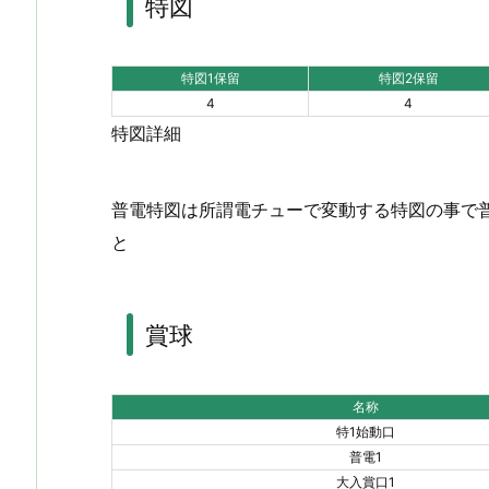
特図
特図1保留
特図2保留
4
4
特図詳細
普電特図は所謂電チューで変動する特図の事で
と
賞球
名称
特1始動口
普電1
大入賞口1