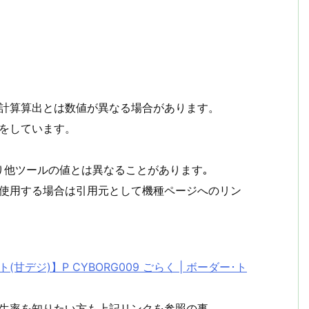
、計算算出とは数値が異なる場合があります。
げをしています。
り他ツールの値とは異なることがあります｡
にて使用する場合は引用元として機種ページへのリン
(甘デジ)】P CYBORG009 ごらく | ボーダー･ト
発生率を知りたい方も上記リンクを参照の事｡