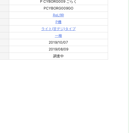
P CYBORG009 ごらく
PCYBORG009GO
ReLf枠
P機
ライト(甘デジ)タイプ
一種
2019/10/07
2019/08/09
調査中