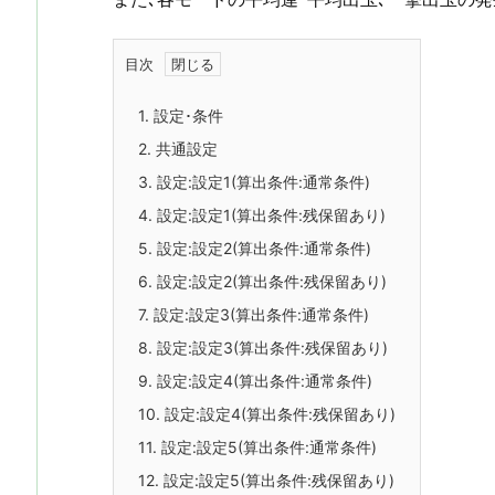
目次
1.
設定･条件
2.
共通設定
3.
設定:設定1(算出条件:通常条件)
4.
設定:設定1(算出条件:残保留あり)
5.
設定:設定2(算出条件:通常条件)
6.
設定:設定2(算出条件:残保留あり)
7.
設定:設定3(算出条件:通常条件)
8.
設定:設定3(算出条件:残保留あり)
9.
設定:設定4(算出条件:通常条件)
10.
設定:設定4(算出条件:残保留あり)
11.
設定:設定5(算出条件:通常条件)
12.
設定:設定5(算出条件:残保留あり)