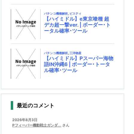
最近のコメント
2026年8月3日
Pフィーバー機動戦士ガンダ...
さん