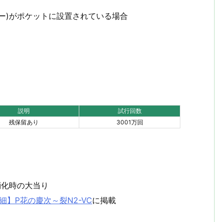
ー)がポケットに設置されている場合
説明
試行回数
残保留あり
3001万回
消化時の大当り
細】P花の慶次～裂N2-VC
に掲載