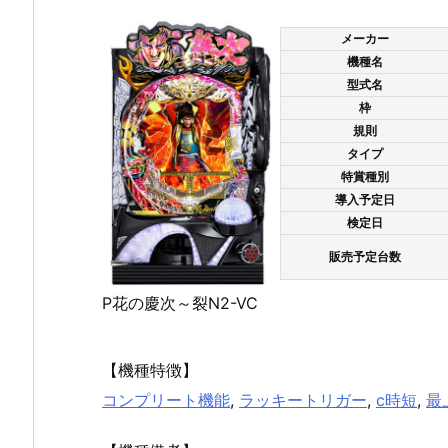
メーカー
機種名
型式名
枠
規則
タイプ
特賞種別
導入予定日
検定日
販売予定台数
P花の慶次～裂N2-VC
【機種特徴】
コンプリート機能
,
ラッキートリガー
,
c時短
,
最