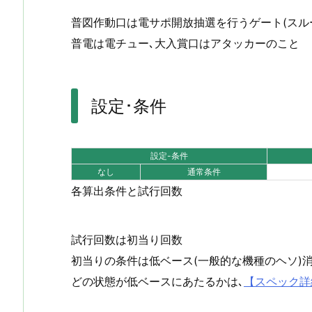
普図作動口は電サポ開放抽選を行うゲート(スル
普電は電チュー､大入賞口はアタッカーのこと
設定･条件
設定-条件
なし
通常条件
各算出条件と試行回数
試行回数は初当り回数
初当りの条件は低ベース(一般的な機種のヘソ)
どの状態が低ベースにあたるかは､
【スペック詳