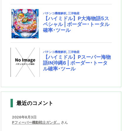
最近のコメント
2026年8月3日
Pフィーバー機動戦士ガンダ...
さん