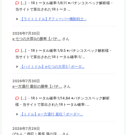
[…] ・1Rトータル確率:1/6.11 ※パチンコスペック解析様・
当サイトで算出された1Rトータ ...
【ライトミドル】Pフィーバー機動戦士...
2026年7月30日
e 七つの大罪3の勝率【パチ...
さん
[…] ・1Rトータル確率:1/9.5 ※パチンコスペック解析様・
当サイトで算出された1Rトータル確率:1/ ...
【ハイミドル】e七つの大罪3 | ボーダ...
2026年7月30日
e一方通行 最狂の勝率【パチ...
さん
[…] ・1Rトータル確率:1/14.84 ※パチンコスペック解析
様・当サイトで算出された1Rトータル確率: ...
【ミドル】e一方通行 最狂 | ボーダー...
2026年7月29日
ぱちんこ押忍！番長 漢の頂 ...
さん