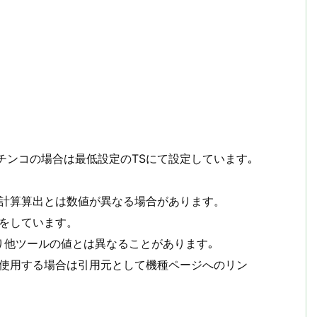
チンコの場合は最低設定のTSにて設定しています｡
、計算算出とは数値が異なる場合があります。
げをしています。
り他ツールの値とは異なることがあります｡
にて使用する場合は引用元として機種ページへのリン