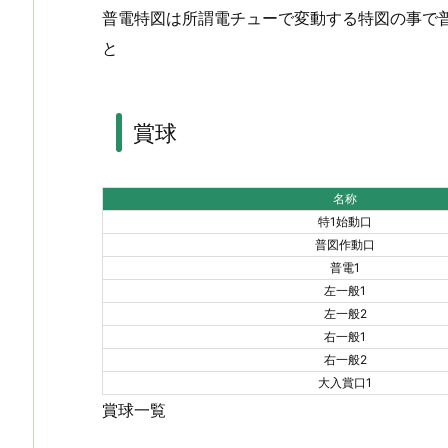
普電特図は所謂電チューで変動する特図の事で
と
賞球
名称
特1始動口
普図作動口
普電1
左一般1
左一般2
右一般1
右一般2
大入賞口1
賞球一覧