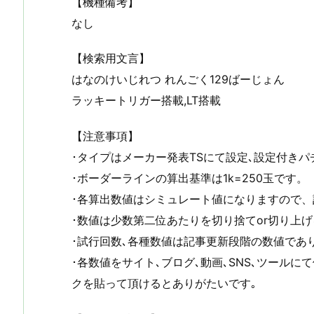
【機種備考】
なし
【検索用文言】
はなのけいじれつ れんごく129ばーじょん
ラッキートリガー搭載,LT搭載
【注意事項】
･タイプはメーカー発表TSにて設定､設定付きパ
･ボーダーラインの算出基準は1k=250玉です。
･各算出数値はシミュレート値になりますので
･数値は少数第二位あたりを切り捨てor切り上
･試行回数､各種数値は記事更新段階の数値であ
･各数値をサイト､ブログ､動画､SNS､ツール
クを貼って頂けるとありがたいです｡