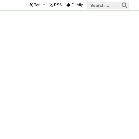

Twitter
Feedly
RSS