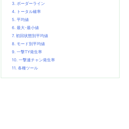
3.
ボーダーライン
4.
トータル確率
5.
平均値
6.
最大･最小値
7.
初回状態別平均値
8.
モード別平均値
9.
一撃TY発生率
10.
一撃連チャン発生率
11.
各種ツール