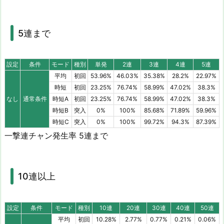
5連まで
設定
条件
モード
種別
単発
2連
3連
4連
5連
平均
初回
53.96%
46.03%
35.38%
28.2%
22.97%
時短
初回
23.25%
76.74%
58.99%
47.02%
38.3%
なし
通常条件
時短A
初回
23.25%
76.74%
58.99%
47.02%
38.3%
時短B
突入
0%
100%
85.68%
71.89%
59.96%
時短C
突入
0%
100%
99.72%
94.3%
87.39%
一撃連チャン発生率 5連まで
10連以上
設定
条件
モード
種別
10連
20連
30連
40連
50連
平均
初回
10.28%
2.77%
0.77%
0.21%
0.06%