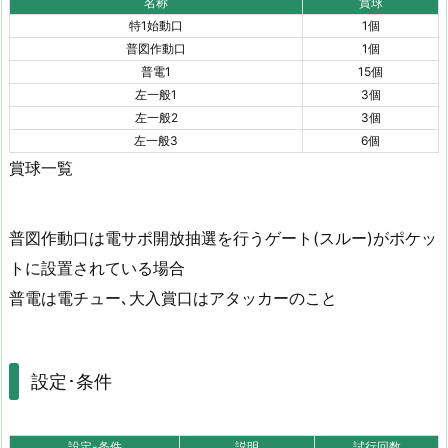
名称
賞球
特1始動口
1個
普図作動口
1個
普電1
15個
左一般1
3個
左一般2
3個
左一般3
6個
賞球一覧
普図作動口は電サポ開放抽選を行うゲート(スルー)がポケッ
トに設置されている場合
普電は電チュー､大入賞口はアタッカーのこと
設定･条件
設定-条件
説明
試行回数