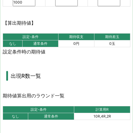
【算出期待値】
設定-条件
期待収支
期待差玉
なし
通常条件
0
円
0
玉
設定条件時の期待値
出現R数一覧
期待値算出用のラウンド一覧
設定-条件
計算用R
なし
通常条件
10R,4R,2R