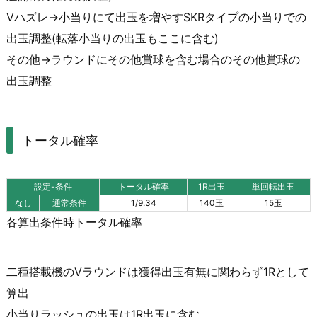
Vハズレ→小当りにて出玉を増やすSKRタイプの小当りでの
出玉調整(転落小当りの出玉もここに含む)
その他→ラウンドにその他賞球を含む場合のその他賞球の
出玉調整
トータル確率
設定-条件
トータル確率
1R出玉
単回転出玉
なし
通常条件
1/9.34
140玉
15玉
各算出条件時トータル確率
二種搭載機のVラウンドは獲得出玉有無に関わらず1Rとして
算出
小当りラッシュの出玉は1R出玉に含む