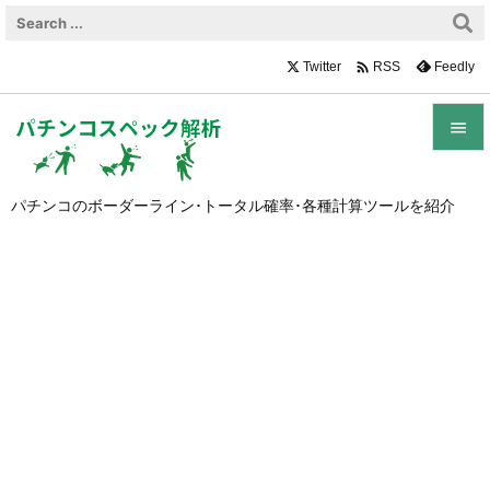

Twitter
Feedly
RSS


メニュ
パチンコのボーダーライン･トータル確率･各種計算ツールを紹介

サイド

前へ

次へ

検索