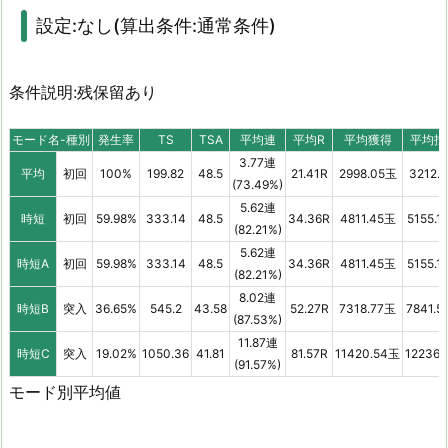
設定:なし(算出条件:通常条件)
条件説明:残保留あり
モード名-種別
発生率
TS
TSA
平均連
平均R
平均獲得
平均払
3.77連
平均
初回
100%
199.82
48.5
21.41R
2998.05玉
3212.
(73.49%)
5.62連
時短
初回
59.98%
333.14
48.5
34.36R
4811.45玉
5155.1
(82.21%)
5.62連
時短A
初回
59.98%
333.14
48.5
34.36R
4811.45玉
5155.1
(82.21%)
8.02連
時短B
突入
36.65%
545.2
43.58
52.27R
7318.77玉
7841.
(87.53%)
11.87連
時短C
突入
19.02%
1050.36
41.81
81.57R
11420.54玉
12236
(91.57%)
モード別平均値