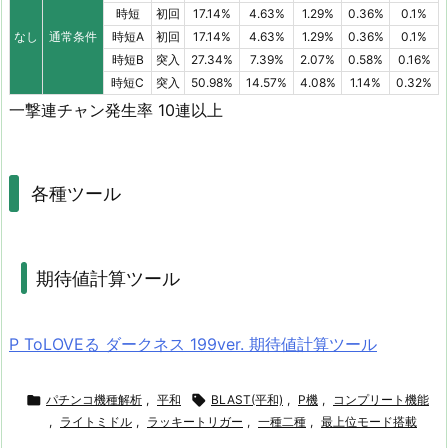
時短
初回
17.14%
4.63%
1.29%
0.36%
0.1%
なし
通常条件
時短A
初回
17.14%
4.63%
1.29%
0.36%
0.1%
時短B
突入
27.34%
7.39%
2.07%
0.58%
0.16%
時短C
突入
50.98%
14.57%
4.08%
1.14%
0.32%
一撃連チャン発生率 10連以上
各種ツール
期待値計算ツール
P ToLOVEる ダークネス 199ver. 期待値計算ツール

パチンコ機種解析
,
平和

BLAST(平和)
,
P機
,
コンプリート機能
,
ライトミドル
,
ラッキートリガー
,
一種二種
,
最上位モード搭載