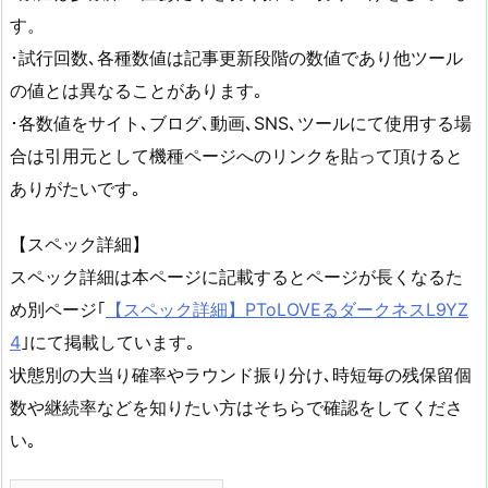
す。
･試行回数､各種数値は記事更新段階の数値であり他ツール
の値とは異なることがあります｡
･各数値をサイト､ブログ､動画､SNS､ツールにて使用する場
合は引用元として機種ページへのリンクを貼って頂けると
ありがたいです｡
【スペック詳細】
スペック詳細は本ページに記載するとページが長くなるた
め別ページ｢
【スペック詳細】PToLOVEるダークネスL9YZ
4
｣にて掲載しています｡
状態別の大当り確率やラウンド振り分け､時短毎の残保留個
数や継続率などを知りたい方はそちらで確認をしてくださ
い｡