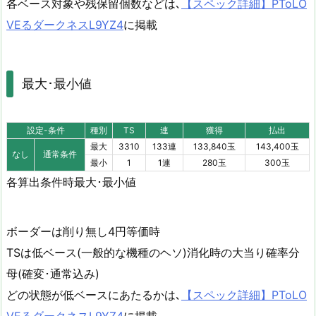
各ベース対象や残保留個数などは､
【スペック詳細】PToLO
VEるダークネスL9YZ4
に掲載
最大･最小値
設定-条件
種別
TS
連
獲得
払出
最大
3310
133連
133,840玉
143,400玉
なし
通常条件
最小
1
1連
280玉
300玉
各算出条件時最大･最小値
ボーダーは削り無し4円等価時
TSは低ベース(一般的な機種のヘソ)消化時の大当り確率分
母(確変･通常込み)
どの状態が低ベースにあたるかは､
【スペック詳細】PToLO
VEるダークネスL9YZ4
に掲載