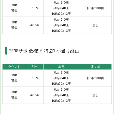
払出:910玉
10R
51.5%
獲得:840玉
特図2 100回
通常
10Rx7Cx13玉
払出:910玉
10R
48.5%
獲得:840玉
無し
通常
10Rx7Cx13玉
非電サポ 低確率 特図1 小当り経由
ラウンド
割合
出玉
電サポ
払出:910玉
10R
51.5%
獲得:840玉
特図2 100回
通常
10Rx7Cx13玉
払出:910玉
10R
48.5%
獲得:840玉
無し
通常
10Rx7Cx13玉