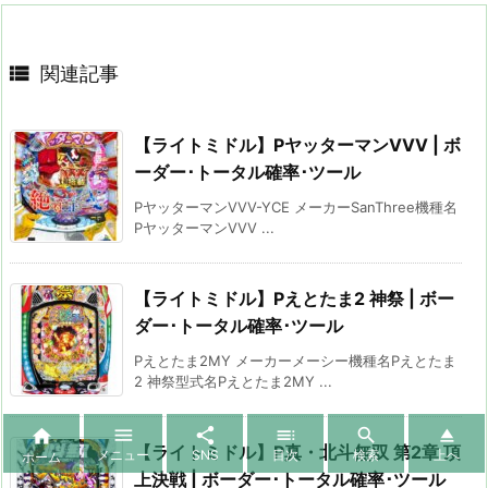

関連記事
【ライトミドル】PヤッターマンVVV | ボ
ーダー･トータル確率･ツール
PヤッターマンVVV-YCE メーカーSanThree機種名
PヤッターマンVVV ...
【ライトミドル】Pえとたま2 神祭 | ボー
ダー･トータル確率･ツール
Pえとたま2MY メーカーメーシー機種名Pえとたま
2 神祭型式名Pえとたま2MY ...






【ライトミドル】P真・北斗無双 第2章 頂
メニュー
SNS
目次
検索
上へ
ホーム
上決戦 | ボーダー･トータル確率･ツール