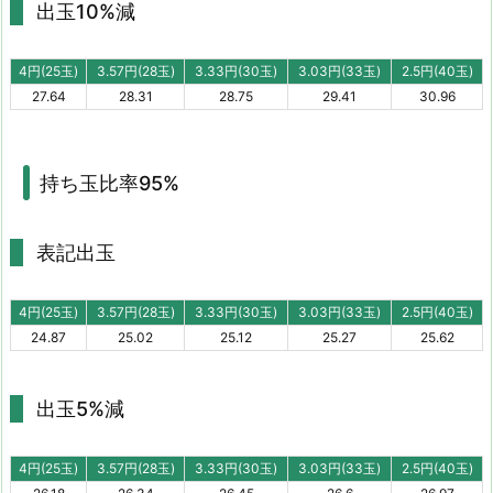
出玉10%減
4円(25玉)
3.57円(28玉)
3.33円(30玉)
3.03円(33玉)
2.5円(40玉)
27.64
28.31
28.75
29.41
30.96
持ち玉比率95%
表記出玉
4円(25玉)
3.57円(28玉)
3.33円(30玉)
3.03円(33玉)
2.5円(40玉)
24.87
25.02
25.12
25.27
25.62
出玉5%減
4円(25玉)
3.57円(28玉)
3.33円(30玉)
3.03円(33玉)
2.5円(40玉)