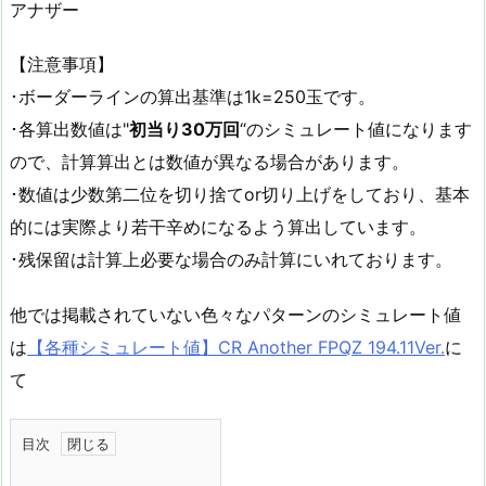
アナザー
【注意事項】
･ボーダーラインの算出基準は1k=250玉です。
･各算出数値は"
初当り30万回
“のシミュレート値になります
ので、計算算出とは数値が異なる場合があります。
･数値は少数第二位を切り捨てor切り上げをしており、基本
的には実際より若干辛めになるよう算出しています。
･残保留は計算上必要な場合のみ計算にいれております。
他では掲載されていない色々なパターンのシミュレート値
は
【各種シミュレート値】CR Another FPQZ 194.11Ver.
に
て
目次