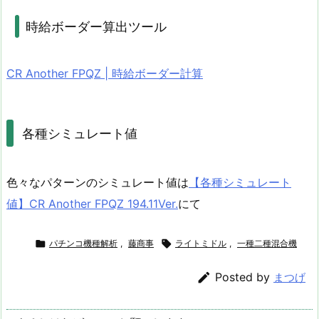
時給ボーダー算出ツール
CR Another FPQZ | 時給ボーダー計算
各種シミュレート値
色々なパターンのシミュレート値は
【各種シミュレート
値】CR Another FPQZ 194.11Ver.
にて

パチンコ機種解析
,
藤商事

ライトミドル
,
一種二種混合機

Posted by
まつげ