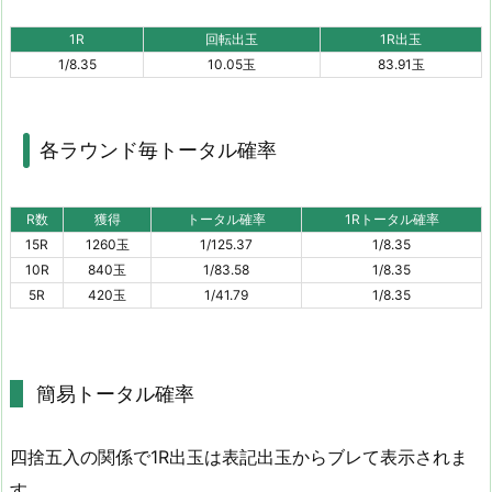
1R
回転出玉
1R出玉
1/8.35
10.05玉
83.91玉
各ラウンド毎トータル確率
R数
獲得
トータル確率
1Rトータル確率
15R
1260玉
1/125.37
1/8.35
10R
840玉
1/83.58
1/8.35
5R
420玉
1/41.79
1/8.35
簡易トータル確率
四捨五入の関係で1R出玉は表記出玉からブレて表示されま
す。