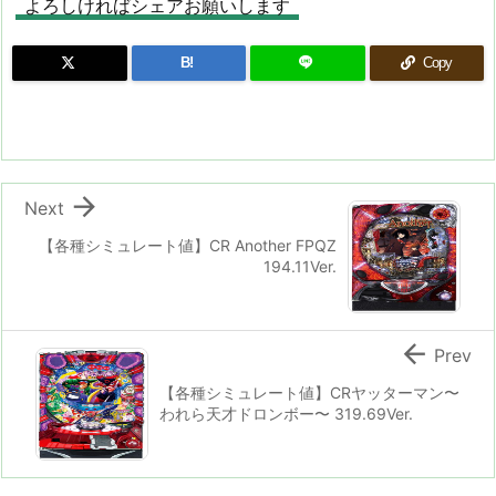
よろしければシェアお願いします
B!
Copy

Next
【各種シミュレート値】CR Another FPQZ
194.11Ver.

Prev
【各種シミュレート値】CRヤッターマン〜
われら天才ドロンボー〜 319.69Ver.