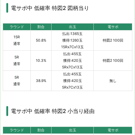
電サポ中 低確率 特図2 図柄当り
ラウンド
割合
出玉
電サポ
払出:1365玉
15R
50.8%
獲得:1260玉
特図2 100回
通常
15Rx7Cx13玉
払出:455玉
5R
10.3%
獲得:420玉
特図2 100回
通常
5Rx7Cx13玉
払出:455玉
5R
38.9%
獲得:420玉
無し
通常
5Rx7Cx13玉
電サポ中 低確率 特図2 小当り経由
ラウンド
割合
出玉
電サポ