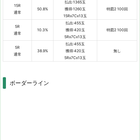
払出:1365玉
15R
50.8%
獲得:1260玉
特図2 100回
通常
15Rx7Cx13玉
払出:455玉
5R
10.3%
獲得:420玉
特図2 100回
通常
5Rx7Cx13玉
払出:455玉
5R
38.9%
獲得:420玉
無し
通常
5Rx7Cx13玉
ボーダーライン