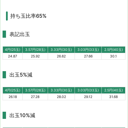
持ち玉比率65%
表記出玉
4円(25玉)
3.57円(28玉)
3.33円(30玉)
3.03円(33玉)
2.5円(40玉)
24.87
25.92
26.62
27.66
30.1
出玉5%減
4円(25玉)
3.57円(28玉)
3.33円(30玉)
3.03円(33玉)
2.5円(40玉)
26.18
27.28
28.02
29.12
31.68
出玉10%減