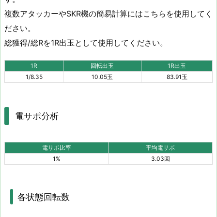
複数アタッカーやSKR機の簡易計算にはこちらを使用してく
ださい。
総獲得/総Rを1R出玉として使用してください。
1R
回転出玉
1R出玉
1/8.35
10.05玉
83.91玉
電サポ分析
電サポ比率
平均電サポ
1%
3.03回
各状態回転数