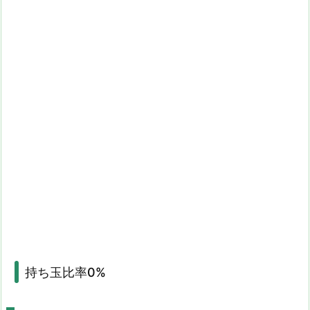
持ち玉比率0%