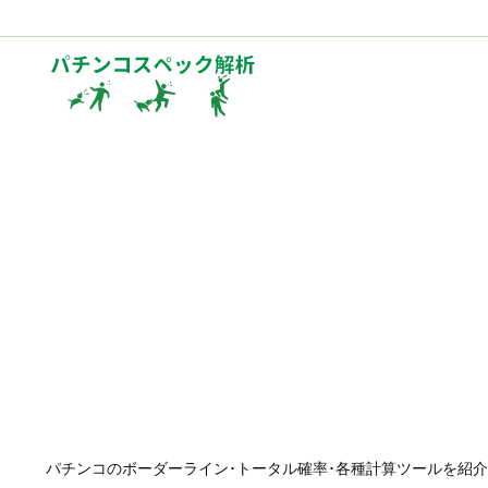
パチンコのボーダーライン･トータル確率･各種計算ツールを紹介