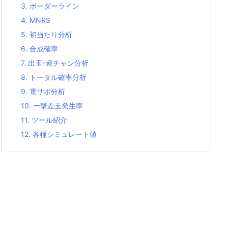
3.
ボーダーライン
4.
MNRS
5.
初当たり分析
6.
合成確率
7.
出玉･連チャン分析
8.
トータル確率分析
9.
電サポ分析
10.
一撃差玉発生率
11.
ツール紹介
12.
各種シミュレート値