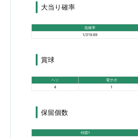
大当り確率
低確率
1/319.69
賞球
ヘソ
電サポ
4
1
保留個数
特図1