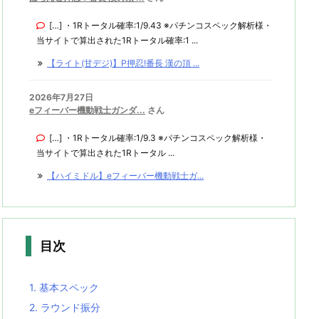
[…] ・1Rトータル確率:1/9.43 ※パチンコスペック解析様・
当サイトで算出された1Rトータル確率:1 ...
【ライト(甘デジ)】P押忍!番長 漢の頂 ...
2026年7月27日
eフィーバー機動戦士ガンダ...
さん
[…] ・1Rトータル確率:1/9.3 ※パチンコスペック解析様・
当サイトで算出された1Rトータル ...
【ハイミドル】eフィーバー機動戦士ガ...
目次
1.
基本スペック
2.
ラウンド振分