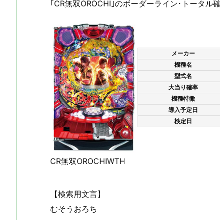
｢CR無双OROCHI｣のボーダーライン･トータ
メーカー
機種名
型式名
大当り確率
機種特徴
導入予定日
検定日
CR無双OROCHIWTH
【検索用文言】
むそうおろち