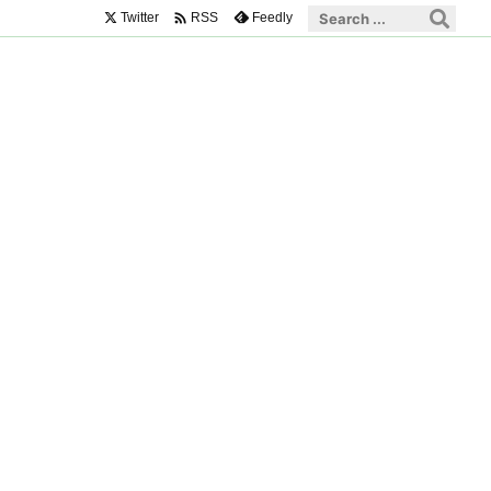

Twitter
Feedly
RSS