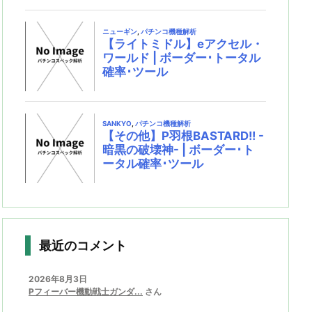
最近のコメント
2026年8月3日
Pフィーバー機動戦士ガンダ...
さん