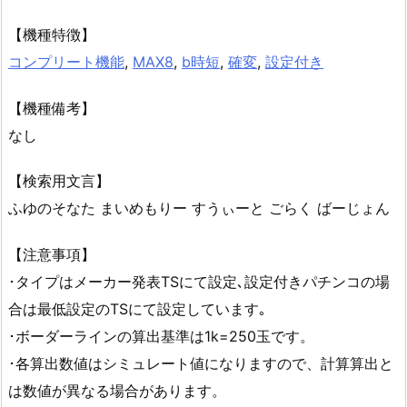
【機種特徴】
コンプリート機能
,
MAX8
,
b時短
,
確変
,
設定付き
【機種備考】
なし
【検索用文言】
ふゆのそなた まいめもりー すうぃーと ごらく ばーじょん
【注意事項】
･タイプはメーカー発表TSにて設定､設定付きパチンコの場
合は最低設定のTSにて設定しています｡
･ボーダーラインの算出基準は1k=250玉です。
･各算出数値はシミュレート値になりますので、計算算出と
は数値が異なる場合があります。