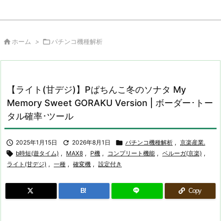

ホーム
>

パチンコ機種解析
【ライト(甘デジ)】Pぱちんこ冬のソナタ My
Memory Sweet GORAKU Version | ボーダー･トー
タル確率･ツール

2025年1月15日

2026年8月1日

パチンコ機種解析
,
京楽産業.

b時短(遊タイム)
,
MAX8
,
P機
,
コンプリート機能
,
ベルーガ(京楽)
,
ライト(甘デジ)
,
一種
,
確変機
,
設定付き
B!
Copy