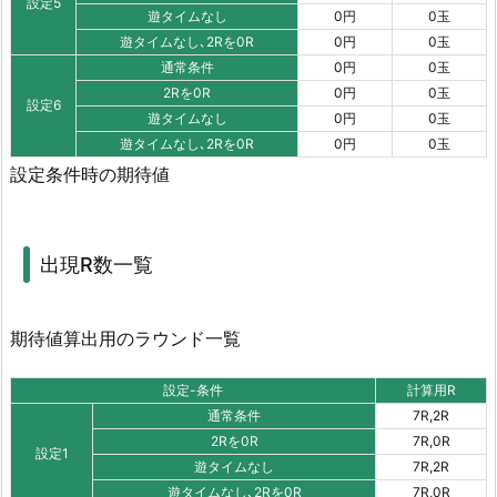
設定5
遊タイムなし
0
円
0
玉
遊タイムなし､2Rを0R
0
円
0
玉
通常条件
0
円
0
玉
2Rを0R
0
円
0
玉
設定6
遊タイムなし
0
円
0
玉
遊タイムなし､2Rを0R
0
円
0
玉
設定条件時の期待値
出現R数一覧
期待値算出用のラウンド一覧
設定-条件
計算用R
通常条件
7R,2R
2Rを0R
7R,0R
設定1
遊タイムなし
7R,2R
遊タイムなし､2Rを0R
7R,0R