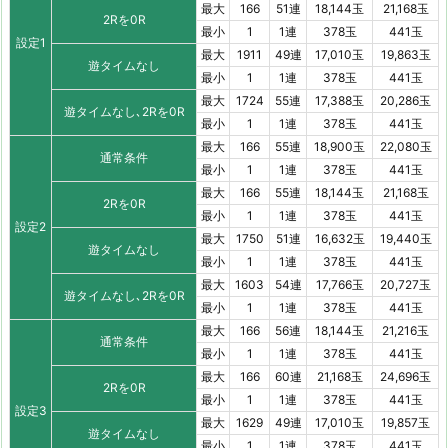
最大
166
51連
18,144玉
21,168玉
2Rを0R
最小
1
1連
378玉
441玉
設定1
最大
1911
49連
17,010玉
19,863玉
遊タイムなし
最小
1
1連
378玉
441玉
最大
1724
55連
17,388玉
20,286玉
遊タイムなし､2Rを0R
最小
1
1連
378玉
441玉
最大
166
55連
18,900玉
22,080玉
通常条件
最小
1
1連
378玉
441玉
最大
166
55連
18,144玉
21,168玉
2Rを0R
最小
1
1連
378玉
441玉
設定2
最大
1750
51連
16,632玉
19,440玉
遊タイムなし
最小
1
1連
378玉
441玉
最大
1603
54連
17,766玉
20,727玉
遊タイムなし､2Rを0R
最小
1
1連
378玉
441玉
最大
166
56連
18,144玉
21,216玉
通常条件
最小
1
1連
378玉
441玉
最大
166
60連
21,168玉
24,696玉
2Rを0R
最小
1
1連
378玉
441玉
設定3
最大
1629
49連
17,010玉
19,857玉
遊タイムなし
最小
1
1連
378玉
441玉