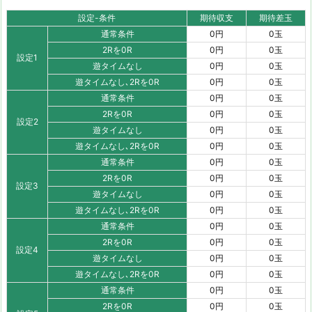
設定-条件
期待収支
期待差玉
通常条件
0
円
0
玉
2Rを0R
0
円
0
玉
設定1
遊タイムなし
0
円
0
玉
遊タイムなし､2Rを0R
0
円
0
玉
通常条件
0
円
0
玉
2Rを0R
0
円
0
玉
設定2
遊タイムなし
0
円
0
玉
遊タイムなし､2Rを0R
0
円
0
玉
通常条件
0
円
0
玉
2Rを0R
0
円
0
玉
設定3
遊タイムなし
0
円
0
玉
遊タイムなし､2Rを0R
0
円
0
玉
通常条件
0
円
0
玉
2Rを0R
0
円
0
玉
設定4
遊タイムなし
0
円
0
玉
遊タイムなし､2Rを0R
0
円
0
玉
通常条件
0
円
0
玉
2Rを0R
0
円
0
玉