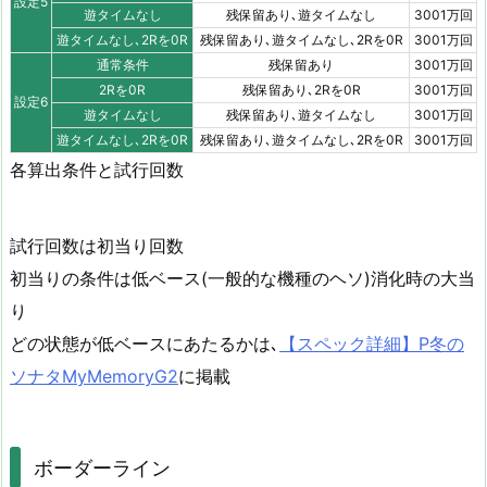
設定5
遊タイムなし
残保留あり､遊タイムなし
3001万回
遊タイムなし､2Rを0R
残保留あり､遊タイムなし､2Rを0R
3001万回
通常条件
残保留あり
3001万回
2Rを0R
残保留あり､2Rを0R
3001万回
設定6
遊タイムなし
残保留あり､遊タイムなし
3001万回
遊タイムなし､2Rを0R
残保留あり､遊タイムなし､2Rを0R
3001万回
各算出条件と試行回数
試行回数は初当り回数
初当りの条件は低ベース(一般的な機種のヘソ)消化時の大当
り
どの状態が低ベースにあたるかは､
【スペック詳細】P冬の
ソナタMyMemoryG2
に掲載
ボーダーライン