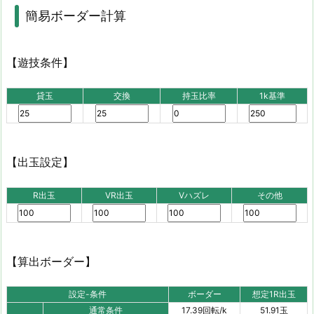
簡易ボーダー計算
【遊技条件】
貸玉
交換
持玉比率
1k基準
【出玉設定】
R出玉
VR出玉
Vハズレ
その他
【算出ボーダー】
設定-条件
ボーダー
想定1R出玉
通常条件
17.39
回転/k
51.91
玉