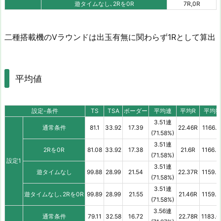
遊タイムなし､2Rを0R
7R,0R
二種搭載機のVラウンドは出玉有無に関わらず1Rとして算出
平均値
設定-条件
TS
TSA
ボーダー
平均連
平均R
平均
3.51連
通常条件
81.1
33.92
17.39
22.46R
1166.
(71.58%)
3.51連
2Rを0R
81.08
33.92
17.38
21.6R
1166.
(71.58%)
設定1
3.51連
遊タイムなし
99.88
28.99
21.54
22.37R
1159.
(71.58%)
3.51連
遊タイムなし､2Rを0R
99.89
28.99
21.55
21.46R
1159.
(71.58%)
3.56連
通常条件
79.11
32.58
16.72
22.78R
1183.