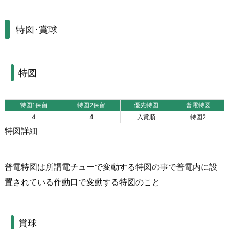
特図･賞球
特図
特図1保留
特図2保留
優先特図
普電特図
4
4
入賞順
特図2
特図詳細
普電特図は所謂電チューで変動する特図の事で普電内に設
置されている作動口で変動する特図のこと
賞球