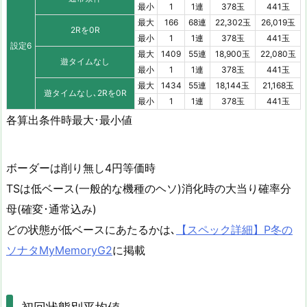
最小
1
1連
378玉
441玉
最大
166
68連
22,302玉
26,019玉
2Rを0R
最小
1
1連
378玉
441玉
設定6
最大
1409
55連
18,900玉
22,080玉
遊タイムなし
最小
1
1連
378玉
441玉
最大
1434
55連
18,144玉
21,168玉
遊タイムなし､2Rを0R
最小
1
1連
378玉
441玉
各算出条件時最大･最小値
ボーダーは削り無し4円等価時
TSは低ベース(一般的な機種のヘソ)消化時の大当り確率分
母(確変･通常込み)
どの状態が低ベースにあたるかは､
【スペック詳細】P冬の
ソナタMyMemoryG2
に掲載