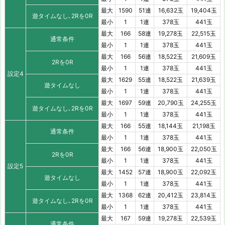
最大
1590
51連
16,632玉
19,404玉
遊タイムなし､2Rを0R
最小
1
1連
378玉
441玉
最大
166
58連
19,278玉
22,515玉
通常条件
最小
1
1連
378玉
441玉
最大
166
56連
18,522玉
21,609玉
2Rを0R
最小
1
1連
378玉
441玉
設定4
最大
1629
55連
18,522玉
21,639玉
遊タイムなし
最小
1
1連
378玉
441玉
最大
1697
59連
20,790玉
24,255玉
遊タイムなし､2Rを0R
最小
1
1連
378玉
441玉
最大
166
55連
18,144玉
21,198玉
通常条件
最小
1
1連
378玉
441玉
最大
166
56連
18,900玉
22,050玉
2Rを0R
最小
1
1連
378玉
441玉
設定5
最大
1452
57連
18,900玉
22,092玉
遊タイムなし
最小
1
1連
378玉
441玉
最大
1368
62連
20,412玉
23,814玉
遊タイムなし､2Rを0R
最小
1
1連
378玉
441玉
最大
167
59連
19,278玉
22,539玉
通常条件