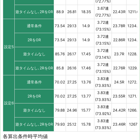
(72.77%)
3.67連
遊タイムなし､2Rを0R
88.9
26.81
18.35
22.43R
1211.
(72.77%)
3.72連
通常条件
73.54
29.13
14.9
23.78R
1234.
(73.15%)
3.72連
2Rを0R
73.54
29.13
14.9
22.86R
1234.
(73.15%)
設定5
3.72連
遊タイムなし
85.76
26.17
17.45
23.7R
1228.
(73.14%)
3.72連
遊タイムなし､2Rを0R
85.8
26.16
17.46
22.76R
1229.
(73.15%)
3.83連
通常条件
70.02
27.25
13.76
24.5R
1272.
(73.93%)
3.83連
2Rを0R
70.02
27.25
13.77
23.55R
1271.
(73.93%)
設定6
3.83連
遊タイムなし
79.88
24.96
15.77
24.42R
1266.
(73.92%)
3.83連
遊タイムなし､2Rを0R
79.93
25.12
15.78
23.46R
1267.
(73.93%)
各算出条件時平均値