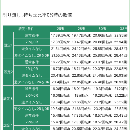
削り無し､持ち玉比率0%時の数値
設定-条件
25玉
28玉
30玉
33玉
通常条件
17.39回転/k
19.47回転/k
20.86回転/k
22.95回転
2Rを0R
17.38回転/k
19.47回転/k
20.86回転/k
22.94回転
設定1
遊タイムなし
21.54回転/k
24.12回転/k
25.85回転/k
28.43回転
遊タイムなし､2Rを0R
21.55回転/k
24.13回転/k
25.86回転/k
28.44回転
通常条件
16.72回転/k
18.73回転/k
20.07回転/k
22.07回転
2Rを0R
16.73回転/k
18.74回転/k
20.07回転/k
22.08回転
設定2
遊タイムなし
20.41回転/k
22.85回転/k
24.49回転/k
26.93回転
遊タイムなし､2Rを0R
20.4回転/k
22.85回転/k
24.48回転/k
26.93回転
通常条件
16.08回転/k
18.01回転/k
19.3回転/k
21.23回転
2Rを0R
16.08回転/k
18回転/k
19.29回転/k
21.22回転
設定3
遊タイムなし
19.34回転/k
21.66回転/k
23.2回転/k
25.52回転
遊タイムなし､2Rを0R
19.34回転/k
21.66回転/k
23.2回転/k
25.52回転
通常条件
15.48回転/k
17.33回転/k
18.57回転/k
20.43回転
2Rを0R
15.47回転/k
17.33回転/k
18.57回転/k
20.42回転
設定4
遊タイムなし
18.35回転/k
20.55回転/k
22.02回転/k
24.22回転