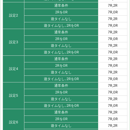
通常条件
7R,2R
2Rを0R
7R,0R
設定2
遊タイムなし
7R,2R
遊タイムなし､2Rを0R
7R,0R
通常条件
7R,2R
2Rを0R
7R,0R
設定3
遊タイムなし
7R,2R
遊タイムなし､2Rを0R
7R,0R
通常条件
7R,2R
2Rを0R
7R,0R
設定4
遊タイムなし
7R,2R
遊タイムなし､2Rを0R
7R,0R
通常条件
7R,2R
2Rを0R
7R,0R
設定5
遊タイムなし
7R,2R
遊タイムなし､2Rを0R
7R,0R
通常条件
7R,2R
2Rを0R
7R,0R
設定6
遊タイムなし
7R,2R