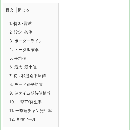
目次
1.
特図･賞球
2.
設定･条件
3.
ボーダーライン
4.
トータル確率
5.
平均値
6.
最大･最小値
7.
初回状態別平均値
8.
モード別平均値
9.
遊タイム期待値情報
10.
一撃TY発生率
11.
一撃連チャン発生率
12.
各種ツール