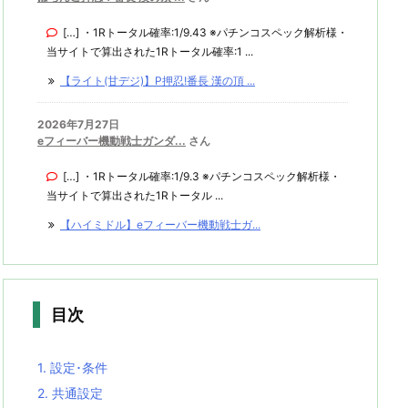
[…] ・1Rトータル確率:1/9.43 ※パチンコスペック解析様・
当サイトで算出された1Rトータル確率:1 ...
【ライト(甘デジ)】P押忍!番長 漢の頂 ...
2026年7月27日
eフィーバー機動戦士ガンダ...
さん
[…] ・1Rトータル確率:1/9.3 ※パチンコスペック解析様・
当サイトで算出された1Rトータル ...
【ハイミドル】eフィーバー機動戦士ガ...
目次
1.
設定･条件
2.
共通設定