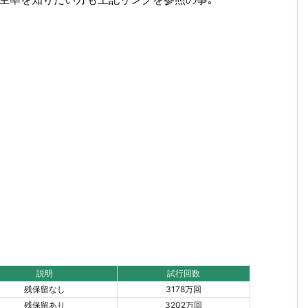
説明
試行回数
残保留なし
3178万回
残保留あり
3202万回