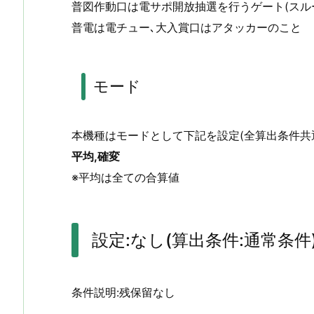
普図作動口は電サポ開放抽選を行うゲート(スル
普電は電チュー､大入賞口はアタッカーのこと
モード
本機種はモードとして下記を設定(全算出条件共
平均,確変
※平均は全ての合算値
設定:なし(算出条件:通常条件
条件説明:残保留なし