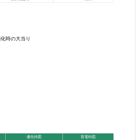
消化時の大当り
優先特図
普電特図