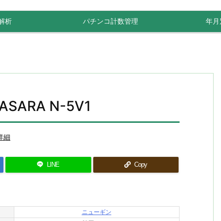
解析
パチンコ計数管理
年月
ARA N-5V1
詳細
LINE
Copy
ニューギン