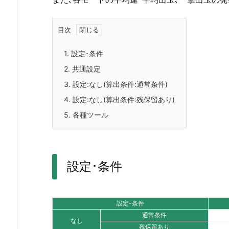
目次
1.
設定･条件
2.
共通設定
3.
設定:なし(算出条件:通常条件)
4.
設定:なし(算出条件:残保留あり)
5.
各種ツール
設定･条件
設定-条件
通常条件
なし
残保留あり