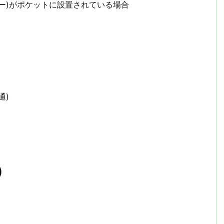
ー)がポケットに設置されている場合
通)
)