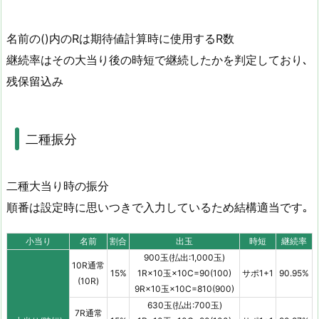
名前の()内のRは期待値計算時に使用するR数
継続率はその大当り後の時短で継続したかを判定しており､
残保留込み
二種振分
二種大当り時の振分
順番は設定時に思いつきで入力しているため結構適当です｡
小当り
名前
割合
出玉
時短
継続率
900玉(払出:1,000玉)
10R通常
15%
1R×10玉×10C=90(100)
サポ1+1
90.95%
(10R)
9R×10玉×10C=810(900)
630玉(払出:700玉)
7R通常