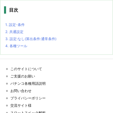
目次
1.
設定･条件
2.
共通設定
3.
設定:なし(算出条件:通常条件)
4.
各種ツール
このサイトについて
ご支援のお願い
パチンコ各種用語説明
お問い合わせ
プライバシーポリシー
交流サイト様
スロットスペック解析