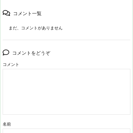
コメント一覧
まだ、コメントがありません
コメントをどうぞ
コメント
名前