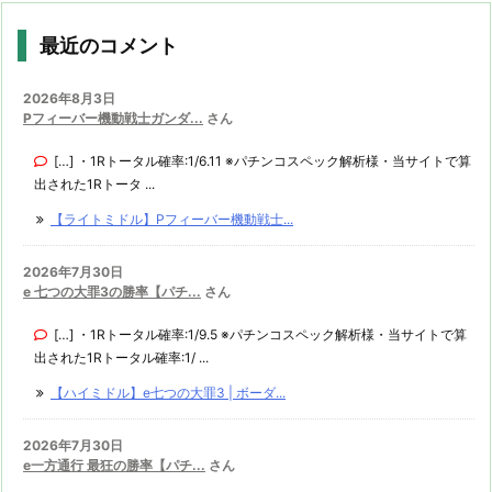
最近のコメント
2026年8月3日
Pフィーバー機動戦士ガンダ...
さん
[…] ・1Rトータル確率:1/6.11 ※パチンコスペック解析様・当サイトで算
出された1Rトータ ...
【ライトミドル】Pフィーバー機動戦士...
2026年7月30日
e 七つの大罪3の勝率【パチ...
さん
[…] ・1Rトータル確率:1/9.5 ※パチンコスペック解析様・当サイトで算
出された1Rトータル確率:1/ ...
【ハイミドル】e七つの大罪3 | ボーダ...
2026年7月30日
e一方通行 最狂の勝率【パチ...
さん