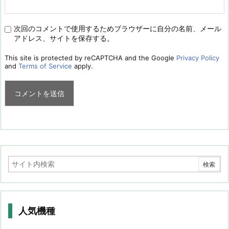
次回のコメントで使用するためブラウザーに自分の名前、メール
アドレス、サイトを保存する。
This site is protected by reCAPTCHA and the Google
Privacy Policy
and
Terms of Service
apply.
人気機種