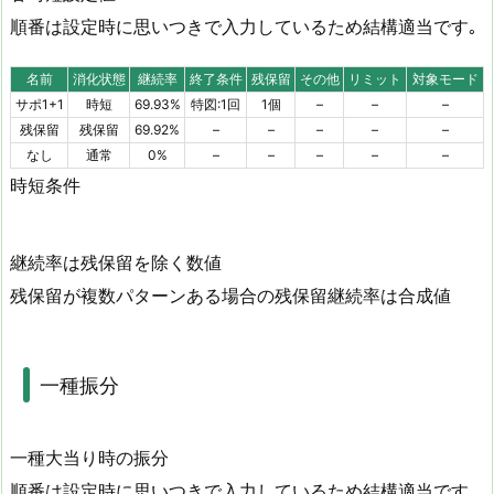
順番は設定時に思いつきで入力しているため結構適当です｡
名前
消化状態
継続率
終了条件
残保留
その他
リミット
対象モード
サポ1+1
時短
69.93%
特図:1回
1個
–
–
–
残保留
残保留
69.92%
–
–
–
–
–
なし
通常
0%
–
–
–
–
–
時短条件
継続率は残保留を除く数値
残保留が複数パターンある場合の残保留継続率は合成値
一種振分
一種大当り時の振分
順番は設定時に思いつきで入力しているため結構適当です｡