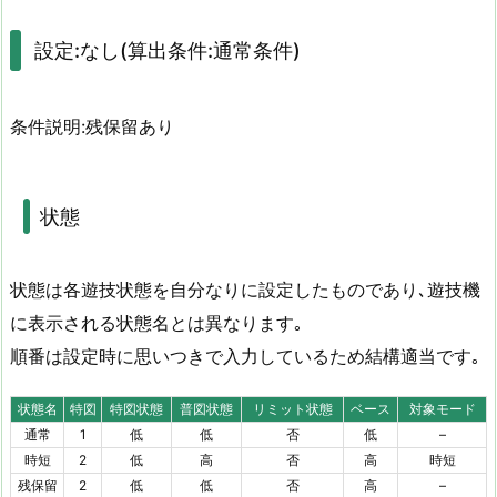
設定:なし(算出条件:通常条件)
条件説明:残保留あり
状態
状態は各遊技状態を自分なりに設定したものであり､遊技機
に表示される状態名とは異なります｡
順番は設定時に思いつきで入力しているため結構適当です｡
状態名
特図
特図状態
普図状態
リミット状態
ベース
対象モード
通常
1
低
低
否
低
–
時短
2
低
高
否
高
時短
残保留
2
低
低
否
高
–