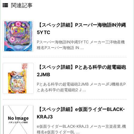

関連記事
【スペック詳細】Pスーパー海物語IN沖縄
5YTC
Pスーパー海物語IN沖縄5YTC メーカー三洋物産機
種名Pスーパー海物語 IN ...
【スペック詳細】Pとある科学の超電磁砲
2JMB
Pとある科学の超電磁砲2JMB メーカーJFJ機種名P
とある科学の超電磁砲2 J ...
【スペック詳細】e仮面ライダーBLACK-
KRAJ3
e仮面ライダーBLACK-KRAJ3 メーカー京楽産業.機
種名e仮面ライダーBL ...