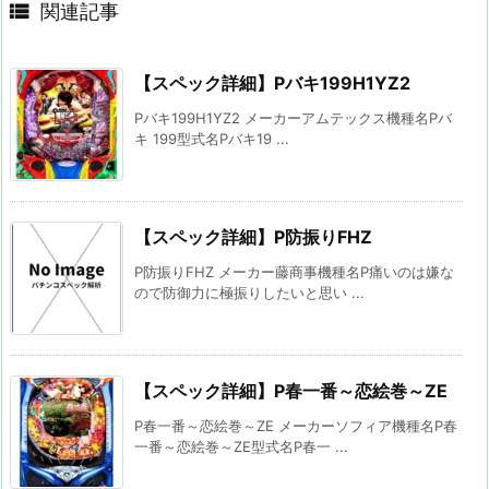

関連記事
【スペック詳細】Pバキ199H1YZ2
Pバキ199H1YZ2 メーカーアムテックス機種名Pバ
キ 199型式名Pバキ19 ...
【スペック詳細】P防振りFHZ
P防振りFHZ メーカー藤商事機種名P痛いのは嫌な
ので防御力に極振りしたいと思い ...
【スペック詳細】P春一番～恋絵巻～ZE
P春一番～恋絵巻～ZE メーカーソフィア機種名P春
一番～恋絵巻～ZE型式名P春一 ...