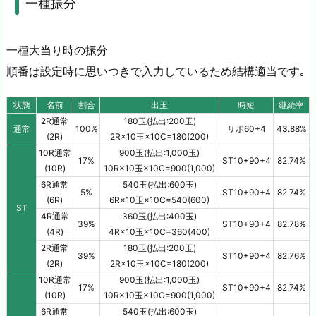
一種振分
一種大当り時の振分
順番は設定時に思いつきで入力しているため結構適当です｡
状態
名前
割合
出玉
時短
継続率
2R通常
180玉(払出:200玉)
通常
100%
サポ60+4
43.88%
(2R)
2R×10玉×10C=180(200)
10R通常
900玉(払出:1,000玉)
17%
ST10+90+4
82.74%
(10R)
10R×10玉×10C=900(1,000)
6R通常
540玉(払出:600玉)
5%
ST10+90+4
82.74%
(6R)
6R×10玉×10C=540(600)
ST
4R通常
360玉(払出:400玉)
39%
ST10+90+4
82.78%
(4R)
4R×10玉×10C=360(400)
2R通常
180玉(払出:200玉)
39%
ST10+90+4
82.76%
(2R)
2R×10玉×10C=180(200)
10R通常
900玉(払出:1,000玉)
17%
ST10+90+4
82.74%
(10R)
10R×10玉×10C=900(1,000)
6R通常
540玉(払出:600玉)