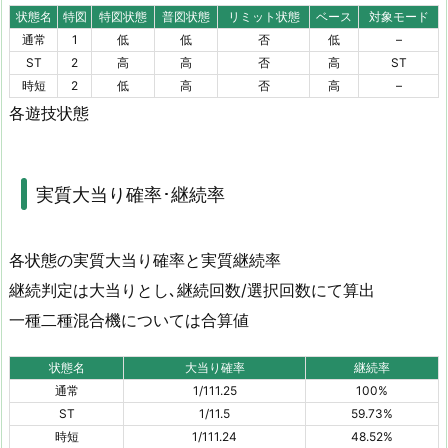
状態名
特図
特図状態
普図状態
リミット状態
ベース
対象モード
通常
1
低
低
否
低
–
ST
2
高
高
否
高
ST
時短
2
低
高
否
高
–
各遊技状態
実質大当り確率･継続率
各状態の実質大当り確率と実質継続率
継続判定は大当りとし､継続回数/選択回数にて算出
一種二種混合機については合算値
状態名
大当り確率
継続率
通常
1/111.25
100%
ST
1/11.5
59.73%
時短
1/111.24
48.52%