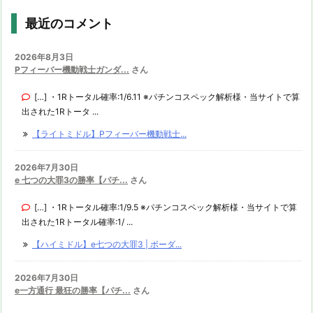
最近のコメント
2026年8月3日
Pフィーバー機動戦士ガンダ...
さん
[…] ・1Rトータル確率:1/6.11 ※パチンコスペック解析様・当サイトで算
出された1Rトータ ...
【ライトミドル】Pフィーバー機動戦士...
2026年7月30日
e 七つの大罪3の勝率【パチ...
さん
[…] ・1Rトータル確率:1/9.5 ※パチンコスペック解析様・当サイトで算
出された1Rトータル確率:1/ ...
【ハイミドル】e七つの大罪3 | ボーダ...
2026年7月30日
e一方通行 最狂の勝率【パチ...
さん