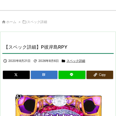

ホーム
>

スペック詳細
【スペック詳細】P彼岸島RPY

2020年8月21日

2026年8月6日

スペック詳細
B!
Copy