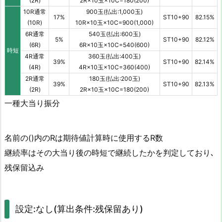
(2R)
2R×10玉×10C=180(200)
10R通常
900玉(払出:1,000玉)
17%
ST10+90
82.15%
(10R)
10R×10玉×10C=900(1,000)
6R通常
540玉(払出:600玉)
5%
ST10+90
82.12%
(6R)
6R×10玉×10C=540(600)
時短
4R通常
360玉(払出:400玉)
39%
ST10+90
82.14%
(4R)
4R×10玉×10C=360(400)
2R通常
180玉(払出:200玉)
39%
ST10+90
82.13%
(2R)
2R×10玉×10C=180(200)
一種大当り振分
名前の()内のRは期待値計算時に使用するR数
継続率はその大当り後の時短で継続したかを判定しており､
残保留込み
設定:なし(算出条件:残保留あり)