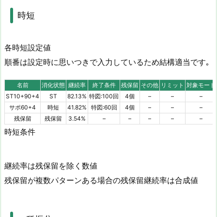
時短
各時短設定値
順番は設定時に思いつきで入力しているため結構適当です｡
名前
消化状態
継続率
終了条件
残保留
その他
リミット
対象モード
ST10+90+4
ST
82.13%
特図:100回
4個
–
–
–
サポ60+4
時短
41.82%
特図:60回
4個
–
–
–
残保留
残保留
3.54%
–
–
–
–
–
時短条件
継続率は残保留を除く数値
残保留が複数パターンある場合の残保留継続率は合成値