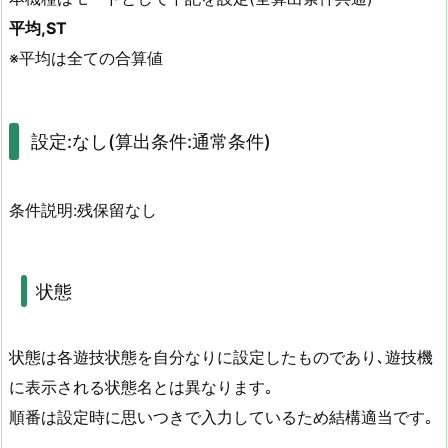
平均,ST
※平均は全ての合算値
設定:なし(算出条件:通常条件)
条件説明:残保留なし
状態
状態は各遊技状態を自分なりに設定したものであり､遊技機
に表示される状態名とは異なります｡
順番は設定時に思いつきで入力しているため結構適当です｡