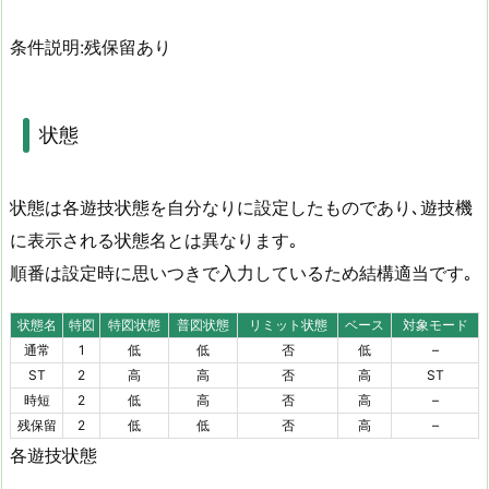
条件説明:残保留あり
状態
状態は各遊技状態を自分なりに設定したものであり､遊技機
に表示される状態名とは異なります｡
順番は設定時に思いつきで入力しているため結構適当です｡
状態名
特図
特図状態
普図状態
リミット状態
ベース
対象モード
通常
1
低
低
否
低
–
ST
2
高
高
否
高
ST
時短
2
低
高
否
高
–
残保留
2
低
低
否
高
–
各遊技状態