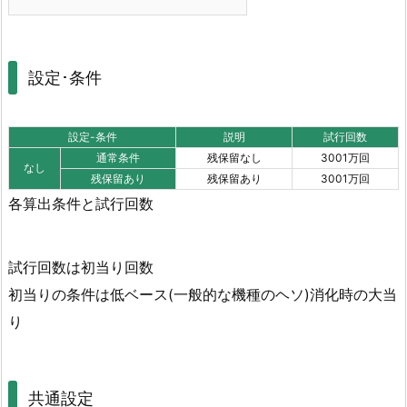
設定･条件
設定-条件
説明
試行回数
通常条件
残保留なし
3001万回
なし
残保留あり
残保留あり
3001万回
各算出条件と試行回数
試行回数は初当り回数
初当りの条件は低ベース(一般的な機種のヘソ)消化時の大当
り
共通設定