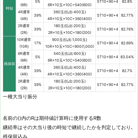
5%
ST10+90+4
82.8%
(6R)
6R×10玉×10C=540(600)
時短
4R通常
360玉(払出:400玉)
39%
ST10+90+4
82.77%
(4R)
4R×10玉×10C=360(400)
2R通常
180玉(払出:200玉)
39%
ST10+90+4
82.76%
(2R)
2R×10玉×10C=180(200)
10R通常
900玉(払出:1,000玉)
17%
ST10+90+4
82.69%
(10R)
10R×10玉×10C=900(1,000)
6R通常
540玉(払出:600玉)
5%
ST10+90+4
83.04%
(6R)
6R×10玉×10C=540(600)
残保留
4R通常
360玉(払出:400玉)
39%
ST10+90+4
82.7%
(4R)
4R×10玉×10C=360(400)
2R通常
180玉(払出:200玉)
39%
ST10+90+4
82.77%
(2R)
2R×10玉×10C=180(200)
一種大当り振分
名前の()内のRは期待値計算時に使用するR数
継続率はその大当り後の時短で継続したかを判定しており､
残保留込み