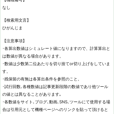
なし
【検索用文言】
ひがんじま
【注意事項】
･各算出数値はシミュレート値になりますので、計算算出と
は数値が異なる場合があります。
･数値は少数第二位あたりを切り捨てor切り上げをしていま
す。
･残保留の有無は各算出条件を参照のこと。
･試行回数､各種数値は記事更新段階の数値であり他ツール
の値とは異なることがあります｡
･各数値をサイト､ブログ､動画､SNS､ツールにて使用する場
合は引用元として機種ページへのリンクを貼って頂けると