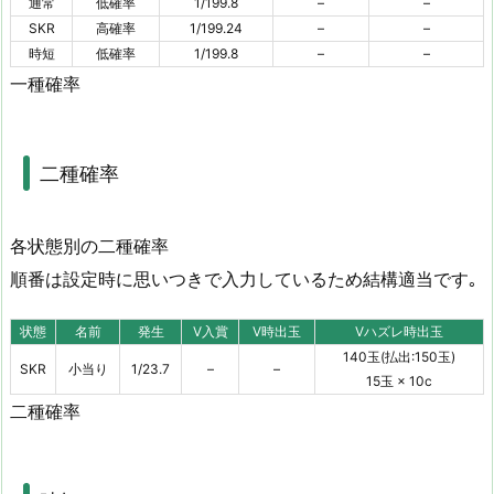
通常
低確率
1/199.8
–
–
SKR
高確率
1/199.24
–
–
時短
低確率
1/199.8
–
–
一種確率
二種確率
各状態別の二種確率
順番は設定時に思いつきで入力しているため結構適当です｡
状態
名前
発生
V入賞
V時出玉
Vハズレ時出玉
140玉(払出:150玉)
SKR
小当り
1/23.7
–
–
15玉 × 10c
二種確率