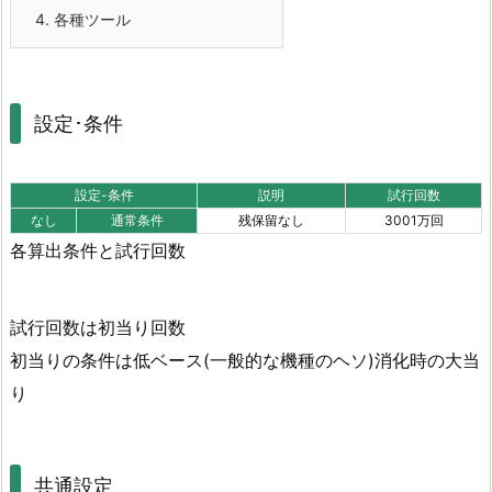
4.
各種ツール
設定･条件
設定-条件
説明
試行回数
なし
通常条件
残保留なし
3001万回
各算出条件と試行回数
試行回数は初当り回数
初当りの条件は低ベース(一般的な機種のヘソ)消化時の大当
り
共通設定