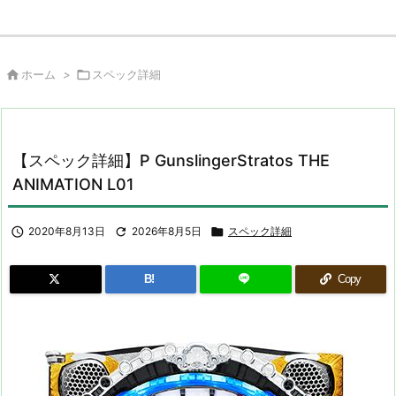

ホーム
>

スペック詳細
【スペック詳細】P GunslingerStratos THE
ANIMATION L01

2020年8月13日

2026年8月5日

スペック詳細
B!
Copy