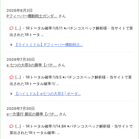
2026年8月3日
Pフィーバー機動戦士ガンダ...
さん
[…] ・1Rトータル確率:1/6.11 ※パチンコスペック解析様・当サイトで算
出された1Rトータ ...
【ライトミドル】Pフィーバー機動戦士...
2026年7月30日
e 七つの大罪3の勝率【パチ...
さん
[…] ・1Rトータル確率:1/9.5 ※パチンコスペック解析様・当サイトで算
出された1Rトータル確率:1/ ...
【ハイミドル】e七つの大罪3 | ボーダ...
2026年7月30日
e一方通行 最狂の勝率【パチ...
さん
[…] ・1Rトータル確率:1/14.84 ※パチンコスペック解析様・当サイトで
算出された1Rトータル確率: ...