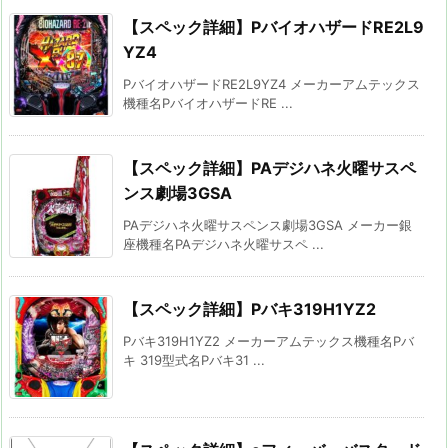
【スペック詳細】PバイオハザードRE2L9
YZ4
PバイオハザードRE2L9YZ4 メーカーアムテックス
機種名PバイオハザードRE ...
【スペック詳細】PAデジハネ火曜サスペ
ンス劇場3GSA
PAデジハネ火曜サスペンス劇場3GSA メーカー銀
座機種名PAデジハネ火曜サスペ ...
【スペック詳細】Pバキ319H1YZ2
Pバキ319H1YZ2 メーカーアムテックス機種名Pバ
キ 319型式名Pバキ31 ...