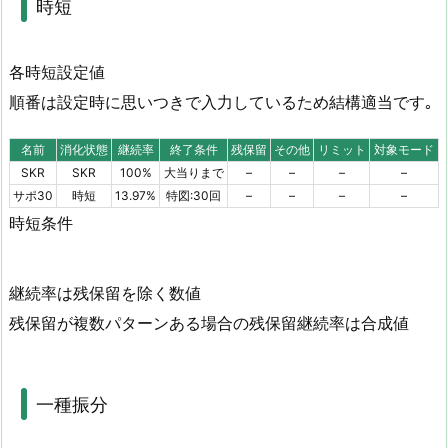
時短
各時短設定値
順番は設定時に思いつきで入力しているため結構適当です｡
名前
消化状態
継続率
終了条件
残保留
その他
リミット
対象モード
SKR
SKR
100%
大当りまで
–
–
–
–
サポ30
時短
13.97%
特図:30回
–
–
–
–
時短条件
継続率は残保留を除く数値
残保留が複数パターンある場合の残保留継続率は合成値
一種振分