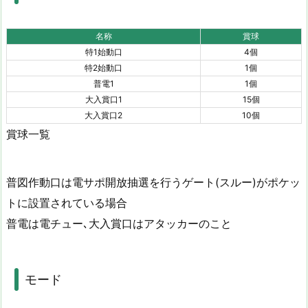
名称
賞球
特1始動口
4個
特2始動口
1個
普電1
1個
大入賞口1
15個
大入賞口2
10個
賞球一覧
普図作動口は電サポ開放抽選を行うゲート(スルー)がポケッ
トに設置されている場合
普電は電チュー､大入賞口はアタッカーのこと
モード