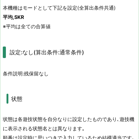
本機種はモードとして下記を設定(全算出条件共通)
平均,SKR
※平均は全ての合算値
設定:なし(算出条件:通常条件)
条件説明:残保留なし
状態
状態は各遊技状態を自分なりに設定したものであり､遊技機
に表示される状態名とは異なります｡
順番は設定時に思いつきで入力しているため結構適当です｡