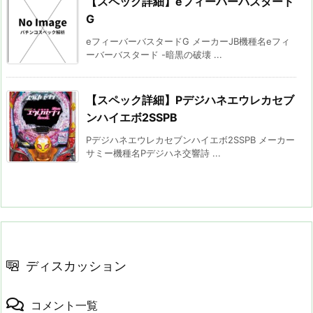
【スペック詳細】eフィーバーバスタード
G
eフィーバーバスタードG メーカーJB機種名eフィ
ーバーバスタード -暗黒の破壊 ...
【スペック詳細】Pデジハネエウレカセブ
ンハイエボ2SSPB
Pデジハネエウレカセブンハイエボ2SSPB メーカー
サミー機種名Pデジハネ交響詩 ...
ディスカッション
コメント一覧