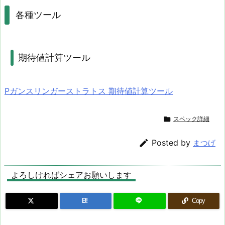
各種ツール
期待値計算ツール
Pガンスリンガーストラトス 期待値計算ツール

スペック詳細

Posted by
まつげ
よろしければシェアお願いします
B!
Copy