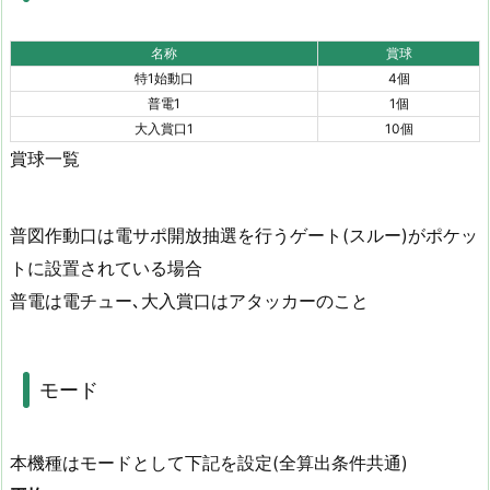
名称
賞球
特1始動口
4個
普電1
1個
大入賞口1
10個
賞球一覧
普図作動口は電サポ開放抽選を行うゲート(スルー)がポケッ
トに設置されている場合
普電は電チュー､大入賞口はアタッカーのこと
モード
本機種はモードとして下記を設定(全算出条件共通)