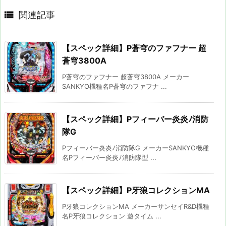

関連記事
【スペック詳細】P蒼穹のファフナー 超
蒼穹3800A
P蒼穹のファフナー 超蒼穹3800A メーカー
SANKYO機種名P蒼穹のファフナ ...
【スペック詳細】Pフィーバー炎炎ﾉ消防
隊G
Pフィーバー炎炎ﾉ消防隊G メーカーSANKYO機種
名Pフィーバー炎炎ﾉ消防隊型 ...
【スペック詳細】P牙狼コレクションMA
P牙狼コレクションMA メーカーサンセイR&D機種
名P牙狼コレクション 遊タイム ...