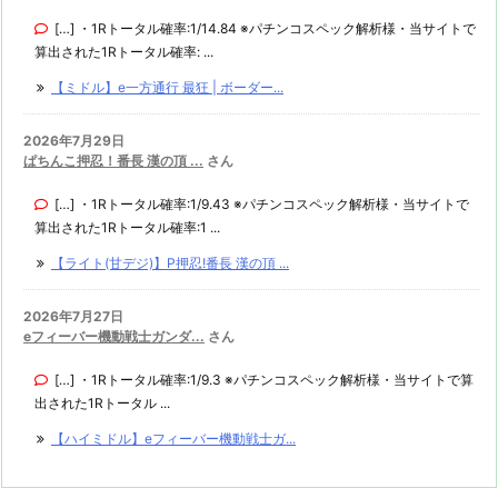
[…] ・1Rトータル確率:1/14.84 ※パチンコスペック解析様・当サイトで
算出された1Rトータル確率: ...
【ミドル】e一方通行 最狂 | ボーダー...
2026年7月29日
ぱちんこ押忍！番長 漢の頂 ...
さん
[…] ・1Rトータル確率:1/9.43 ※パチンコスペック解析様・当サイトで
算出された1Rトータル確率:1 ...
【ライト(甘デジ)】P押忍!番長 漢の頂 ...
2026年7月27日
eフィーバー機動戦士ガンダ...
さん
[…] ・1Rトータル確率:1/9.3 ※パチンコスペック解析様・当サイトで算
出された1Rトータル ...
【ハイミドル】eフィーバー機動戦士ガ...