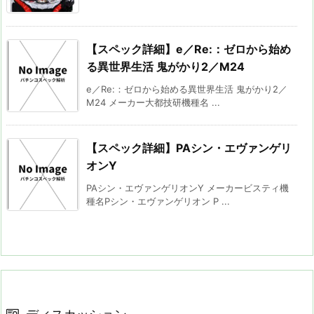
【スペック詳細】e／Re:：ゼロから始め
る異世界生活 鬼がかり2／M24
e／Re:：ゼロから始める異世界生活 鬼がかり2／
M24 メーカー大都技研機種名 ...
【スペック詳細】PAシン・エヴァンゲリ
オンY
PAシン・エヴァンゲリオンY メーカービスティ機
種名Pシン・エヴァンゲリオン P ...