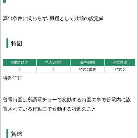
算出条件に関わらず､機種として共通の設定値
特図
特図1保留
特図2保留
優先特図
普電特図
4
4
特図2優先
特図2
特図詳細
普電特図は所謂電チューで変動する特図の事で普電内に設
置されている作動口で変動する特図のこと
賞球