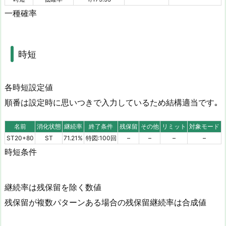
一種確率
時短
各時短設定値
順番は設定時に思いつきで入力しているため結構適当です｡
名前
消化状態
継続率
終了条件
残保留
その他
リミット
対象モード
ST20+80
ST
71.21%
特図:100回
–
–
–
–
時短条件
継続率は残保留を除く数値
残保留が複数パターンある場合の残保留継続率は合成値