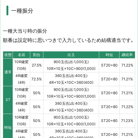
一種振分
一種大当り時の振分
順番は設定時に思いつきで入力しているため結構適当です｡
状態
名前
割合
出玉
時短
継続率
10R確変
900玉(払出:1,000玉)
27.5%
ST20+80
71.22%
(10R)
10R×10玉×10C=900(1,000)
通常
4R確変
360玉(払出:400玉)
72.5%
ST20+80
71.21%
(4R)
4R×10玉×10C=360(400)
10R確変
900玉(払出:1,000玉)
50%
ST20+80
71.21%
(10R)
10R×10玉×10C=900(1,000)
ST
4R確変
360玉(払出:400玉)
50%
ST20+80
71.22%
(4R)
4R×10玉×10C=360(400)
10R確変
900玉(払出:1,000玉)
50%
ST20+80
71.23%
(10R)
10R×10玉×10C=900(1,000)
時短
4R確変
360玉(払出:400玉)
50%
ST20+80
71.21%
(4R)
4R×10玉×10C=360(400)