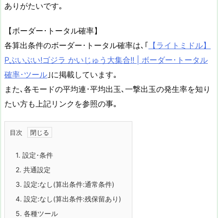
ありがたいです｡
【ボーダー･トータル確率】
各算出条件のボーダー･トータル確率は､｢
【ライトミドル】
Pぶいぶい!ゴジラ かいじゅう大集合!! | ボーダー･トータル
確率･ツール
｣に掲載しています｡
また､各モードの平均連･平均出玉､一撃出玉の発生率を知り
たい方も上記リンクを参照の事｡
目次
1.
設定･条件
2.
共通設定
3.
設定:なし(算出条件:通常条件)
4.
設定:なし(算出条件:残保留あり)
5.
各種ツール