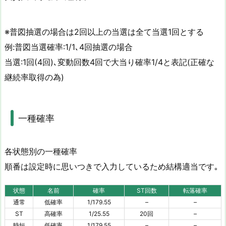
※普図抽選の場合は2回以上の当選は全て当選1回とする
例:普図当選確率:1/1､4回抽選の場合
当選:1回(4回)､変動回数4回で大当り確率1/4と表記(正確な
継続率取得の為)
一種確率
各状態別の一種確率
順番は設定時に思いつきで入力しているため結構適当です｡
状態
名前
確率
ST回数
転落確率
通常
低確率
1/179.55
–
–
ST
高確率
1/25.55
20回
–
時短
低確率
1/179.55
–
–