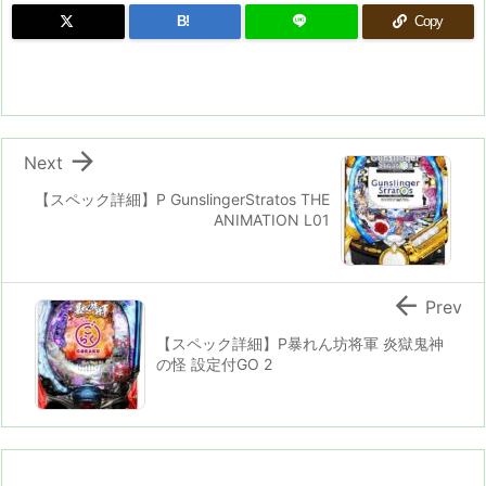
B!
Copy

Next
【スペック詳細】P GunslingerStratos THE
ANIMATION L01

Prev
【スペック詳細】P暴れん坊将軍 炎獄鬼神
の怪 設定付GO 2