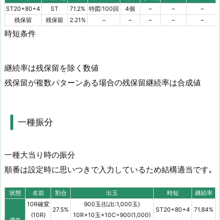
ST20+80+4
ST
71.2%
特図:100回
4個
–
–
–
残保留
残保留
2.21%
–
–
–
–
–
時短条件
継続率は残保留を除く数値
残保留が複数パターンある場合の残保留継続率は合成値
一種振分
一種大当り時の振分
順番は設定時に思いつきで入力しているため結構適当です｡
状態
名前
割合
出玉
時短
継続率
10R確変
900玉(払出:1,000玉)
27.5%
ST20+80+4
71.84%
(10R)
10R×10玉×10C=900(1,000)