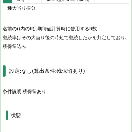
一種大当り振分
名前の()内のRは期待値計算時に使用するR数
継続率はその大当り後の時短で継続したかを判定しており､
残保留込み
設定:なし(算出条件:残保留あり)
条件説明:残保留あり
状態