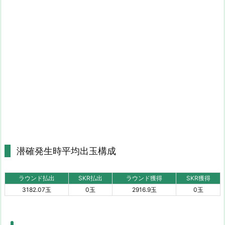
潜確発生時平均出玉構成
ラウンド払出
SKR払出
ラウンド獲得
SKR獲得
3182.07玉
0玉
2916.9玉
0玉