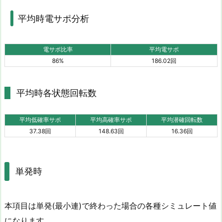
平均時電サポ分析
電サポ比率
平均電サポ
86%
186.02回
平均時各状態回転数
平均低確率サポ
平均高確率サポ
平均潜確回転数
37.38回
148.63回
16.36回
単発時
本項目は単発(最小連)で終わった場合の各種シミュレート値
になります。