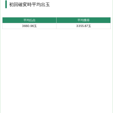
初回確変時平均出玉
平均払出
平均獲得
3660.96玉
3355.87玉