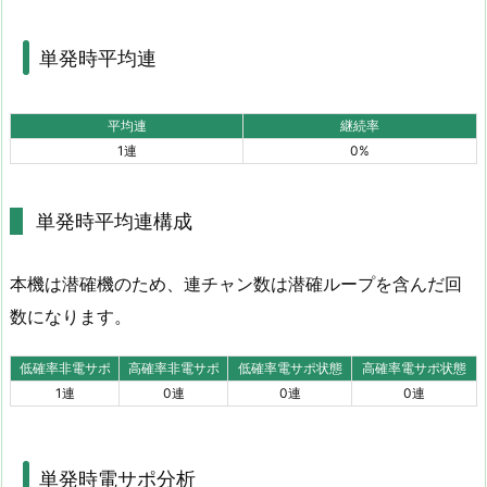
単発時平均連
平均連
継続率
1連
0%
単発時平均連構成
本機は潜確機のため、連チャン数は潜確ループを含んだ回
数になります。
低確率非電サポ
高確率非電サポ
低確率電サポ状態
高確率電サポ状態
1連
0連
0連
0連
単発時電サポ分析