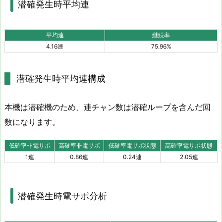
潜確発生時平均連
平均連
継続率
4.16連
75.96%
潜確発生時平均連構成
本機は潜確機のため、連チャン数は潜確ループを含んだ回
数になります。
低確率非電サポ
高確率非電サポ
低確率電サポ状態
高確率電サポ状態
1連
0.86連
0.24連
2.05連
潜確発生時電サポ分析