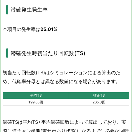
潜確発生発生率
本項目の発生率は
25.01%
潜確発生時初当たり回転数(TS)
初当たり回転数(TS)はシミュレーションによる算出のた
め、低確率分母とは異なる数値になる場合があります。
平均TS
補正TS
199.85回
265.3回
潜確TSは平均TS+平均潜確回数によって算出しており、実
際に連チャン状態(電サポあり状態)になるまでに必要な回転