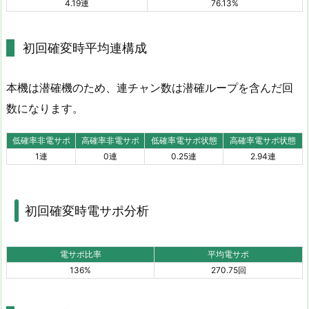
4.19連
76.13%
初回確変時平均連構成
本機は潜確機のため、連チャン数は潜確ループを含んだ回
数になります。
低確率非電サポ
高確率非電サポ
低確率電サポ状態
高確率電サポ状態
1連
0連
0.25連
2.94連
初回確変時電サポ分析
電サポ比率
平均電サポ
136%
270.75回