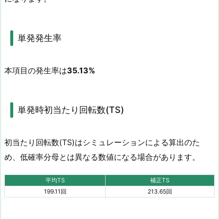
単発発生率
本項目の発生率は
35.13%
単発時初当たり回転数(TS)
初当たり回転数(TS)はシミュレーションによる算出のた
め、低確率分母とは異なる数値になる場合があります。
平均TS
補正TS
199.11回
213.65回