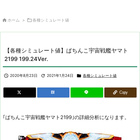

ホーム
>

各種シミュレート値
【各種シミュレート値】ぱちんこ宇宙戦艦ヤマト
2199 199.24Ver.

2020年8月23日

2021年1月24日

各種シミュレート値
B!
Copy
｢ぱちんこ宇宙戦艦ヤマト2199｣の詳細分析になります。