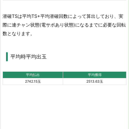
潜確TSは平均TS+平均潜確回数によって算出しており、実
際に連チャン状態(電サポあり状態)になるまでに必要な回転
数となります。
平均時平均出玉
平均払出
平均獲得
2742.15玉
2513.63玉