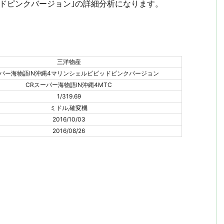
ッドピンクバージョン｣の詳細分析になります。
三洋物産
ーパー海物語IN沖縄4マリンシェルビビッドピンクバージョン
CRスーパー海物語IN沖縄4MTC
1/319.69
ミドル,確変機
2016/10/03
2016/08/26