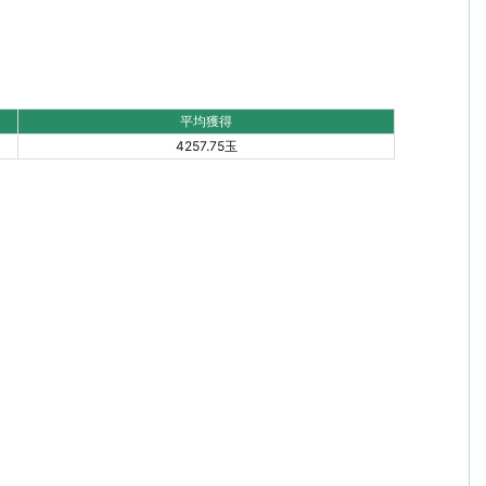
平均獲得
4257.75玉