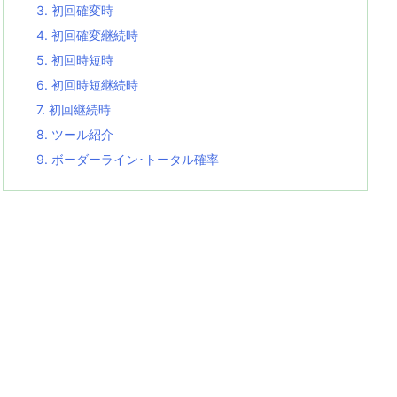
3.
初回確変時
4.
初回確変継続時
5.
初回時短時
6.
初回時短継続時
7.
初回継続時
8.
ツール紹介
9.
ボーダーライン･トータル確率