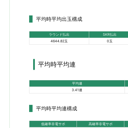
平均時平均出玉構成
ラウンド払出
SKR払出
4644.82玉
0玉
平均時平均連
平均連
3.41連
平均時平均連構成
低確率非電サポ
高確率非電サポ