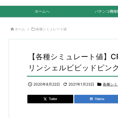
ホームへ
パチンコ機種

ホーム
>

各種シミュレート値
【各種シミュレート値】CR
リンシェルビビッドピンクバー

2020年8月22日

2021年1月23日

各種シミ
Twitter
B!
Hatena