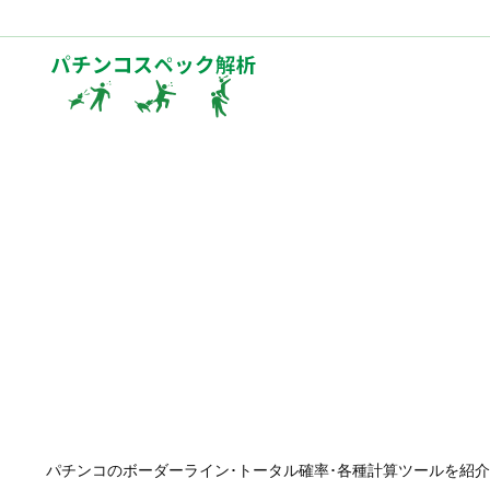
パチンコのボーダーライン･トータル確率･各種計算ツールを紹介