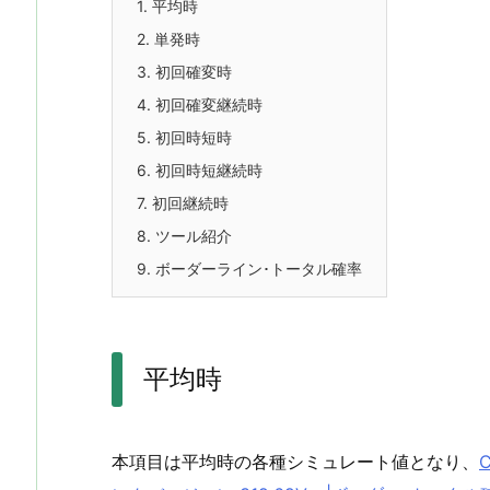
1.
平均時
2.
単発時
3.
初回確変時
4.
初回確変継続時
5.
初回時短時
6.
初回時短継続時
7.
初回継続時
8.
ツール紹介
9.
ボーダーライン･トータル確率
平均時
本項目は平均時の各種シミュレート値となり、