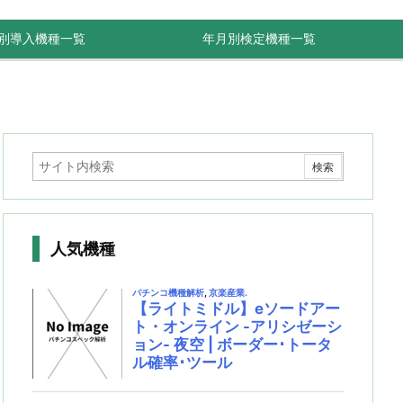
別導入機種一覧
年月別検定機種一覧
人気機種