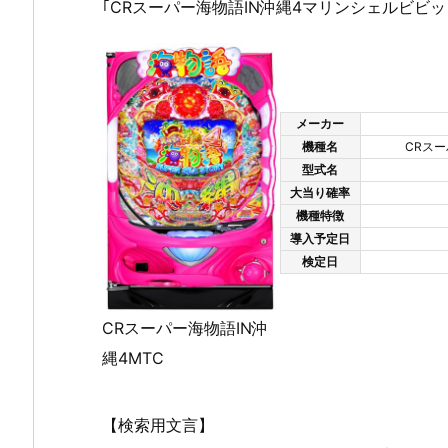
｢CRスーパー海物語IN沖縄4マリンシェルビビ
メーカー
機種名
CRス
型式名
大当り確率
機種特徴
導入予定日
検定日
CRスーパー海物語IN沖
縄4MTC
【検索用文言】