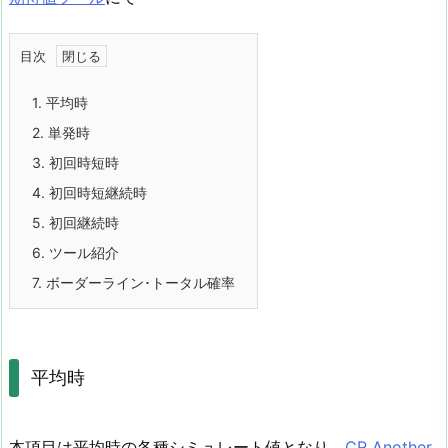
目次
1.
平均時
2.
単発時
3.
初回時短時
4.
初回時短継続時
5.
初回継続時
6.
ツール紹介
7.
ボーダーライン･トータル確率
平均時
本項目は平均時の各種シミュレート値となり、
CR Another