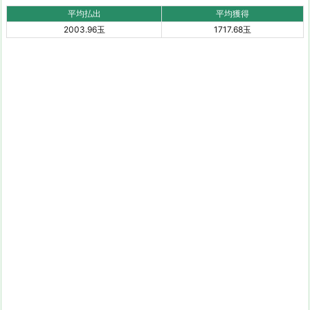
平均払出
平均獲得
2003.96玉
1717.68玉