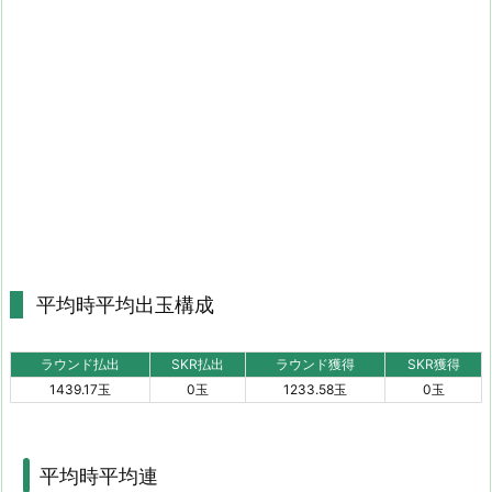
平均時平均出玉構成
ラウンド払出
SKR払出
ラウンド獲得
SKR獲得
1439.17玉
0玉
1233.58玉
0玉
平均時平均連