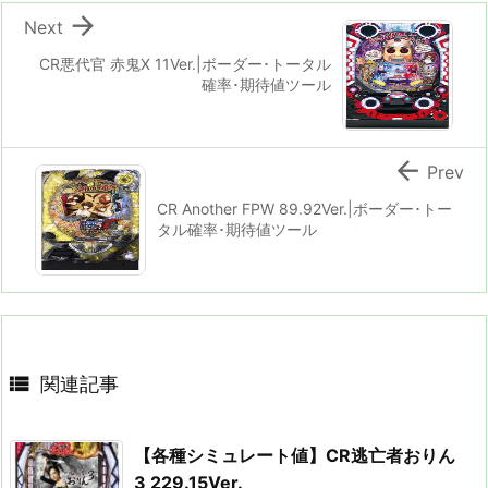

Next
CR悪代官 赤鬼X 11Ver.|ボーダー･トータル
確率･期待値ツール

Prev
CR Another FPW 89.92Ver.|ボーダー･トー
タル確率･期待値ツール

関連記事
【各種シミュレート値】CR逃亡者おりん
3 229.15Ver.