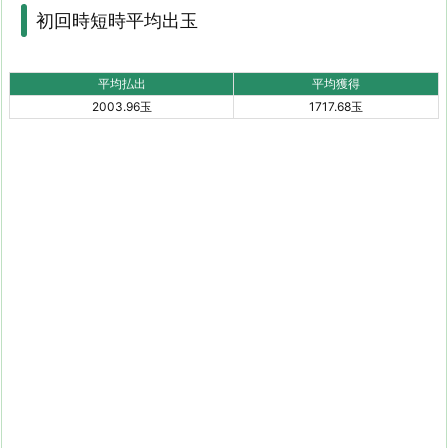
初回時短時平均出玉
平均払出
平均獲得
2003.96玉
1717.68玉