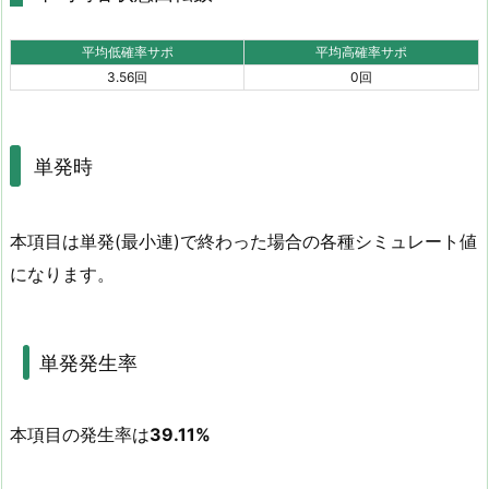
平均低確率サポ
平均高確率サポ
3.56回
0回
単発時
本項目は単発(最小連)で終わった場合の各種シミュレート値
になります。
単発発生率
本項目の発生率は
39.11%