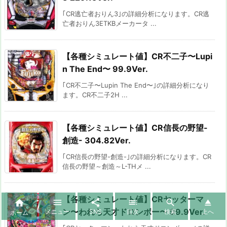
｢CR逃亡者おりん3｣の詳細分析になります。CR逃
亡者おりん3ETKBメーカータ ...
【各種シミュレート値】CR不二子〜Lupi
n The End〜 99.9Ver.
｢CR不二子〜Lupin The End〜｣の詳細分析になり
ます。CR不二子2H ...
【各種シミュレート値】CR信長の野望-
創造- 304.82Ver.
｢CR信長の野望-創造-｣の詳細分析になります。CR
信長の野望～創造～L-THメ ...
【各種シミュレート値】CRヤッターマ






ン〜われら天才ドロンボー〜 99.9Ver.
メニュー
SNS
目次
検索
上へ
ホーム