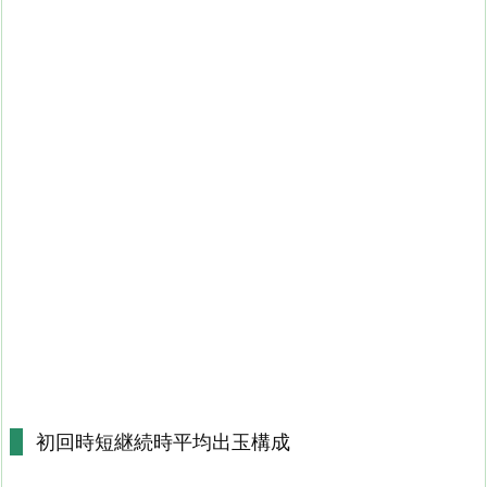
初回時短継続時平均出玉構成