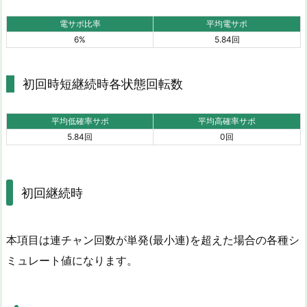
電サポ比率
平均電サポ
6%
5.84回
初回時短継続時各状態回転数
平均低確率サポ
平均高確率サポ
5.84回
0回
初回継続時
本項目は連チャン回数が単発(最小連)を超えた場合の各種シ
ミュレート値になります。