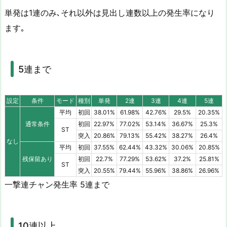
単発は1連のみ､それ以外は見出し連数以上の発生率になり
ます｡
5連まで
設定
条件
モード
種別
単発
2連
3連
4連
5連
平均
初回
38.01%
61.98%
42.76%
29.5%
20.35%
通常条件
初回
22.97%
77.02%
53.14%
36.67%
25.3%
ST
突入
20.86%
79.13%
55.42%
38.27%
26.4%
なし
平均
初回
37.55%
62.44%
43.32%
30.06%
20.85%
残保留あり
初回
22.7%
77.29%
53.62%
37.2%
25.81%
ST
突入
20.55%
79.44%
55.96%
38.86%
26.96%
一撃連チャン発生率 5連まで
10連以上