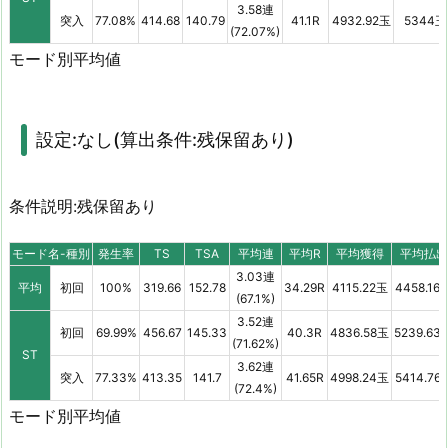
3.58連
突入
77.08%
414.68
140.79
41.1R
4932.92玉
5344玉
(72.07%)
モード別平均値
設定:なし(算出条件:残保留あり)
条件説明:残保留あり
モード名-種別
発生率
TS
TSA
平均連
平均R
平均獲得
平均払出
3.03連
平均
初回
100%
319.66
152.78
34.29R
4115.22玉
4458.16
(67.1%)
3.52連
初回
69.99%
456.67
145.33
40.3R
4836.58玉
5239.63
(71.62%)
ST
3.62連
突入
77.33%
413.35
141.7
41.65R
4998.24玉
5414.76
(72.4%)
モード別平均値