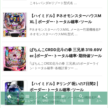
こキレパンダinリゾート型式名 ...
【ハイミドル】PネオモンスターハウスM
XL | ボーダー･トータル確率･ツール
PネオモンスターハウスMXL メーカー竹屋機種名P
ネオモンスターハウスMXL型式 ...
ぱちんこCRDD北斗の拳 三兄弟 319.69V
er.|ボーダー･トータル確率･期待値ツール
｢ぱちんこCRDD北斗の拳 三兄弟｣のボーダーライ
ン･トータル確率･各種計算ツー ...
【ハイミドル】Pリング 呪いの7日間2 |
ボーダー･トータル確率･ツール






Pリング 呪いの7日間2 JN メーカーJFJ機種名Pリ
メニュー
SNS
目次
検索
上へ
ホーム
ング 呪いの7日間2型式 ...