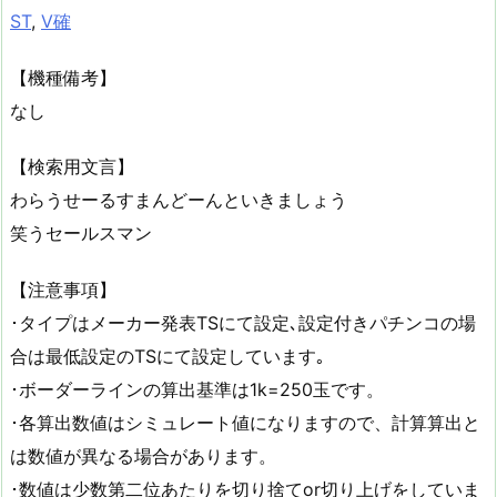
ST
,
V確
【機種備考】
なし
【検索用文言】
わらうせーるすまんどーんといきましょう
笑うセールスマン
【注意事項】
･タイプはメーカー発表TSにて設定､設定付きパチンコの場
合は最低設定のTSにて設定しています｡
･ボーダーラインの算出基準は1k=250玉です。
･各算出数値はシミュレート値になりますので、計算算出と
は数値が異なる場合があります。
･数値は少数第二位あたりを切り捨てor切り上げをしていま