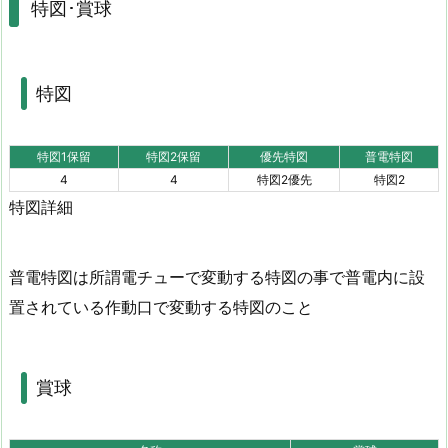
特図･賞球
特図
特図1保留
特図2保留
優先特図
普電特図
4
4
特図2優先
特図2
特図詳細
普電特図は所謂電チューで変動する特図の事で普電内に設
置されている作動口で変動する特図のこと
賞球