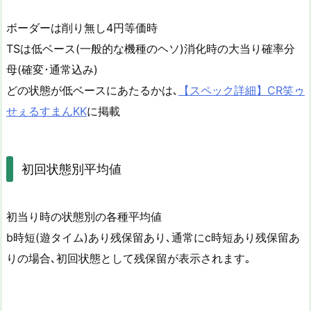
ボーダーは削り無し4円等価時
TSは低ベース(一般的な機種のヘソ)消化時の大当り確率分
母(確変･通常込み)
どの状態が低ベースにあたるかは､
【スペック詳細】CR笑ゥ
せぇるすまんKK
に掲載
初回状態別平均値
初当り時の状態別の各種平均値
b時短(遊タイム)あり残保留あり､通常にc時短あり残保留あ
りの場合､初回状態として残保留が表示されます｡