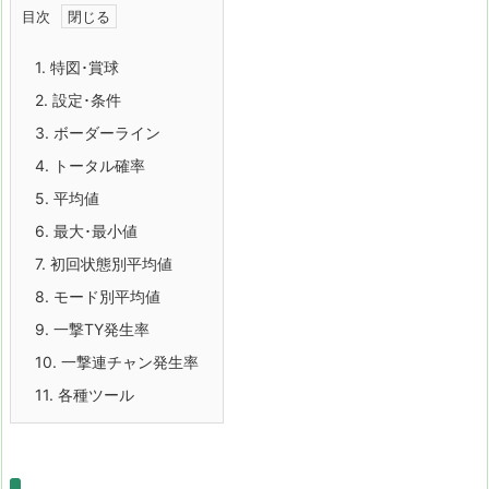
目次
1.
特図･賞球
2.
設定･条件
3.
ボーダーライン
4.
トータル確率
5.
平均値
6.
最大･最小値
7.
初回状態別平均値
8.
モード別平均値
9.
一撃TY発生率
10.
一撃連チャン発生率
11.
各種ツール