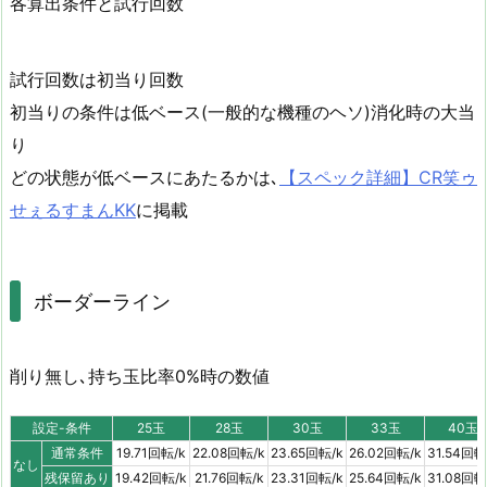
各算出条件と試行回数
試行回数は初当り回数
初当りの条件は低ベース(一般的な機種のヘソ)消化時の大当
り
どの状態が低ベースにあたるかは､
【スペック詳細】CR笑ゥ
せぇるすまんKK
に掲載
ボーダーライン
削り無し､持ち玉比率0%時の数値
設定-条件
25玉
28玉
30玉
33玉
40玉
通常条件
19.71回転/k
22.08回転/k
23.65回転/k
26.02回転/k
31.54回転
なし
残保留あり
19.42回転/k
21.76回転/k
23.31回転/k
25.64回転/k
31.08回転