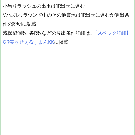
小当りラッシュの出玉は1R出玉に含む
Vハズレ､ラウンド中のその他賞球は1R出玉に含むか算出条
件の説明に記載
残保留個数･各R数などの算出条件詳細は､
【スペック詳細】
CR笑ゥせぇるすまんKK
に掲載