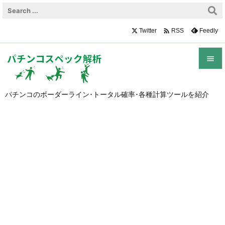

Twitter
Feedly
RSS


メニュ
パチンコのボーダーライン･トータル確率･各種計算ツールを紹介

サイド

前へ

次へ

検索