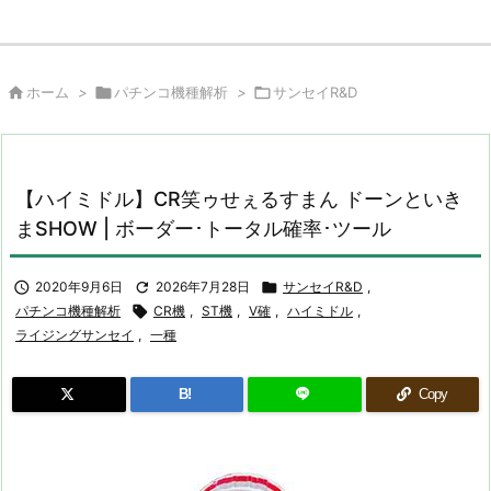

ホーム
>

パチンコ機種解析
>

サンセイR&D
【ハイミドル】CR笑ゥせぇるすまん ドーンといき
まSHOW | ボーダー･トータル確率･ツール

2020年9月6日

2026年7月28日

サンセイR&D
,
パチンコ機種解析

CR機
,
ST機
,
V確
,
ハイミドル
,
ライジングサンセイ
,
一種
B!
Copy