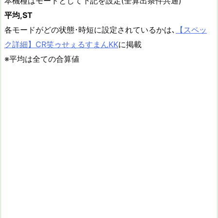
本機種はモードとして下記を設定(全算出条件共通)
平均,ST
各モードがどの状態･時短に設定されているかは､
【スペッ
ク詳細】CR笑ゥせぇるすまんKK
に掲載
※平均は全ての合算値