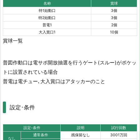
名称
賞球
特1始動口
3個
特2始動口
3個
普電1
2個
大入賞口1
10個
賞球一覧
普図作動口は電サポ開放抽選を行うゲート(スルー)がポケッ
トに設置されている場合
普電は電チュー､大入賞口はアタッカーのこと
設定･条件
設定-条件
説明
試行回数
通常条件
残保留なし
3001万回
なし