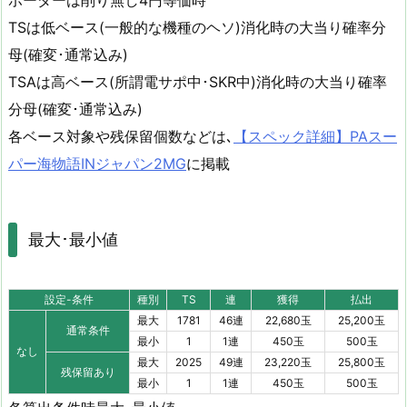
ボーダーは削り無し4円等価時
TSは低ベース(一般的な機種のヘソ)消化時の大当り確率分
母(確変･通常込み)
TSAは高ベース(所謂電サポ中･SKR中)消化時の大当り確率
分母(確変･通常込み)
各ベース対象や残保留個数などは､
【スペック詳細】PAスー
パー海物語INジャパン2MG
に掲載
最大･最小値
設定-条件
種別
TS
連
獲得
払出
最大
1781
46連
22,680玉
25,200玉
通常条件
最小
1
1連
450玉
500玉
なし
最大
2025
49連
23,220玉
25,800玉
残保留あり
最小
1
1連
450玉
500玉