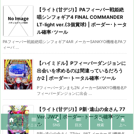
【ライト(甘デジ)】PAフィーバー戦姫絶
唱シンフォギア4 FINAL COMMANDER
LT-light ver.(3個賞球) | ボーダー･トータ
ル確率･ツール
PAフィーバー戦姫絶唱シンフォギア4AR メーカーSANKYO機種名PAフ
ィーバ ...
【ハイミドル】Pフィーバーダンジョンに
出会いを求めるのは間違っているだろう
か2 | ボーダー･トータル確率･ツール
Pフィーバーダンまち2N メーカーSANKYO機種名P
フィーバーダンジョンに出会 ...
【ライト(甘デジ)】P新･遠山の金さん 77
Ver. JWZ | ボーダー･トータル確率･ツー






ル
メニュー
SNS
目次
検索
上へ
ホーム
P新･遠山の金さん 77Ver. JWZ メーカーJFJ機種名