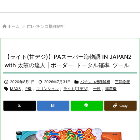

ホーム
>

パチンコ機種解析
【ライト(甘デジ)】PAスーパー海物語 IN JAPAN2
with 太鼓の達人 | ボーダー･トータル確率･ツール

2020年8月1日

2026年7月31日

パチンコ機種解析
,
三洋物産

MAX8
,
P機
,
マリンシェル
,
ライト(甘デジ)
,
一種
,
確変機
B!
Copy