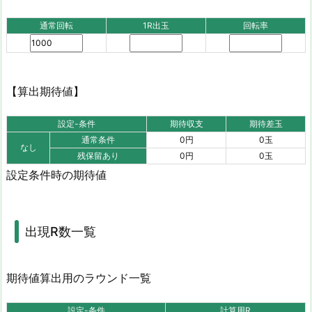
通常回転
1R出玉
回転率
【算出期待値】
設定-条件
期待収支
期待差玉
通常条件
0
円
0
玉
なし
残保留あり
0
円
0
玉
設定条件時の期待値
出現R数一覧
期待値算出用のラウンド一覧
設定-条件
計算用R