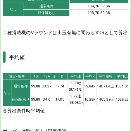
通常条件
10R,7R,5R,3R
なし
残保留あり
10R,7R,5R,3R
二種搭載機のVラウンドは出玉有無に関わらず1Rとして算出
平均値
設定-条件
TS
TSA
ボーダー
平均連
平均R
平均獲得
平均払出
3.09連
通常条件
99.88
33.37
17.74
15.64R
1407.64玉
1564.05
(67.71%)
なし
3.22連
残保留あり
99.89
34.6
17.05
16.28R
1465.39玉
1628.22
(68.98%)
各算出条件時平均値