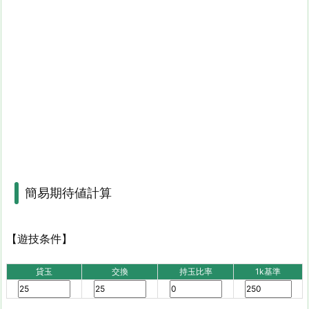
簡易期待値計算
【遊技条件】
貸玉
交換
持玉比率
1k基準