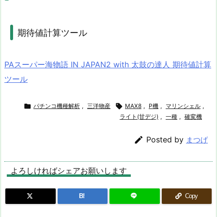
期待値計算ツール
PAスーパー海物語 IN JAPAN2 with 太鼓の達人 期待値計算
ツール

パチンコ機種解析
,
三洋物産

MAX8
,
P機
,
マリンシェル
,
ライト(甘デジ)
,
一種
,
確変機

Posted by
まつげ
よろしければシェアお願いします
B!
Copy