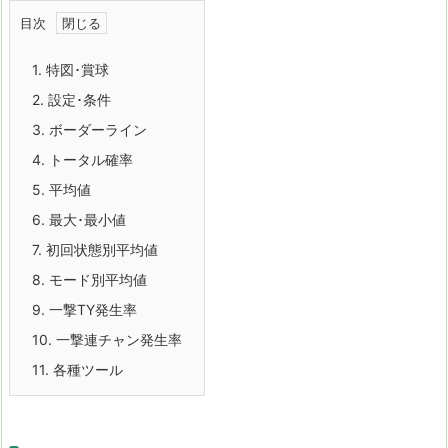
目次
1.
特図･賞球
2.
設定･条件
3.
ボーダーライン
4.
トータル確率
5.
平均値
6.
最大･最小値
7.
初回状態別平均値
8.
モード別平均値
9.
一撃TY発生率
10.
一撃連チャン発生率
11.
各種ツール