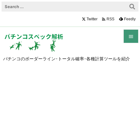

Twitter
Feedly
RSS


メニュ
パチンコのボーダーライン･トータル確率･各種計算ツールを紹介

サイド

前へ

次へ

検索