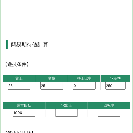
簡易期待値計算
【遊技条件】
貸玉
交換
持玉比率
1k基準
通常回転
1R出玉
回転率