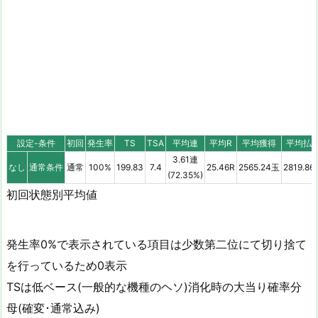
設定-条件
初回
発生率
TS
TSA
平均連
平均R
平均獲得
平均払
3.61連
なし
通常条件
通常
100%
199.83
7.4
25.46R
2565.24玉
2819.86
(72.35%)
初回状態別平均値
発生率0%で表示されている項目は少数第二位にて切り捨て
を行っているため0表示
TSは低ベース(一般的な機種のヘソ)消化時の大当り確率分
母(確変･通常込み)