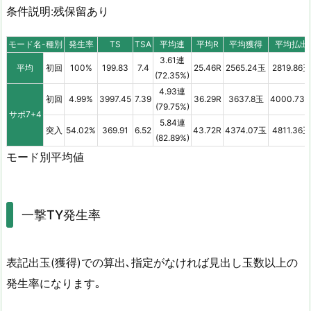
条件説明:残保留あり
モード名-種別
発生率
TS
TSA
平均連
平均R
平均獲得
平均払出
3.61連
平均
初回
100%
199.83
7.4
25.46R
2565.24玉
2819.86玉
(72.35%)
4.93連
初回
4.99%
3997.45
7.39
36.29R
3637.8玉
4000.73
(79.75%)
サポ7+4
5.84連
突入
54.02%
369.91
6.52
43.72R
4374.07玉
4811.36玉
(82.89%)
モード別平均値
一撃TY発生率
表記出玉(獲得)での算出､指定がなければ見出し玉数以上の
発生率になります｡