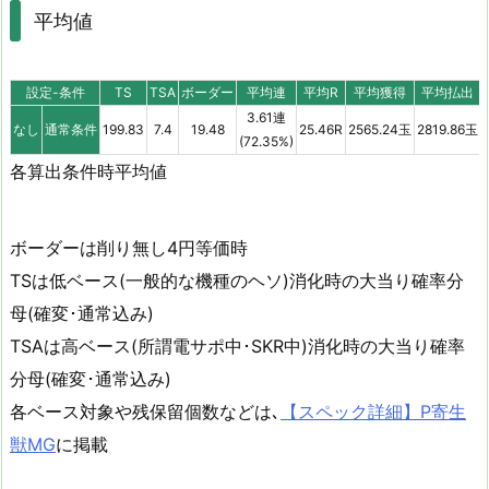
平均値
設定-条件
TS
TSA
ボーダー
平均連
平均R
平均獲得
平均払出
3.61連
なし
通常条件
199.83
7.4
19.48
25.46R
2565.24玉
2819.86玉
(72.35%)
各算出条件時平均値
ボーダーは削り無し4円等価時
TSは低ベース(一般的な機種のヘソ)消化時の大当り確率分
母(確変･通常込み)
TSAは高ベース(所謂電サポ中･SKR中)消化時の大当り確率
分母(確変･通常込み)
各ベース対象や残保留個数などは､
【スペック詳細】P寄生
獣MG
に掲載