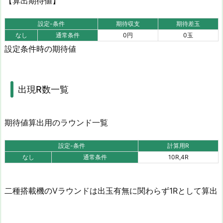
【算出期待値】
設定-条件
期待収支
期待差玉
なし
通常条件
0
円
0
玉
設定条件時の期待値
出現R数一覧
期待値算出用のラウンド一覧
設定-条件
計算用R
なし
通常条件
10R,4R
二種搭載機のVラウンドは出玉有無に関わらず1Rとして算出