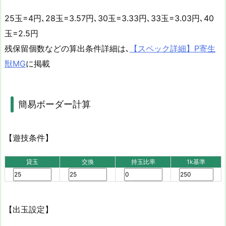
25玉=4円､28玉=3.57円､30玉=3.33円､33玉=3.03円､40
玉=2.5円
残保留個数などの算出条件詳細は､
【スペック詳細】P寄生
獣MG
に掲載
簡易ボーダー計算
【遊技条件】
貸玉
交換
持玉比率
1k基準
【出玉設定】