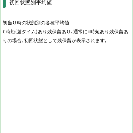
初回状態別平均値
初当り時の状態別の各種平均値
b時短(遊タイム)あり残保留あり､通常にc時短あり残保留あ
りの場合､初回状態として残保留が表示されます｡