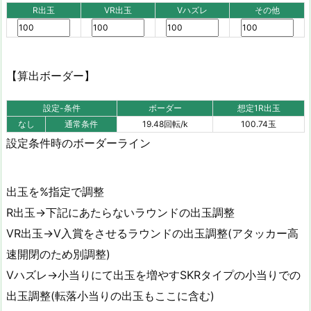
R出玉
VR出玉
Vハズレ
その他
【算出ボーダー】
設定-条件
ボーダー
想定1R出玉
なし
通常条件
19.48
回転/k
100.74
玉
設定条件時のボーダーライン
出玉を%指定で調整
R出玉→下記にあたらないラウンドの出玉調整
VR出玉→V入賞をさせるラウンドの出玉調整(アタッカー高
速開閉のため別調整)
Vハズレ→小当りにて出玉を増やすSKRタイプの小当りでの
出玉調整(転落小当りの出玉もここに含む)