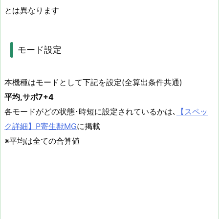
とは異なります
モード設定
本機種はモードとして下記を設定(全算出条件共通)
平均,サポ7+4
各モードがどの状態･時短に設定されているかは､
【スペッ
ク詳細】P寄生獣MG
に掲載
※平均は全ての合算値