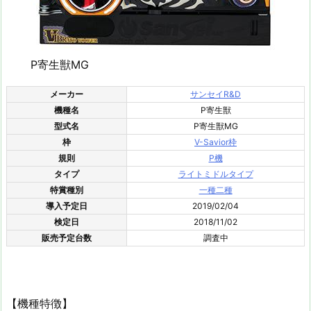
P寄生獣MG
メーカー
サンセイR&D
機種名
P寄生獣
型式名
P寄生獣MG
枠
V-Savior枠
規則
P機
タイプ
ライトミドルタイプ
特賞種別
一種二種
導入予定日
2019/02/04
検定日
2018/11/02
販売予定台数
調査中
【機種特徴】