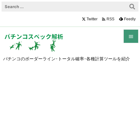

Twitter
Feedly
RSS


メニュ
パチンコのボーダーライン･トータル確率･各種計算ツールを紹介

サイド

前へ

次へ

検索