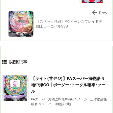

Prev
【スペック詳細】Pクイーンズブレイド美
闘士カーニバルS3B

関連記事
【ライト(甘デジ)】PAスーパー海物語IN
地中海GO | ボーダー･トータル確率･ツー
ル
PAスーパー海物語IN地中海GO メーカー三洋物産機
種名PAスーパー海物語IN地 ...