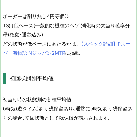
ボーダーは削り無し4円等価時
TSは低ベース(一般的な機種のヘソ)消化時の大当り確率分
母(確変･通常込み)
どの状態が低ベースにあたるかは､
【スペック詳細】Pスー
パー海物語INジャパン2MTR
に掲載
初回状態別平均値
初当り時の状態別の各種平均値
b時短(遊タイム)あり残保留あり､通常にc時短あり残保留あ
りの場合､初回状態として残保留が表示されます｡