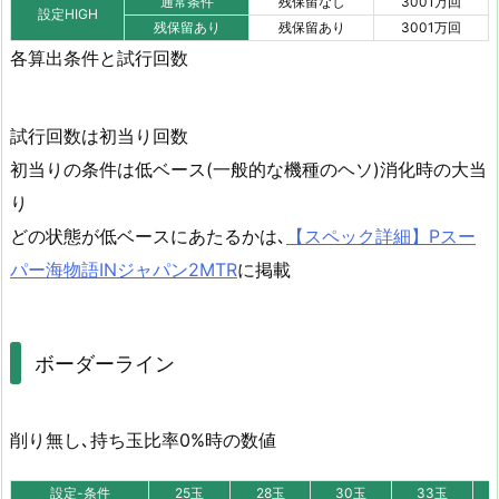
通常条件
残保留なし
3001万回
設定HIGH
残保留あり
残保留あり
3001万回
各算出条件と試行回数
試行回数は初当り回数
初当りの条件は低ベース(一般的な機種のヘソ)消化時の大当
り
どの状態が低ベースにあたるかは､
【スペック詳細】Pスー
パー海物語INジャパン2MTR
に掲載
ボーダーライン
削り無し､持ち玉比率0%時の数値
設定-条件
25玉
28玉
30玉
33玉