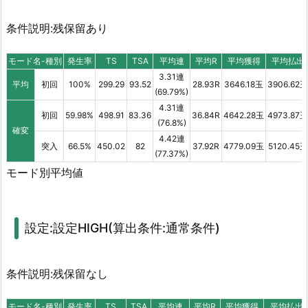
条件説明:残保留あり
モード名-種別
発生率
TS
TSA
平均連
平均R
平均獲得
平均払出
3.31連
平均
初回
100%
299.29
93.52
28.93R
3646.18玉
3906.62玉
(69.79%)
4.31連
初回
59.98%
498.91
83.36
36.84R
4642.28玉
4973.87玉
(76.8%)
確変
4.42連
突入
66.5%
450.02
82
37.92R
4779.09玉
5120.45玉
(77.37%)
モード別平均値
設定:設定HIGH(算出条件:通常条件)
条件説明:残保留なし
モード名-種別
発生率
TS
TSA
平均連
平均R
平均獲得
平均払出