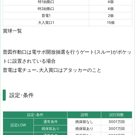
特1始動口
4個
特2始動口
4個
普電1
2個
大入賞口1
15個
賞球一覧
普図作動口は電サポ開放抽選を行うゲート(スルー)がポケッ
トに設置されている場合
普電は電チュー､大入賞口はアタッカーのこと
設定･条件
設定-条件
説明
試行回数
通常条件
残保留なし
3001万回
設定LOW
残保留あり
残保留あり
3001万回