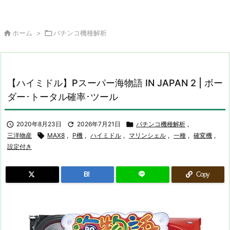

ホーム
>

パチンコ機種解析
【ハイミドル】Pスーパー海物語 IN JAPAN 2 | ボー
ダー･トータル確率･ツール

2020年8月23日

2026年7月21日

パチンコ機種解析
,
三洋物産

MAX8
,
P機
,
ハイミドル
,
マリンシェル
,
一種
,
確変機
,
設定付き
B!
Copy