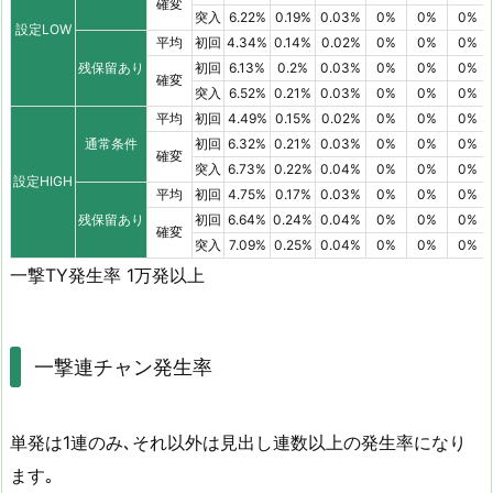
確変
突入
6.22%
0.19%
0.03%
0%
0%
0%
設定LOW
平均
初回
4.34%
0.14%
0.02%
0%
0%
0%
残保留あり
初回
6.13%
0.2%
0.03%
0%
0%
0%
確変
突入
6.52%
0.21%
0.03%
0%
0%
0%
平均
初回
4.49%
0.15%
0.02%
0%
0%
0%
通常条件
初回
6.32%
0.21%
0.03%
0%
0%
0%
確変
突入
6.73%
0.22%
0.04%
0%
0%
0%
設定HIGH
平均
初回
4.75%
0.17%
0.03%
0%
0%
0%
残保留あり
初回
6.64%
0.24%
0.04%
0%
0%
0%
確変
突入
7.09%
0.25%
0.04%
0%
0%
0%
一撃TY発生率 1万発以上
一撃連チャン発生率
単発は1連のみ､それ以外は見出し連数以上の発生率になり
ます｡