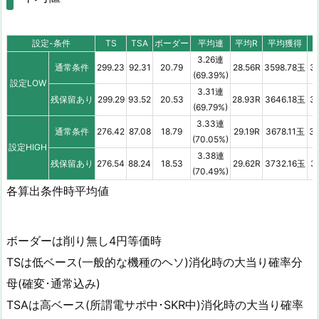
設定-条件
TS
TSA
ボーダー
平均連
平均R
平均獲得
3.26連
通常条件
299.23
92.31
20.79
28.56R
3598.78玉
3
(69.39%)
設定LOW
3.31連
残保留あり
299.29
93.52
20.53
28.93R
3646.18玉
3
(69.79%)
3.33連
通常条件
276.42
87.08
18.79
29.19R
3678.11玉
3
(70.05%)
設定HIGH
3.38連
残保留あり
276.54
88.24
18.53
29.62R
3732.16玉
3
(70.49%)
各算出条件時平均値
ボーダーは削り無し4円等価時
TSは低ベース(一般的な機種のヘソ)消化時の大当り確率分
母(確変･通常込み)
TSAは高ベース(所謂電サポ中･SKR中)消化時の大当り確率