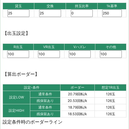
貸玉
交換
持玉比率
1k基準
【出玉設定】
R出玉
VR出玉
Vハズレ
その他
【算出ボーダー】
設定-条件
ボーダー
想定1R出玉
通常条件
20.79
回転/k
126
玉
設定LOW
残保留あり
20.53
回転/k
126
玉
通常条件
18.79
回転/k
126
玉
設定HIGH
残保留あり
18.53
回転/k
126
玉
設定条件時のボーダーライン