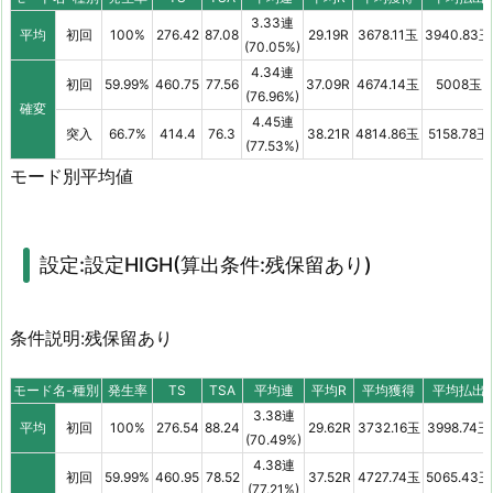
3.33連
平均
初回
100%
276.42
87.08
29.19R
3678.11玉
3940.83玉
(70.05%)
4.34連
初回
59.99%
460.75
77.56
37.09R
4674.14玉
5008玉
(76.96%)
確変
4.45連
突入
66.7%
414.4
76.3
38.21R
4814.86玉
5158.78玉
(77.53%)
モード別平均値
設定:設定HIGH(算出条件:残保留あり)
条件説明:残保留あり
モード名-種別
発生率
TS
TSA
平均連
平均R
平均獲得
平均払出
3.38連
平均
初回
100%
276.54
88.24
29.62R
3732.16玉
3998.74玉
(70.49%)
4.38連
初回
59.99%
460.95
78.52
37.52R
4727.74玉
5065.43玉
(77.21%)