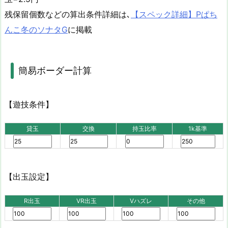
残保留個数などの算出条件詳細は､
【スペック詳細】Pぱち
んこ冬のソナタG
に掲載
簡易ボーダー計算
【遊技条件】
貸玉
交換
持玉比率
1k基準
【出玉設定】
R出玉
VR出玉
Vハズレ
その他