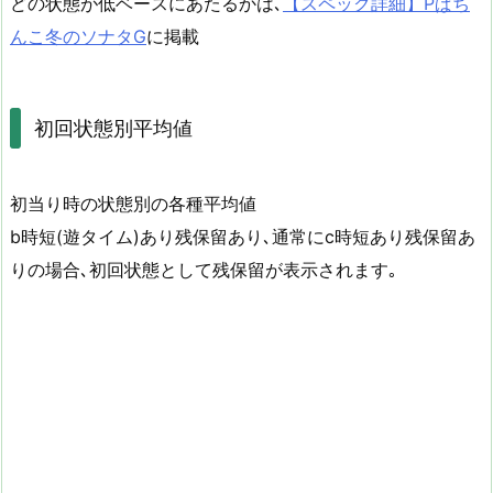
どの状態が低ベースにあたるかは､
【スペック詳細】Pぱち
んこ冬のソナタG
に掲載
初回状態別平均値
初当り時の状態別の各種平均値
b時短(遊タイム)あり残保留あり､通常にc時短あり残保留あ
りの場合､初回状態として残保留が表示されます｡