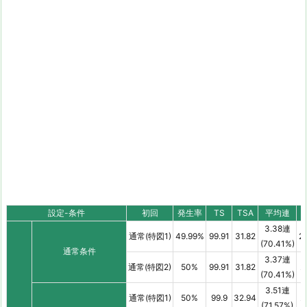
設定-条件
初回
発生率
TS
TSA
平均連
3.38連
通常(特図1)
49.99%
99.91
31.82
2
(70.41%)
通常条件
3.37連
通常(特図2)
50%
99.91
31.82
2
(70.41%)
3.51連
通常(特図1)
50%
99.9
32.94
2
(71.57%)