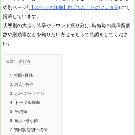
め別ページ｢
【スペック詳細】Pぱちんこ冬のソナタG
｣にて
掲載しています｡
状態別の大当り確率やラウンド振り分け､時短毎の残保留個
数や継続率などを知りたい方はそちらで確認をしてくださ
い｡
目次
1.
特図･賞球
2.
設定･条件
3.
ボーダーライン
4.
トータル確率
5.
平均値
6.
最大･最小値
7.
初回状態別平均値