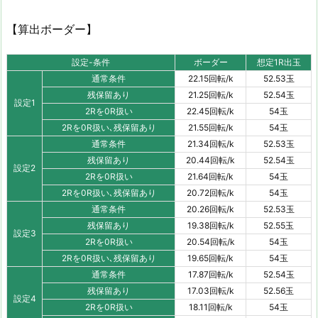
【算出ボーダー】
設定-条件
ボーダー
想定1R出玉
通常条件
22.15
回転/k
52.53
玉
残保留あり
21.25
回転/k
52.54
玉
設定1
2Rを0R扱い
22.45
回転/k
54
玉
2Rを0R扱い､残保留あり
21.55
回転/k
54
玉
通常条件
21.34
回転/k
52.53
玉
残保留あり
20.44
回転/k
52.54
玉
設定2
2Rを0R扱い
21.64
回転/k
54
玉
2Rを0R扱い､残保留あり
20.72
回転/k
54
玉
通常条件
20.26
回転/k
52.53
玉
残保留あり
19.38
回転/k
52.55
玉
設定3
2Rを0R扱い
20.54
回転/k
54
玉
2Rを0R扱い､残保留あり
19.65
回転/k
54
玉
通常条件
17.87
回転/k
52.54
玉
残保留あり
17.03
回転/k
52.56
玉
設定4
2Rを0R扱い
18.11
回転/k
54
玉