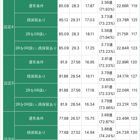
3.56連
通常条件
85.08
28.3
17.87
22.66R
1190
(71.93%)
3.73連
残保留あり
85.12
29.31
17.03
23.78R
1250
(73.23%)
設定4
3.56連
2Rを0R扱い
85.09
28.3
18.11
21.75R
1174
(71.94%)
3.73連
2Rを0R扱い､残保留あり
85.09
29.3
17.25
22.84R
1233
(73.23%)
3.61連
通常条件
81.9
27.56
16.95
22.99R
1208
(72.33%)
3.79連
残保留あり
81.88
28.54
16.11
24.17R
1270
(73.65%)
設定5
3.61連
2Rを0R扱い
81.88
27.56
17.18
22.06R
1191
(72.33%)
3.79連
2Rを0R扱い､残保留あり
81.9
28.54
16.34
23.21R
1253
(73.66%)
3.68連
通常条件
77.68
26.57
15.75
23.46R
1233
(72.87%)
3.88連
残保留あり
77.68
27.52
14.94
24.73R
1300
(74.24%)
設定6