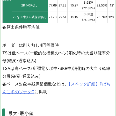
3.68連
2Rを0R扱い
77.69
27.23
15.97
22.53R
121
(72.88%)
3.88連
2Rを0R扱い､残保留あり
77.73
27.51
15.15
23.76R
1283
(74.25%)
各算出条件時平均値
ボーダーは削り無し4円等価時
TSは低ベース(一般的な機種のヘソ)消化時の大当り確率分
母(確変･通常込み)
TSAは高ベース(所謂電サポ中･SKR中)消化時の大当り確率
分母(確変･通常込み)
各ベース対象や残保留個数などは､
【スペック詳細】Pぱち
んこ冬のソナタG
に掲載
最大･最小値