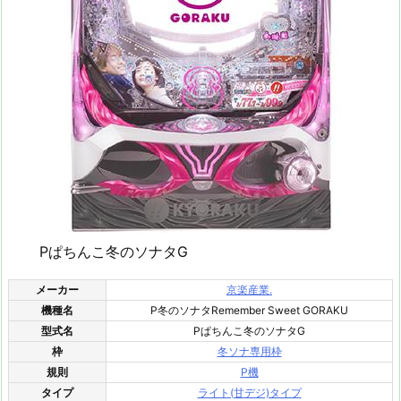
Pぱちんこ冬のソナタG
メーカー
京楽産業.
機種名
P冬のソナタRemember Sweet GORAKU
型式名
Pぱちんこ冬のソナタG
枠
冬ソナ専用枠
規則
P機
タイプ
ライト(甘デジ)タイプ