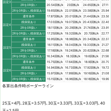
設定3
2Rを0R扱い
20.54回転/k
23回転/k
24.65回転/k
27.11
2Rを0R扱い､残保留あり
19.65回転/k
22.01回転/k
23.58回転/k
25.94
通常条件
17.87回転/k
20.01回転/k
21.44回転/k
23.58
残保留あり
17.03回転/k
19.07回転/k
20.43回転/k
22.48
設定4
2Rを0R扱い
18.11回転/k
20.29回転/k
21.74回転/k
23.91
2Rを0R扱い､残保留あり
17.25回転/k
19.32回転/k
20.7回転/k
22.77
通常条件
16.95回転/k
18.98回転/k
20.34回転/k
22.37
残保留あり
16.11回転/k
18.04回転/k
19.33回転/k
21.27
設定5
2Rを0R扱い
17.18回転/k
19.24回転/k
20.62回転/k
22.68
2Rを0R扱い､残保留あり
16.34回転/k
18.3回転/k
19.6回転/k
21.56
通常条件
15.75回転/k
17.64回転/k
18.9回転/k
20.79
残保留あり
14.94回転/k
16.73回転/k
17.92回転/k
19.72
設定6
2Rを0R扱い
15.97回転/k
17.89回転/k
19.16回転/k
21.08
2Rを0R扱い､残保留あり
15.15回転/k
16.96回転/k
18.18回転/k
19.99
各算出条件時ボーダーライン
25玉=4円､28玉=3.57円､30玉=3.33円､33玉=3.03円､40
玉=2.5円