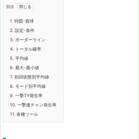
目次
1.
特図･賞球
2.
設定･条件
3.
ボーダーライン
4.
トータル確率
5.
平均値
6.
最大･最小値
7.
初回状態別平均値
8.
モード別平均値
9.
一撃TY発生率
10.
一撃連チャン発生率
11.
各種ツール