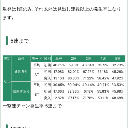
単発は1連のみ､それ以外は見出し連数以上の発生率になり
ます｡
5連まで
設定
条件
モード
種別
単発
2連
3連
4連
5連
平均
初回
40.69%
59.3%
48.64%
39.9%
32.73%
通常条件
初回
17.98%
82.01%
67.27%
55.18%
45.26%
ST
突入
13.16%
86.83%
71.22%
58.42%
47.92%
なし
平均
初回
39.95%
60.04%
49.44%
40.71%
33.53%
残保留あり
初回
17.66%
82.33%
67.8%
55.83%
45.98%
ST
突入
12.82%
87.17%
71.78%
59.11%
48.68%
一撃連チャン発生率 5連まで