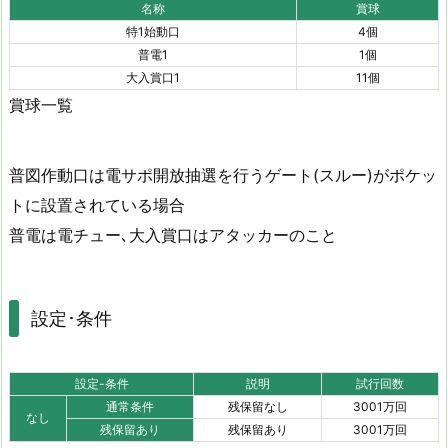
名称
賞球
特1始動口
4個
普電1
1個
大入賞口1
11個
賞球一覧
普図作動口は電サポ開放抽選を行うゲート(スルー)がポケッ
トに設置されている場合
普電は電チュー､大入賞口はアタッカーのこと
設定･条件
設定-条件
説明
試行回数
通常条件
残保留なし
3001万回
なし
残保留あり
残保留あり
3001万回