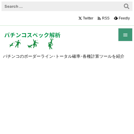

Twitter
Feedly
RSS


メニュ
パチンコのボーダーライン･トータル確率･各種計算ツールを紹介

サイド

前へ

次へ

検索