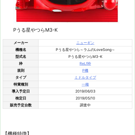
Pうる星やつらM3-K
メーカー
ニューギン
機種名
Pうる星やつら～ラムのLoveSong～
型式名
Pうる星やつらM3-K
枠
ReLf枠
規則
P機
タイプ
ミドルタイプ
特賞種別
一種
導入予定日
2019/06/03
検定日
2019/05/10
販売予定台数
調査中
【機種特徴】