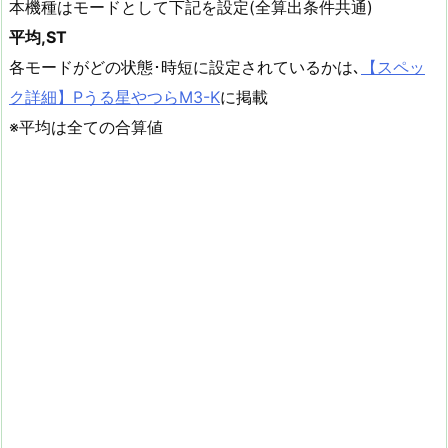
本機種はモードとして下記を設定(全算出条件共通)
平均,ST
各モードがどの状態･時短に設定されているかは､
【スペッ
ク詳細】Pうる星やつらM3-K
に掲載
※平均は全ての合算値