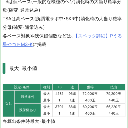
TSは低ベース(一般的な機種のヘソ)消化時の大当り確率分
母(確変･通常込み)
TSAは高ベース(所謂電サポ中･SKR中)消化時の大当り確率
分母(確変･通常込み)
各ベース対象や残保留個数などは､
【スペック詳細】Pうる
星やつらM3-K
に掲載
最大･最小値
設定-条件
種別
TS
連
獲得
払出
最大
4131
96連
72,000玉
79,200玉
通常条件
最小
1
1連
400玉
440玉
なし
最大
3701
86連
60,200玉
66,220玉
残保留あり
最小
1
1連
400玉
440玉
各算出条件時最大･最小値