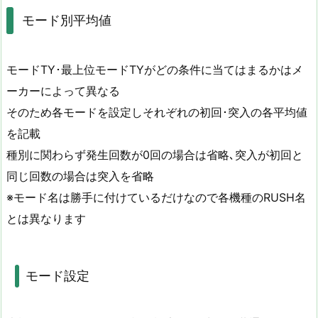
モード別平均値
モードTY･最上位モードTYがどの条件に当てはまるかはメ
ーカーによって異なる
そのため各モードを設定しそれぞれの初回･突入の各平均値
を記載
種別に関わらず発生回数が0回の場合は省略､突入が初回と
同じ回数の場合は突入を省略
※モード名は勝手に付けているだけなので各機種のRUSH名
とは異なります
モード設定