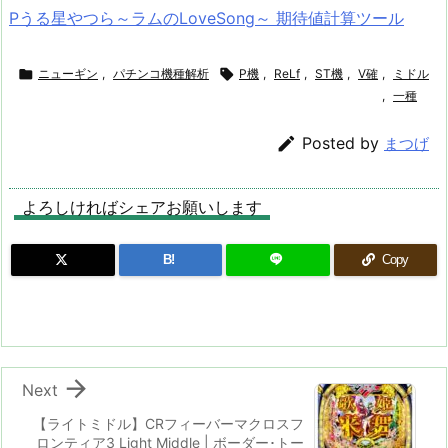
Pうる星やつら～ラムのLoveSong～ 期待値計算ツール

ニューギン
,
パチンコ機種解析

P機
,
ReLf
,
ST機
,
V確
,
ミドル
,
一種

Posted by
まつげ
よろしければシェアお願いします
B!
Copy

Next
【ライトミドル】CRフィーバーマクロスフ
ロンティア3 Light Middle | ボーダー･トー