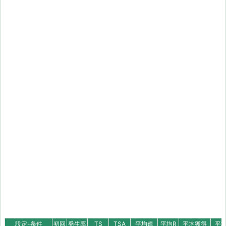
設定-条件
初回
発生率
TS
TSA
平均連
平均R
平均獲得
平