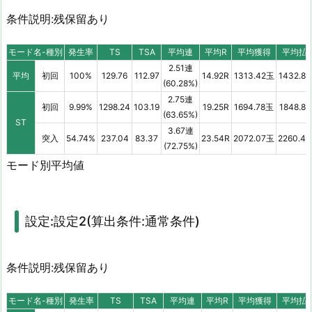
条件説明:残保留あり
モード名-種別
発生率
TS
TSA
平均連
平均R
平均獲得
平均払
2.51連
平均
初回
100%
129.76
112.97
14.92R
1313.42玉
1432.8
(60.28%)
2.75連
初回
9.99%
1298.24
103.19
19.25R
1694.78玉
1848.8
(63.65%)
ST
3.67連
突入
54.74%
237.04
83.37
23.54R
2072.07玉
2260.4
(72.75%)
モード別平均値
設定:設定2(算出条件:通常条件)
条件説明:残保留あり
モード名-種別
発生率
TS
TSA
平均連
平均R
平均獲得
平均払