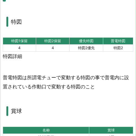
特図
特図1保留
特図2保留
優先特図
普電特図
4
4
特図2優先
特図2
特図詳細
普電特図は所謂電チューで変動する特図の事で普電内に設
置されている作動口で変動する特図のこと
賞球
名称
賞球