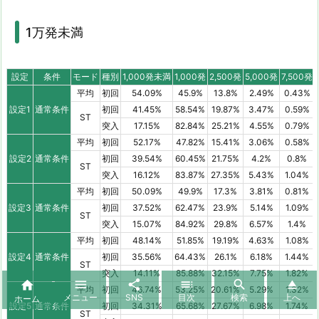
1万発未満
設定
条件
モード
種別
1,000発未満
1,000発
2,500発
5,000発
7,500発
平均
初回
54.09%
45.9%
13.8%
2.49%
0.43%
設定1
通常条件
初回
41.45%
58.54%
19.87%
3.47%
0.59%
ST
突入
17.15%
82.84%
25.21%
4.55%
0.79%
平均
初回
52.17%
47.82%
15.41%
3.06%
0.58%
設定2
通常条件
初回
39.54%
60.45%
21.75%
4.2%
0.8%
ST
突入
16.12%
83.87%
27.35%
5.43%
1.04%
平均
初回
50.09%
49.9%
17.3%
3.81%
0.81%
設定3
通常条件
初回
37.52%
62.47%
23.9%
5.14%
1.09%
ST
突入
15.07%
84.92%
29.8%
6.57%
1.4%
平均
初回
48.14%
51.85%
19.19%
4.63%
1.08%
設定4
通常条件
初回
35.56%
64.43%
26.1%
6.18%
1.44%
ST
突入
14.11%
85.88%
32.15%
7.75%
1.82%






平均
初回
46.74%
53.25%
20.61%
5.29%
1.32%
メニュー
SNS
目次
検索
上へ
ホーム
設定5
通常条件
初回
34.31%
65.68%
27.67%
6.98%
1.74%
ST