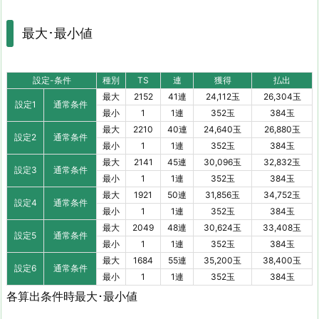
最大･最小値
設定-条件
種別
TS
連
獲得
払出
最大
2152
41連
24,112玉
26,304玉
設定1
通常条件
最小
1
1連
352玉
384玉
最大
2210
40連
24,640玉
26,880玉
設定2
通常条件
最小
1
1連
352玉
384玉
最大
2141
45連
30,096玉
32,832玉
設定3
通常条件
最小
1
1連
352玉
384玉
最大
1921
50連
31,856玉
34,752玉
設定4
通常条件
最小
1
1連
352玉
384玉
最大
2049
48連
30,624玉
33,408玉
設定5
通常条件
最小
1
1連
352玉
384玉
最大
1684
55連
35,200玉
38,400玉
設定6
通常条件
最小
1
1連
352玉
384玉
各算出条件時最大･最小値