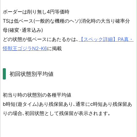
ボーダーは削り無し4円等価時
TSは低ベース(一般的な機種のヘソ)消化時の大当り確率分
母(確変･通常込み)
どの状態が低ベースにあたるかは､
【スペック詳細】PA真・
怪獣王ゴジラN2-K6
に掲載
初回状態別平均値
初当り時の状態別の各種平均値
b時短(遊タイム)あり残保留あり､通常にc時短あり残保留あ
りの場合､初回状態として残保留が表示されます｡