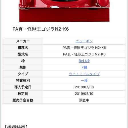
PA真・怪獣王ゴジラN2-K6
メーカー
ニューギン
機種名
PA真・怪獣王ゴジラ N2-K6
型式名
PA真・怪獣王ゴジラN2-K6
枠
ReLf枠
規則
P機
タイプ
ライトミドルタイプ
特賞種別
一種
導入予定日
2019/07/08
検定日
2019/05/10
販売予定台数
調査中
【機種特徴】