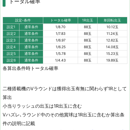
トータル確率
設定-条件
トータル確率
1R出玉
単回転出玉
設定1
通常条件
1/8.70
88玉
10.12玉
設定2
通常条件
1/7.83
88玉
11.24玉
設定3
通常条件
1/6.97
88玉
12.62玉
設定4
通常条件
1/6.25
88玉
14.08玉
設定5
通常条件
1/5.78
88玉
15.23玉
設定6
通常条件
1/4.43
88玉
19.89玉
各算出条件時トータル確率
二種搭載機のVラウンドは獲得出玉有無に関わらず1Rとして
算出
小当りラッシュの出玉は1R出玉に含む
Vハズレ､ラウンド中のその他賞球は1R出玉に含むか算出条
件の説明に記載