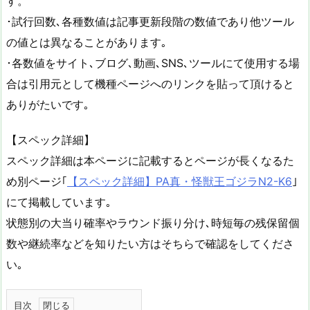
す。
･試行回数､各種数値は記事更新段階の数値であり他ツール
の値とは異なることがあります｡
･各数値をサイト､ブログ､動画､SNS､ツールにて使用する場
合は引用元として機種ページへのリンクを貼って頂けると
ありがたいです｡
【スペック詳細】
スペック詳細は本ページに記載するとページが長くなるた
め別ページ｢
【スペック詳細】PA真・怪獣王ゴジラN2-K6
｣
にて掲載しています｡
状態別の大当り確率やラウンド振り分け､時短毎の残保留個
数や継続率などを知りたい方はそちらで確認をしてくださ
い｡
目次