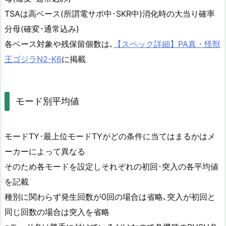
TSAは高ベース(所謂電サポ中･SKR中)消化時の大当り確率
分母(確変･通常込み)
各ベース対象や残保留個数は､
【スペック詳細】PA真・怪獣
王ゴジラN2-K6
に掲載
モード別平均値
モードTY･最上位モードTYがどの条件に当てはまるかはメ
ーカーによって異なる
そのため各モードを設定しそれぞれの初回･突入の各平均値
を記載
種別に関わらず発生回数が0回の場合は省略､突入が初回と
同じ回数の場合は突入を省略