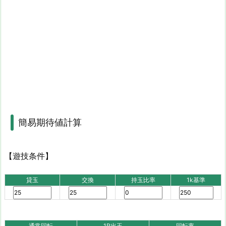
簡易期待値計算
【遊技条件】
貸玉
交換
持玉比率
1k基準
通常回転
1R出玉
回転率