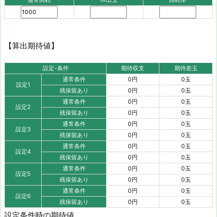
【算出期待値】
設定-条件
期待収支
期待差玉
通常条件
0
円
0
玉
設定1
残保留あり
0
円
0
玉
通常条件
0
円
0
玉
設定2
残保留あり
0
円
0
玉
通常条件
0
円
0
玉
設定3
残保留あり
0
円
0
玉
通常条件
0
円
0
玉
設定4
残保留あり
0
円
0
玉
通常条件
0
円
0
玉
設定5
残保留あり
0
円
0
玉
通常条件
0
円
0
玉
設定6
残保留あり
0
円
0
玉
設定条件時の期待値