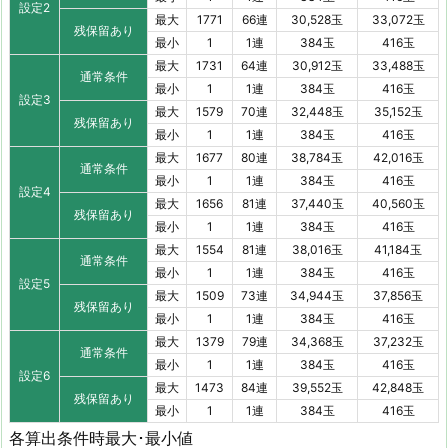
設定2
最大
1771
66連
30,528玉
33,072玉
残保留あり
最小
1
1連
384玉
416玉
最大
1731
64連
30,912玉
33,488玉
通常条件
最小
1
1連
384玉
416玉
設定3
最大
1579
70連
32,448玉
35,152玉
残保留あり
最小
1
1連
384玉
416玉
最大
1677
80連
38,784玉
42,016玉
通常条件
最小
1
1連
384玉
416玉
設定4
最大
1656
81連
37,440玉
40,560玉
残保留あり
最小
1
1連
384玉
416玉
最大
1554
81連
38,016玉
41,184玉
通常条件
最小
1
1連
384玉
416玉
設定5
最大
1509
73連
34,944玉
37,856玉
残保留あり
最小
1
1連
384玉
416玉
最大
1379
79連
34,368玉
37,232玉
通常条件
最小
1
1連
384玉
416玉
設定6
最大
1473
84連
39,552玉
42,848玉
残保留あり
最小
1
1連
384玉
416玉
各算出条件時最大･最小値