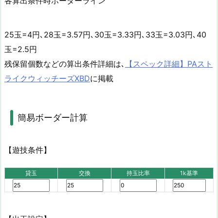
各算出条件時ボーダーライン
25玉=4円､28玉=3.57円､30玉=3.33円､33玉=3.03円､40
玉=2.5円
残保留個数などの算出条件詳細は､
【スペック詳細】PAスト
ライクウィッチーズXBD
に掲載
簡易ボーダー計算
【遊技条件】
貸玉
交換
持玉比率
1k基準