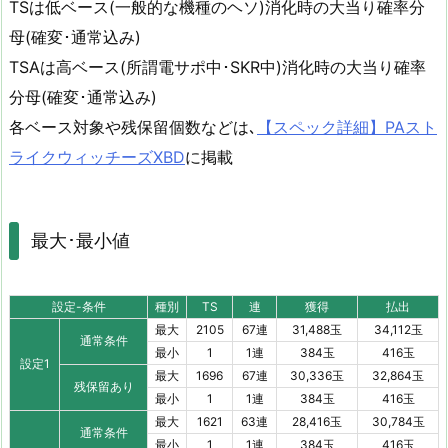
TSは低ベース(一般的な機種のヘソ)消化時の大当り確率分
母(確変･通常込み)
TSAは高ベース(所謂電サポ中･SKR中)消化時の大当り確率
分母(確変･通常込み)
各ベース対象や残保留個数などは､
【スペック詳細】PAスト
ライクウィッチーズXBD
に掲載
最大･最小値
設定-条件
種別
TS
連
獲得
払出
最大
2105
67連
31,488玉
34,112玉
通常条件
最小
1
1連
384玉
416玉
設定1
最大
1696
67連
30,336玉
32,864玉
残保留あり
最小
1
1連
384玉
416玉
最大
1621
63連
28,416玉
30,784玉
通常条件
最小
1
1連
384玉
416玉