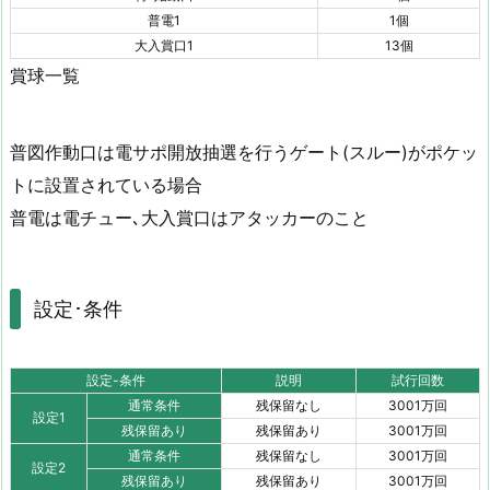
普電1
1個
大入賞口1
13個
賞球一覧
普図作動口は電サポ開放抽選を行うゲート(スルー)がポケッ
トに設置されている場合
普電は電チュー､大入賞口はアタッカーのこと
設定･条件
設定-条件
説明
試行回数
通常条件
残保留なし
3001万回
設定1
残保留あり
残保留あり
3001万回
通常条件
残保留なし
3001万回
設定2
残保留あり
残保留あり
3001万回