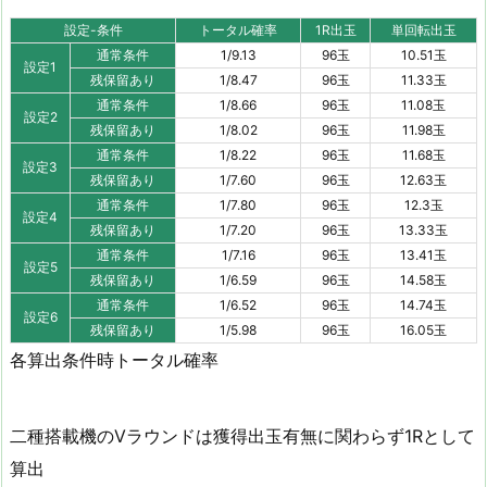
設定-条件
トータル確率
1R出玉
単回転出玉
通常条件
1/9.13
96玉
10.51玉
設定1
残保留あり
1/8.47
96玉
11.33玉
通常条件
1/8.66
96玉
11.08玉
設定2
残保留あり
1/8.02
96玉
11.98玉
通常条件
1/8.22
96玉
11.68玉
設定3
残保留あり
1/7.60
96玉
12.63玉
通常条件
1/7.80
96玉
12.3玉
設定4
残保留あり
1/7.20
96玉
13.33玉
通常条件
1/7.16
96玉
13.41玉
設定5
残保留あり
1/6.59
96玉
14.58玉
通常条件
1/6.52
96玉
14.74玉
設定6
残保留あり
1/5.98
96玉
16.05玉
各算出条件時トータル確率
二種搭載機のVラウンドは獲得出玉有無に関わらず1Rとして
算出