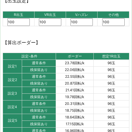
【出玉設定】
R出玉
VR出玉
Vハズレ
その他
【算出ボーダー】
設定-条件
ボーダー
想定1R出玉
通常条件
23.78
回転/k
96
玉
設定1
残保留あり
22.06
回転/k
96
玉
通常条件
22.55
回転/k
96
玉
設定2
残保留あり
20.87
回転/k
96
玉
通常条件
21.41
回転/k
96
玉
設定3
残保留あり
19.78
回転/k
96
玉
通常条件
20.31
回転/k
96
玉
設定4
残保留あり
18.75
回転/k
96
玉
通常条件
18.64
回転/k
96
玉
設定5
残保留あり
17.15
回転/k
96
玉
通常条件
16.96
回転/k
96
玉