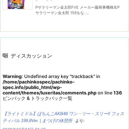
Pサラリーマン金太郎FVE メーカー藤商事機種名P
サラリーマン金太郎 159をな ...
ディスカッション
Warning
: Undefined array key "trackback" in
/home/pachinkospec/pachinko-
spec.info/public_html/wp-
content/themes/luxeritas/comments.php
on line
136
ピンバック & トラックバック一覧
【ライトミドル】ぱちんこAKB48 ワン・ツー・スリー!! フェス
ティバル 199.8Ver. | まつげの休憩所
より: