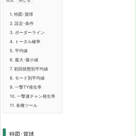
1.
特図･賞球
2.
設定･条件
3.
ボーダーライン
4.
トータル確率
5.
平均値
6.
最大･最小値
7.
初回状態別平均値
8.
モード別平均値
9.
一撃TY発生率
10.
一撃連チャン発生率
11.
各種ツール
特図･賞球