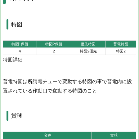
特図
特図1保留
特図2保留
優先特図
普電特図
4
2
特図2優先
特図2
特図詳細
普電特図は所謂電チューで変動する特図の事で普電内に設
置されている作動口で変動する特図のこと
賞球
名称
賞球