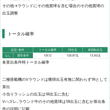
その他→ラウンドにその他賞球を含む場合のその他賞球の
出玉調整
トータル確率
設定-条件
トータル確率
1R出玉
単回転出玉
なし
通常条件
1/9.12
126.97玉
13.93玉
各算出条件時トータル確率
二種搭載機のVラウンドは獲得出玉有無に関わらず1Rとして
算出
小当りラッシュの出玉は1R出玉に含む
Vハズレ､ラウンド中のその他賞球は1R出玉に含むか算出条
件の説明に記載