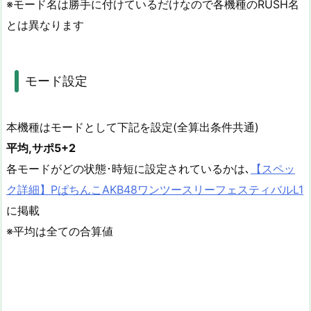
※モード名は勝手に付けているだけなので各機種のRUSH名
とは異なります
モード設定
本機種はモードとして下記を設定(全算出条件共通)
平均,サポ5+2
各モードがどの状態･時短に設定されているかは､
【スペッ
ク詳細】PぱちんこAKB48ワンツースリーフェスティバルL1
に掲載
※平均は全ての合算値