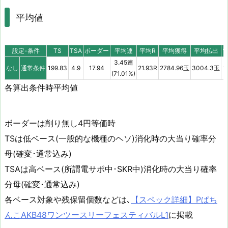
平均値
設定-条件
TS
TSA
ボーダー
平均連
平均R
平均獲得
平均払出
3.45連
なし
通常条件
199.83
4.9
17.94
21.93R
2784.96玉
3004.3玉
1
(71.01%)
各算出条件時平均値
ボーダーは削り無し4円等価時
TSは低ベース(一般的な機種のヘソ)消化時の大当り確率分
母(確変･通常込み)
TSAは高ベース(所謂電サポ中･SKR中)消化時の大当り確率
分母(確変･通常込み)
各ベース対象や残保留個数などは､
【スペック詳細】Pぱち
んこAKB48ワンツースリーフェスティバルL1
に掲載