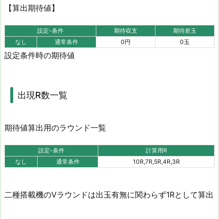
【算出期待値】
設定-条件
期待収支
期待差玉
なし
通常条件
0
円
0
玉
設定条件時の期待値
出現R数一覧
期待値算出用のラウンド一覧
設定-条件
計算用R
なし
通常条件
10R,7R,5R,4R,3R
二種搭載機のVラウンドは出玉有無に関わらず1Rとして算出