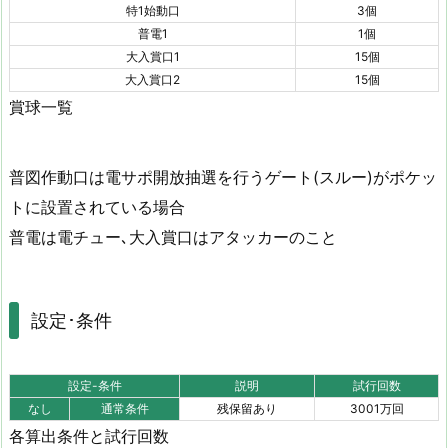
特1始動口
3個
普電1
1個
大入賞口1
15個
大入賞口2
15個
賞球一覧
普図作動口は電サポ開放抽選を行うゲート(スルー)がポケッ
トに設置されている場合
普電は電チュー､大入賞口はアタッカーのこと
設定･条件
設定-条件
説明
試行回数
なし
通常条件
残保留あり
3001万回
各算出条件と試行回数