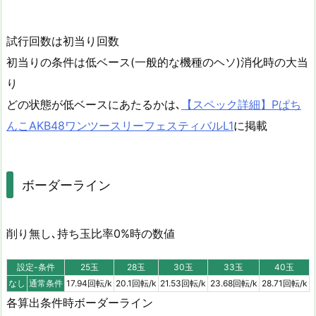
試行回数は初当り回数
初当りの条件は低ベース(一般的な機種のヘソ)消化時の大当
り
どの状態が低ベースにあたるかは､
【スペック詳細】Pぱち
んこAKB48ワンツースリーフェスティバルL1
に掲載
ボーダーライン
削り無し､持ち玉比率0%時の数値
設定-条件
25玉
28玉
30玉
33玉
40玉
なし
通常条件
17.94回転/k
20.1回転/k
21.53回転/k
23.68回転/k
28.71回転/k
各算出条件時ボーダーライン