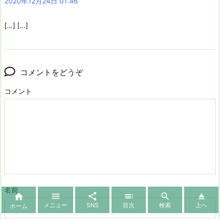
2020年12月24日 01:46
[…] […]
コメントをどうぞ
コメント
名前






メニュー
SNS
目次
検索
上へ
ホーム