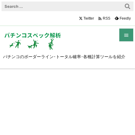

Twitter
Feedly
RSS


メニュ
パチンコのボーダーライン･トータル確率･各種計算ツールを紹介

サイド

前へ

次へ

検索