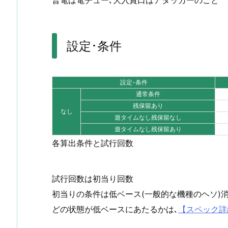
普電は電チュー､大入賞口はアタッカーのこと
設定･条件
設定-条件
通常条件
残保留あり
なし
遊タイムなし残保留なし
遊タイムなし残保留あり
各算出条件と試行回数
試行回数は初当り回数
初当りの条件は低ベース(一般的な機種のヘソ)
どの状態が低ベースにあたるかは､
【スペック詳細】