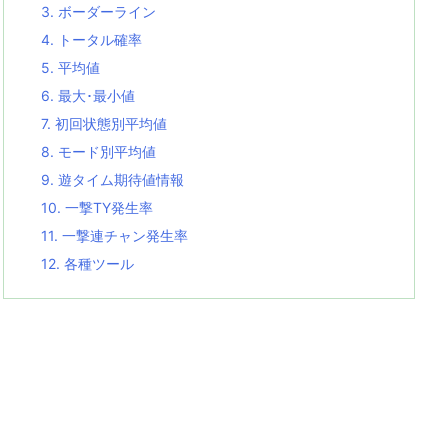
3.
ボーダーライン
4.
トータル確率
5.
平均値
6.
最大･最小値
7.
初回状態別平均値
8.
モード別平均値
9.
遊タイム期待値情報
10.
一撃TY発生率
11.
一撃連チャン発生率
12.
各種ツール