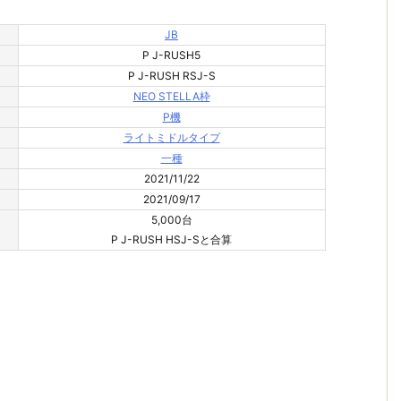
JB
P J-RUSH5
P J-RUSH RSJ-S
NEO STELLA枠
P機
ライトミドルタイプ
一種
2021/11/22
2021/09/17
5,000台
P J-RUSH HSJ-Sと合算