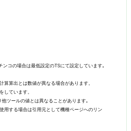
チンコの場合は最低設定のTSにて設定しています｡
、計算算出とは数値が異なる場合があります。
げをしています。
り他ツールの値とは異なることがあります｡
にて使用する場合は引用元として機種ページへのリン