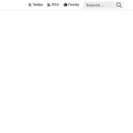

Twitter
Feedly
RSS