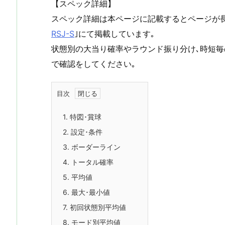
【スペック詳細】
スペック詳細は本ページに記載するとページが
RSJ-S
｣にて掲載しています｡
状態別の大当り確率やラウンド振り分け､時短
で確認をしてください｡
目次
1.
特図･賞球
2.
設定･条件
3.
ボーダーライン
4.
トータル確率
5.
平均値
6.
最大･最小値
7.
初回状態別平均値
8.
モード別平均値