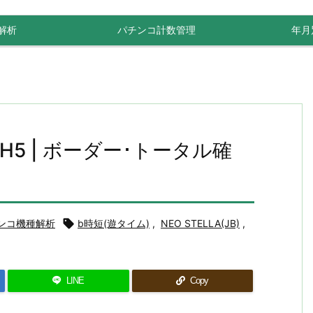
解析
パチンコ計数管理
年月
H5 | ボーダー･トータル確
ンコ機種解析

b時短(遊タイム)
,
NEO STELLA(JB)
,
LINE
Copy