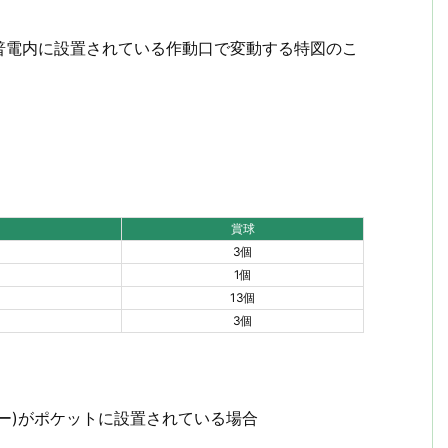
普電内に設置されている作動口で変動する特図のこ
賞球
3個
1個
13個
3個
ー)がポケットに設置されている場合