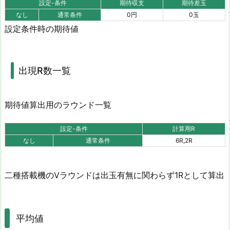
設定-条件
期待収支
期待差玉
なし
通常条件
0
円
0
玉
設定条件時の期待値
出現R数一覧
期待値算出用のラウンド一覧
設定-条件
計算用R
なし
通常条件
6R,2R
二種搭載機のVラウンドは出玉有無に関わらず1Rとして算出
平均値