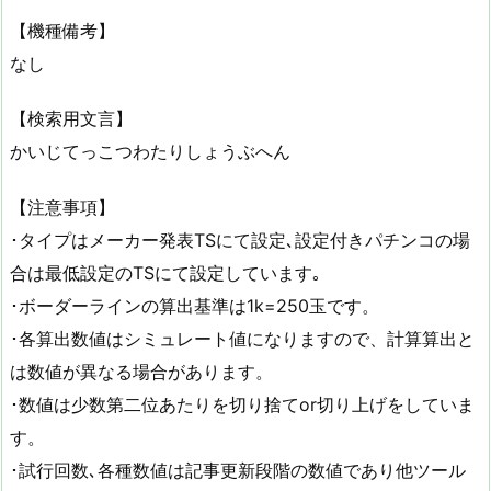
【機種備考】
なし
【検索用文言】
かいじてっこつわたりしょうぶへん
【注意事項】
･タイプはメーカー発表TSにて設定､設定付きパチンコの場
合は最低設定のTSにて設定しています｡
･ボーダーラインの算出基準は1k=250玉です。
･各算出数値はシミュレート値になりますので、計算算出と
は数値が異なる場合があります。
･数値は少数第二位あたりを切り捨てor切り上げをしていま
す。
･試行回数､各種数値は記事更新段階の数値であり他ツール