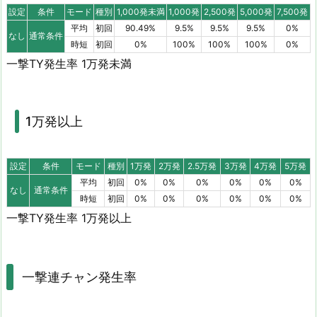
設定
条件
モード
種別
1,000発未満
1,000発
2,500発
5,000発
7,500発
平均
初回
90.49%
9.5%
9.5%
9.5%
0%
なし
通常条件
時短
初回
0%
100%
100%
100%
0%
一撃TY発生率 1万発未満
1万発以上
設定
条件
モード
種別
1万発
2万発
2.5万発
3万発
4万発
5万発
平均
初回
0%
0%
0%
0%
0%
0%
なし
通常条件
時短
初回
0%
0%
0%
0%
0%
0%
一撃TY発生率 1万発以上
一撃連チャン発生率