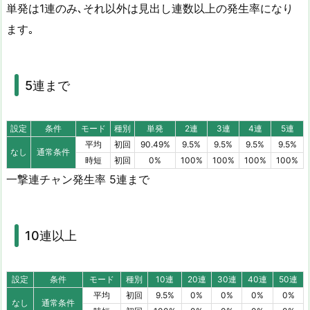
単発は1連のみ､それ以外は見出し連数以上の発生率になり
ます｡
5連まで
設定
条件
モード
種別
単発
2連
3連
4連
5連
平均
初回
90.49%
9.5%
9.5%
9.5%
9.5%
なし
通常条件
時短
初回
0%
100%
100%
100%
100%
一撃連チャン発生率 5連まで
10連以上
設定
条件
モード
種別
10連
20連
30連
40連
50連
平均
初回
9.5%
0%
0%
0%
0%
なし
通常条件