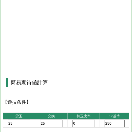
簡易期待値計算
【遊技条件】
貸玉
交換
持玉比率
1k基準