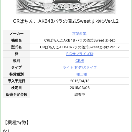
CRぱちんこAKB48バラの儀式SweetまゆゆVer.L2
メーカー
京楽産業.
機種名
CRぱちんこAKB48 バラの儀式Sweet まゆゆ
型式名
CRぱちんこAKB48バラの儀式SweetまゆゆVer.L2
枠
BIGサプライズ枠
規則
CR機
タイプ
ライト(甘デジ)タイプ
特賞種別
一種二種
導入予定日
2015/04/13
検定日
2015/03/06
販売予定台数
調査中
【機種特徴】
なし