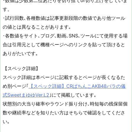
･数値は少数第二位あたりを切り捨てor切り上げをしていま
す。
･試行回数､各種数値は記事更新段階の数値であり他ツール
の値とは異なることがあります｡
･各数値をサイト､ブログ､動画､SNS､ツールにて使用する場
合は引用元として機種ページへのリンクを貼って頂けると
ありがたいです｡
【スペック詳細】
スペック詳細は本ページに記載するとページが長くなるた
め別ページ｢
【スペック詳細】CRぱちんこAKB48バラの儀
式SweetまゆゆVer.L2
｣にて掲載しています｡
状態別の大当り確率やラウンド振り分け､時短毎の残保留個
数や継続率などを知りたい方はそちらで確認をしてくださ
い｡