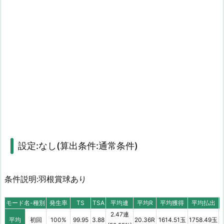
設定:なし(算出条件:通常条件)
条件説明:羽根賞球あり
モード名-種別
発生率
TS
TSA
平均連
平均R
平均獲得
平均払出
2.47連
平均
初回
100%
99.95
3.88
20.36R
1614.51玉
1758.49玉