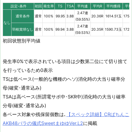
設定-条件
初回
発生率
TS
TSA
平均連
平均R
平均獲得
平均
2.47連
通常条件
通常
100%
99.95
3.88
20.36R
1614.51玉
1758
(59.55%)
なし
2.47連
羽根賞球なし
通常
100%
99.94
3.88
20.35R
1590.73玉
1723
(59.53%)
初回状態別平均値
発生率0%で表示されている項目は少数第二位にて切り捨て
を行っているため0表示
TSは低ベース(一般的な機種のヘソ)消化時の大当り確率分
母(確変･通常込み)
TSAは高ベース(所謂電サポ中･SKR中)消化時の大当り確率
分母(確変･通常込み)
各ベース対象や残保留個数は､
【スペック詳細】CRぱちんこ
AKB48バラの儀式SweetまゆゆVer.L2
に掲載