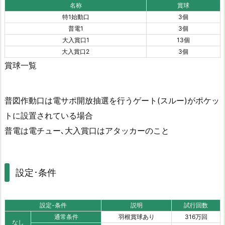
名称
賞球
特1始動口
3個
普電1
3個
大入賞口1
13個
大入賞口2
3個
賞球一覧
普図作動口は電サポ開放抽選を行うゲート(スルー)がポケッ
トに設置されている場合
普電は電チュー､大入賞口はアタッカーのこと
設定･条件
設定-条件
説明
試行回数
通常条件
羽根賞球あり
316万回
なし