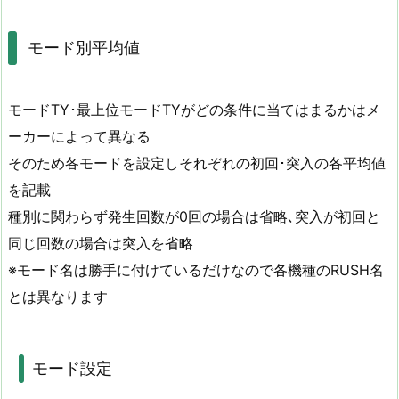
モード別平均値
モードTY･最上位モードTYがどの条件に当てはまるかはメ
ーカーによって異なる
そのため各モードを設定しそれぞれの初回･突入の各平均値
を記載
種別に関わらず発生回数が0回の場合は省略､突入が初回と
同じ回数の場合は突入を省略
※モード名は勝手に付けているだけなので各機種のRUSH名
とは異なります
モード設定