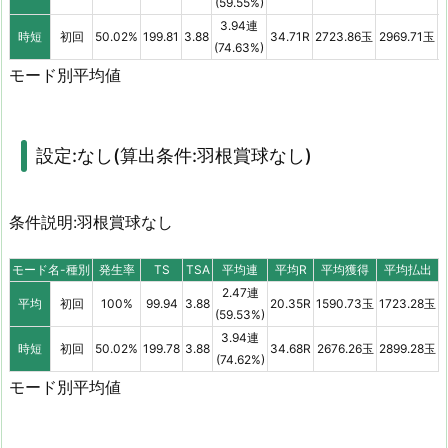
(59.55%)
3.94連
時短
初回
50.02%
199.81
3.88
34.71R
2723.86玉
2969.71玉
1
(74.63%)
モード別平均値
設定:なし(算出条件:羽根賞球なし)
条件説明:羽根賞球なし
モード名-種別
発生率
TS
TSA
平均連
平均R
平均獲得
平均払出
2.47連
平均
初回
100%
99.94
3.88
20.35R
1590.73玉
1723.28玉
(59.53%)
3.94連
時短
初回
50.02%
199.78
3.88
34.68R
2676.26玉
2899.28玉
1
(74.62%)
モード別平均値