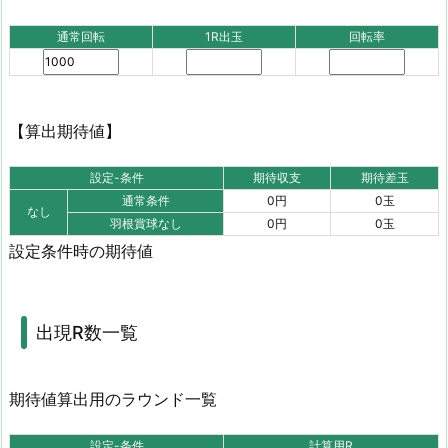
通常回転
1R出玉
回転率
【算出期待値】
設定-条件
期待収支
期待差玉
通常条件
0
円
0
玉
なし
羽根賞球なし
0
円
0
玉
設定条件時の期待値
出現R数一覧
期待値算出用のラウンド一覧
設定-条件
計算用R