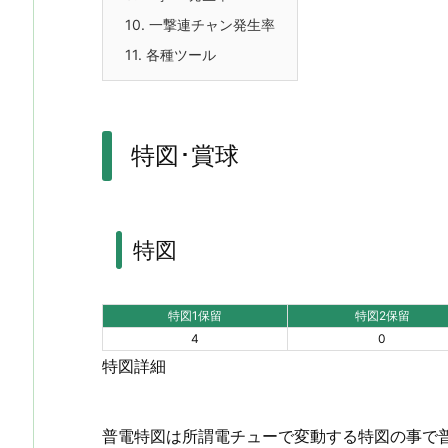
10.
一撃連チャン発生率
11.
各種ツール
特図･賞球
特図
特図1保留
特図2保留
4
0
特図詳細
普電特図は所謂電チューで変動する特図の事で