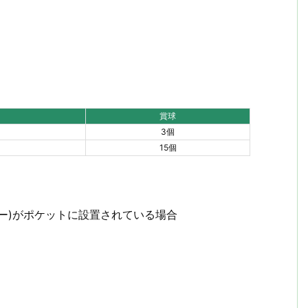
賞球
3個
15個
ー)がポケットに設置されている場合