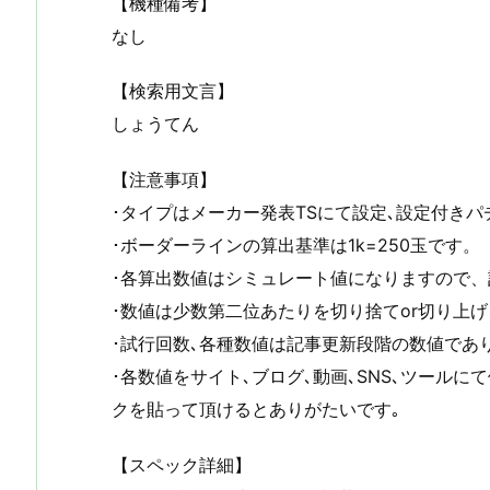
【機種備考】
なし
【検索用文言】
しょうてん
【注意事項】
･タイプはメーカー発表TSにて設定､設定付きパ
･ボーダーラインの算出基準は1k=250玉です。
･各算出数値はシミュレート値になりますので
･数値は少数第二位あたりを切り捨てor切り上
･試行回数､各種数値は記事更新段階の数値であ
･各数値をサイト､ブログ､動画､SNS､ツール
クを貼って頂けるとありがたいです｡
【スペック詳細】