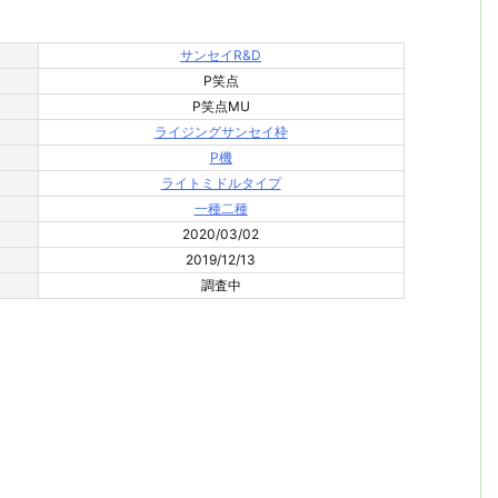
サンセイR&D
P笑点
P笑点MU
ライジングサンセイ枠
P機
ライトミドルタイプ
一種二種
2020/03/02
2019/12/13
調査中