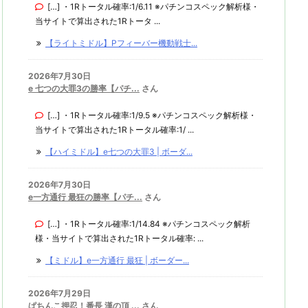
[…] ・1Rトータル確率:1/6.11 ※パチンコスペック解析様・
当サイトで算出された1Rトータ ...
【ライトミドル】Pフィーバー機動戦士...
2026年7月30日
e 七つの大罪3の勝率【パチ...
さん
[…] ・1Rトータル確率:1/9.5 ※パチンコスペック解析様・
当サイトで算出された1Rトータル確率:1/ ...
【ハイミドル】e七つの大罪3 | ボーダ...
2026年7月30日
e一方通行 最狂の勝率【パチ...
さん
[…] ・1Rトータル確率:1/14.84 ※パチンコスペック解析
様・当サイトで算出された1Rトータル確率: ...
【ミドル】e一方通行 最狂 | ボーダー...
2026年7月29日
ぱちんこ押忍！番長 漢の頂 ...
さん