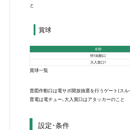
と
賞球
名称
特1始動口
大入賞口1
賞球一覧
普図作動口は電サポ開放抽選を行うゲート(スル
普電は電チュー､大入賞口はアタッカーのこと
設定･条件