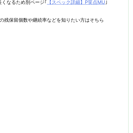
長くなるため別ページ｢
【スペック詳細】P笑点MU
｣
毎の残保留個数や継続率などを知りたい方はそちら