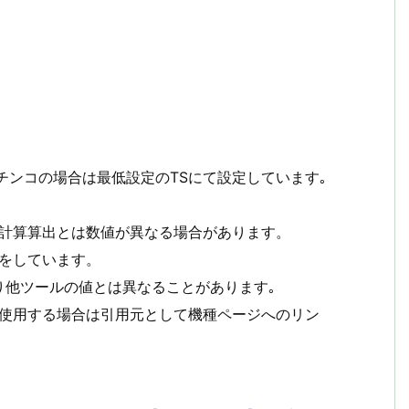
チンコの場合は最低設定のTSにて設定しています｡
、計算算出とは数値が異なる場合があります。
げをしています。
り他ツールの値とは異なることがあります｡
にて使用する場合は引用元として機種ページへのリン