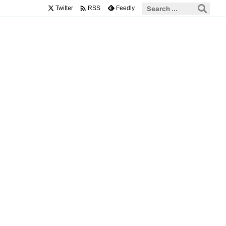

Twitter
Feedly
RSS