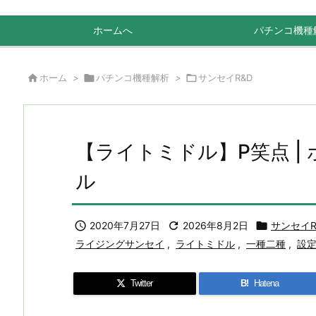
ホームへ
パチンコ機種

ホーム
>

パチンコ機種解析
>

サンセイR&D
【ライトミドル】P笑点 |
ル

2020年7月27日

2026年8月2日

サンセイR
ライジングサンセイ
,
ライトミドル
,
一種二種
,
設
Twitter
B!
Hatena