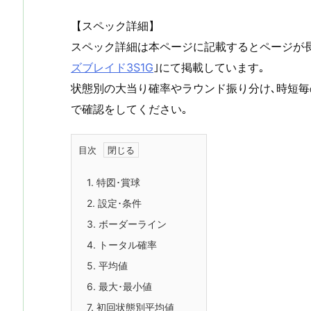
【スペック詳細】
スペック詳細は本ページに記載するとページが
ズブレイド3S1G
｣にて掲載しています｡
状態別の大当り確率やラウンド振り分け､時短
で確認をしてください｡
目次
1.
特図･賞球
2.
設定･条件
3.
ボーダーライン
4.
トータル確率
5.
平均値
6.
最大･最小値
7.
初回状態別平均値