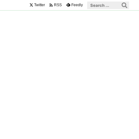

Twitter
Feedly
RSS