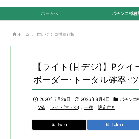
ホームへ
パチンコ機種

ホーム
>

パチンコ機種解析
【ライト(甘デジ)】Pクイ
ボーダー･トータル確率･

2020年7月26日

2026年8月4日

パチンコ
,
V確
,
ライト(甘デジ)
,
一種
,
設定付き
Twitter
B!
Hatena