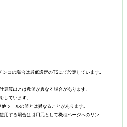
チンコの場合は最低設定のTSにて設定しています｡
、計算算出とは数値が異なる場合があります。
げをしています。
り他ツールの値とは異なることがあります｡
にて使用する場合は引用元として機種ページへのリン