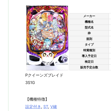
メーカー
機種名
型式名
枠
規則
タイプ
特賞種別
導入予定日
検定日
販売予定台数
Pクイーンズブレイド
3S1G
【機種特徴】
設定付き
,
ST
,
V確