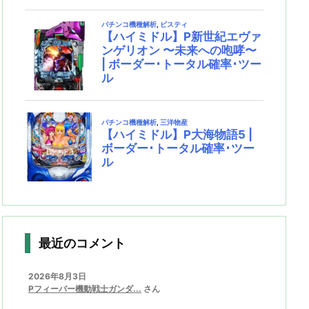
最近のコメント
2026年8月3日
Pフィーバー機動戦士ガンダ...
さん