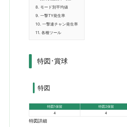
8.
モード別平均値
9.
一撃TY発生率
10.
一撃連チャン発生率
11.
各種ツール
特図･賞球
特図
特図1保留
特図2保留
4
4
特図詳細