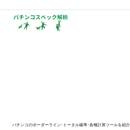
パチンコのボーダーライン･トータル確率･各種計算ツールを紹介