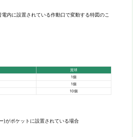
普電内に設置されている作動口で変動する特図のこ
賞球
1個
1個
10個
ー)がポケットに設置されている場合