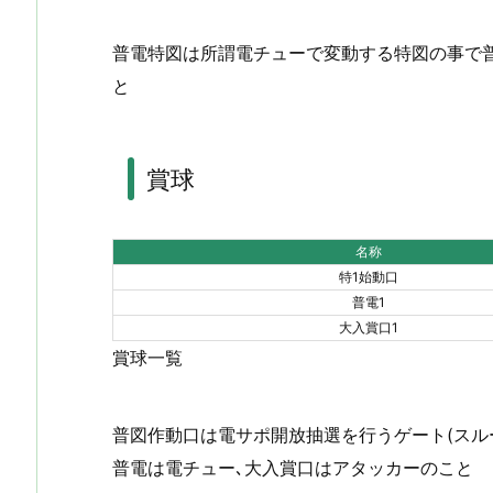
普電特図は所謂電チューで変動する特図の事で
と
賞球
名称
特1始動口
普電1
大入賞口1
賞球一覧
普図作動口は電サポ開放抽選を行うゲート(スル
普電は電チュー､大入賞口はアタッカーのこと