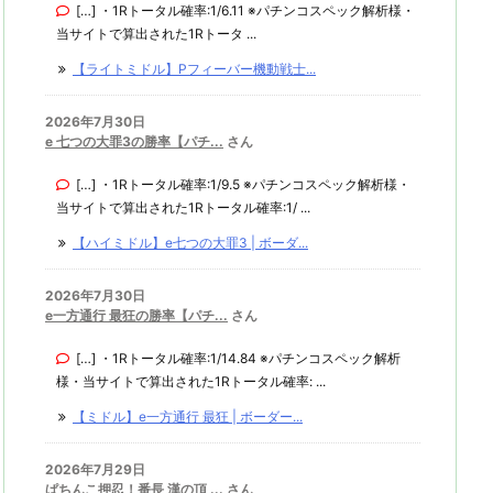
[…] ・1Rトータル確率:1/6.11 ※パチンコスペック解析様・
当サイトで算出された1Rトータ ...
【ライトミドル】Pフィーバー機動戦士...
2026年7月30日
e 七つの大罪3の勝率【パチ...
さん
[…] ・1Rトータル確率:1/9.5 ※パチンコスペック解析様・
当サイトで算出された1Rトータル確率:1/ ...
【ハイミドル】e七つの大罪3 | ボーダ...
2026年7月30日
e一方通行 最狂の勝率【パチ...
さん
[…] ・1Rトータル確率:1/14.84 ※パチンコスペック解析
様・当サイトで算出された1Rトータル確率: ...
【ミドル】e一方通行 最狂 | ボーダー...
2026年7月29日
ぱちんこ押忍！番長 漢の頂 ...
さん