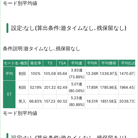
モード別平均値
設定:なし(算出条件:遊タイムなし､残保留なし)
条件説明:遊タイムなし､残保留なし
モード名-種別
発生率
TS
TSA
平均連
平均R
平均獲得
平均払出
3.83連
平均
初回
100%
105.08
65.64
13.36R
1336.97玉
1470.67玉
(73.89%)
5.01連
初回
52.19%
201.32
62.49
17.85R
1785.86玉
1964.45玉
(80.06%)
ST
5.23連
突入
66.83%
157.23
60.52
18.51R
1851.58玉
2036.73玉
(80.89%)
モード別平均値
設定:なし(算出条件:遊タイムなし､残保留あり)