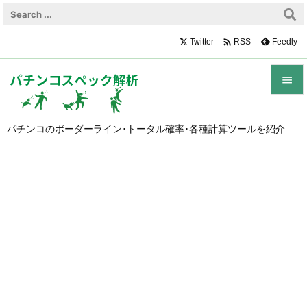

Twitter
Feedly
RSS


メニュ
パチンコのボーダーライン･トータル確率･各種計算ツールを紹介

サイド

前へ

次へ

検索