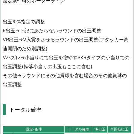
設定条件時のボーダーライン
出玉を%指定で調整
R出玉→下記にあたらないラウンドの出玉調整
VR出玉→V入賞をさせるラウンドの出玉調整(アタッカー高
速開閉のため別調整)
Vハズレ→小当りにて出玉を増やすSKRタイプの小当りでの
出玉調整(転落小当りの出玉もここに含む)
その他→ラウンドにその他賞球を含む場合のその他賞球の
出玉調整
トータル確率
設定-条件
トータル確率
1R出玉
単回転出玉