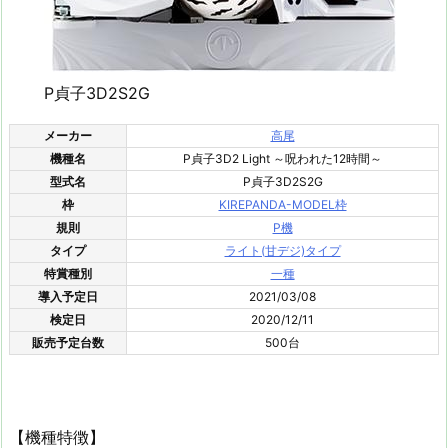
P貞子3D2S2G
メーカー
高尾
機種名
P貞子3D2 Light ～呪われた12時間～
型式名
P貞子3D2S2G
枠
KIREPANDA-MODEL枠
規則
P機
タイプ
ライト(甘デジ)タイプ
特賞種別
一種
導入予定日
2021/03/08
検定日
2020/12/11
販売予定台数
500台
【機種特徴】