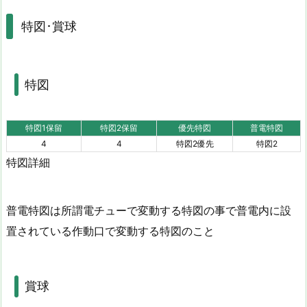
特図･賞球
特図
特図1保留
特図2保留
優先特図
普電特図
4
4
特図2優先
特図2
特図詳細
普電特図は所謂電チューで変動する特図の事で普電内に設
置されている作動口で変動する特図のこと
賞球