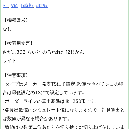
ST
,
V確
,
b時短
,
c時短
【機種備考】
なし
【検索用文言】
さだこ3D2 らいと のろわれた12じかん
ライト
【注意事項】
･タイプはメーカー発表TSにて設定､設定付きパチンコの場
合は最低設定のTSにて設定しています｡
･ボーダーラインの算出基準は1k=250玉です。
･各算出数値はシミュレート値になりますので、計算算出と
は数値が異なる場合があります。
･数値は少数第二位あたりを切り捨てor切り上げをしていま