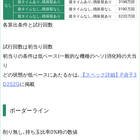
遊タイムあり､残保留あり
遊タイムあり､残保留あり
3196万回
なし
遊タイムなし､残保留なし
遊タイムなし､残保留なし
3190万回
遊タイムなし､残保留あり
遊タイムなし､残保留あり
3220万回
各算出条件と試行回数
試行回数は初当り回数
初当りの条件は低ベース(一般的な機種のヘソ)消化時の大当
り
どの状態が低ベースにあたるかは､
【スペック詳細】P貞子3
D2S2G
に掲載
ボーダーライン
削り無し､持ち玉比率0%時の数値