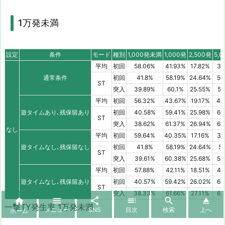
99%
-102
+12
+111
+196
+271
+337
+395
(ハズレ:150)
残:150回
99.22%
-192
-67
+40
+133
+214
+285
+349
残:100回
(ハズレ:125)
1万発未満
98.72%
+102
+204
+290
+366
+432
+490
+541
(ハズレ:175)
残:125回
99.03%
-29
+85
+183
+268
+342
+408
+466
残:75回
(ハズレ:150)
98.42%
+365
+449
+521
+583
+638
+686
+729
(ハズレ:200)
設定
条件
モード
種別
1,000発未満
1,000発
2,500発
5,
残:100回
98.78%
+179
+279
+365
+440
+505
+563
+614
残:50回
平均
初回
58.06%
41.93%
17.82%
3.
(ハズレ:175)
98.01%
+697
+759
+813
+859
+900
+935
+967
(ハズレ:225)
通常条件
初回
41.8%
58.19%
24.64%
5.
残:75回
ST
98.47%
+440
+523
+595
+657
+711
+759
+801
残:25回
突入
39.89%
60.1%
25.55%
5.
(ハズレ:200)
97.51%
+1112
+1147
+1177
+1203
+1225
+1245
+1263
(ハズレ:250)
平均
初回
56.32%
43.67%
19.17%
4.
残:50回
98.09%
+762
+824
+877
+923
+963
+998
+1030
残:1回
(ハズレ:225)
遊タイムあり､残保留あり
初回
40.58%
59.41%
25.98%
6.
96.9%
+1617
+1619
+1620
+1622
+1623
+1624
+1624
ST
(ハズレ:274)
残:25回
突入
38.62%
61.37%
26.94%
6.
97.59%
+1178
+1213
+1243
+1268
+1291
+1311
+1329
なし
遊タイム期待値
(ハズレ:250)
平均
初回
59.64%
40.35%
17.16%
3.
残:1回
遊タイムなし､残保留なし
初回
41.8%
58.19%
24.64%
5
97.01%
+1683
+1685
+1686
+1687
+1688
+1689
+1690
ST
(ハズレ:274)
突入
39.61%
60.38%
25.68%
5.
遊タイム期待値
平均
初回
57.88%
42.11%
18.51%
4.
遊タイムなし､残保留あり
初回
40.57%
59.42%
26.02%
6.
ST
突入
38.33%
61.66%
27.11%
6.






一撃TY発生率 1万発未満
メニュー
SNS
目次
検索
上へ
ホーム