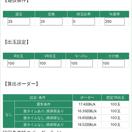
貸玉
交換
持玉比率
1k基準
【出玉設定】
R出玉
VR出玉
Vハズレ
その他
【算出ボーダー】
設定-条件
ボーダー
想定1R出玉
通常条件
17.4
回転/k
100
玉
遊タイムあり､残保留あり
16.36
回転/k
100
玉
なし
遊タイムなし､残保留なし
19.65
回転/k
100
玉
遊タイムなし､残保留あり
18.52
回転/k
100
玉