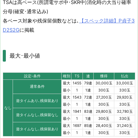
TSAは高ベース(所謂電サポ中･SKR中)消化時の大当り確率
分母(確変･通常込み)
各ベース対象や残保留個数などは､
【スペック詳細】P貞子3
D2S2G
に掲載
最大･最小値
設定-条件
種別
TS
連
獲得
払出
最大
1455
79連
30,000玉
33,000玉
通常条件
最小
1
1連
300玉
330玉
最大
1543
72連
27,200玉
29,920玉
遊タイムあり､残保留あり
最小
1
1連
300玉
330玉
なし
最大
1941
83連
29,800玉
32,780玉
遊タイムなし､残保留なし
最小
1
1連
300玉
330玉
最大
1697
85連
28,400玉
31,240玉
遊タイムなし､残保留あり
最小
1
1連
300玉
330玉