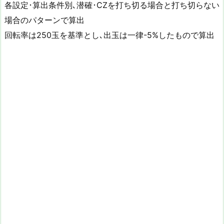
各設定･算出条件別､潜確･CZを打ち切る場合と打ち切らない
場合のパターンで算出
回転率は250玉を基準とし､出玉は一律-5%したもので算出