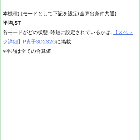
本機種はモードとして下記を設定(全算出条件共通)
平均,ST
各モードがどの状態･時短に設定されているかは､
【スペッ
ク詳細】P貞子3D2S2G
に掲載
※平均は全ての合算値