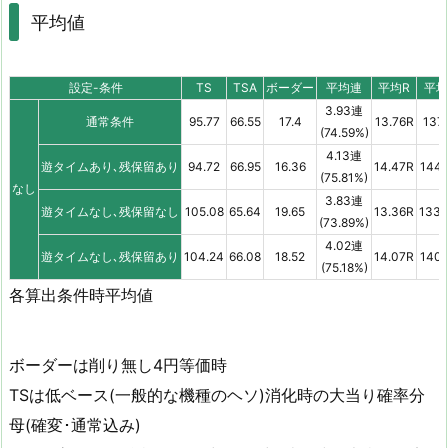
平均値
設定-条件
TS
TSA
ボーダー
平均連
平均R
平均
3.93連
通常条件
95.77
66.55
17.4
13.76R
137
(74.59%)
4.13連
遊タイムあり､残保留あり
94.72
66.95
16.36
14.47R
1447
(75.81%)
なし
3.83連
遊タイムなし､残保留なし
105.08
65.64
19.65
13.36R
1336
(73.89%)
4.02連
遊タイムなし､残保留あり
104.24
66.08
18.52
14.07R
1407
(75.18%)
各算出条件時平均値
ボーダーは削り無し4円等価時
TSは低ベース(一般的な機種のヘソ)消化時の大当り確率分
母(確変･通常込み)