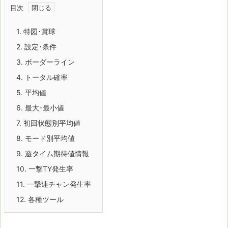
目次
1.
特図･賞球
2.
設定･条件
3.
ボーダーライン
4.
トータル確率
5.
平均値
6.
最大･最小値
7.
初回状態別平均値
8.
モード別平均値
9.
遊タイム期待値情報
10.
一撃TY発生率
11.
一撃連チャン発生率
12.
各種ツール