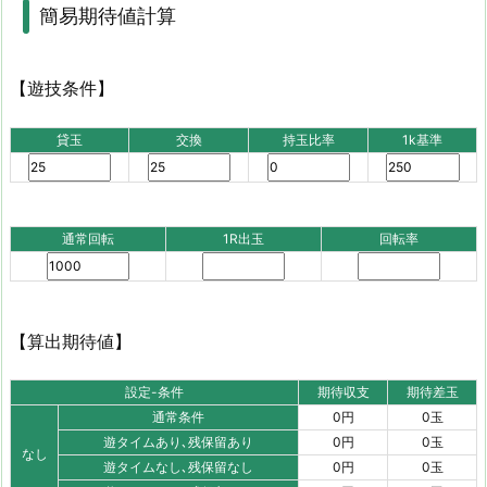
簡易期待値計算
【遊技条件】
貸玉
交換
持玉比率
1k基準
通常回転
1R出玉
回転率
【算出期待値】
設定-条件
期待収支
期待差玉
通常条件
0
円
0
玉
遊タイムあり､残保留あり
0
円
0
玉
なし
遊タイムなし､残保留なし
0
円
0
玉