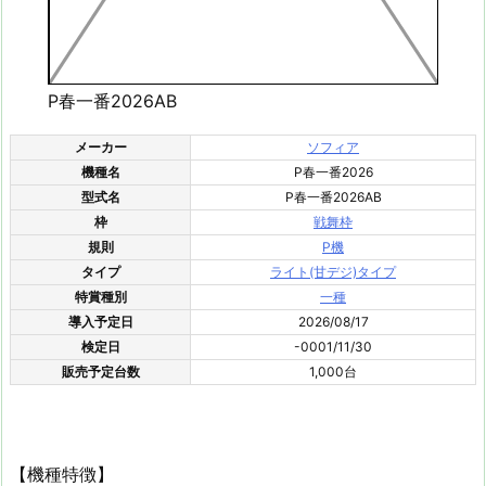
P春一番2026AB
メーカー
ソフィア
機種名
P春一番2026
型式名
P春一番2026AB
枠
戦舞枠
規則
P機
タイプ
ライト(甘デジ)タイプ
特賞種別
一種
導入予定日
2026/08/17
検定日
-0001/11/30
販売予定台数
1,000台
【機種特徴】