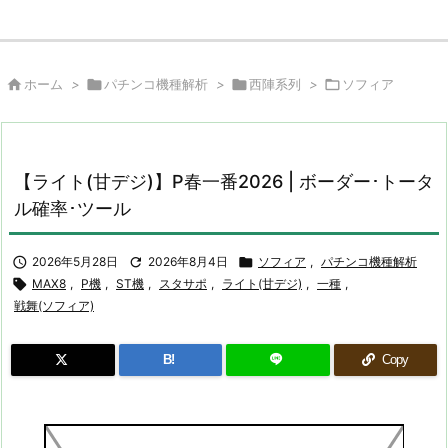

ホーム
>

パチンコ機種解析
>

西陣系列
>

ソフィア
【ライト(甘デジ)】P春一番2026 | ボーダー･トータ
ル確率･ツール

2026年5月28日

2026年8月4日

ソフィア
,
パチンコ機種解析

MAX8
,
P機
,
ST機
,
スタサポ
,
ライト(甘デジ)
,
一種
,
戦舞(ソフィア)
B!
Copy