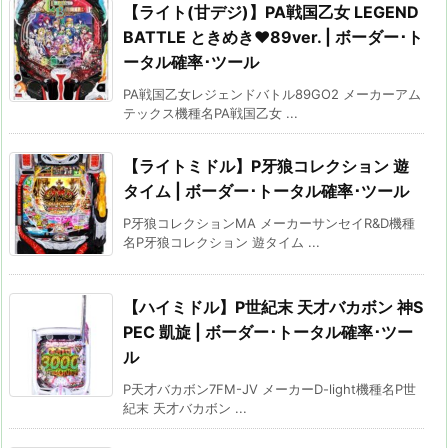
【ライト(甘デジ)】PA戦国乙女 LEGEND
BATTLE ときめき♥89ver. | ボーダー･ト
ータル確率･ツール
PA戦国乙女レジェンドバトル89GO2 メーカーアム
テックス機種名PA戦国乙女 ...
【ライトミドル】P牙狼コレクション 遊
タイム | ボーダー･トータル確率･ツール
P牙狼コレクションMA メーカーサンセイR&D機種
名P牙狼コレクション 遊タイム ...
【ハイミドル】P世紀末 天才バカボン 神S
PEC 凱旋 | ボーダー･トータル確率･ツー
ル
P天才バカボン7FM-JV メーカーD-light機種名P世
紀末 天才バカボン ...