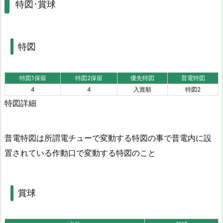
特図･賞球
特図
特図1保留
特図2保留
優先特図
普電特図
4
4
入賞順
特図2
特図詳細
普電特図は所謂電チューで変動する特図の事で普電内に設
置されている作動口で変動する特図のこと
賞球