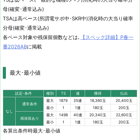
母(確変･通常込み)
TSAは高ベース(所謂電サポ中･SKR中)消化時の大当り確率
分母(確変･通常込み)
各ベース対象や残保留個数などは､
【スペック詳細】P春一
番2026AB
に掲載
最大･最小値
設定-条件
種別
TS
連
獲得
払出
最大
1879
35連
18,360玉
20,400玉
通常条件
最小
1
1連
180玉
200玉
なし
最大
1498
40連
20,340玉
22,600玉
残保留あり
最小
1
1連
180玉
200玉
各算出条件時最大･最小値