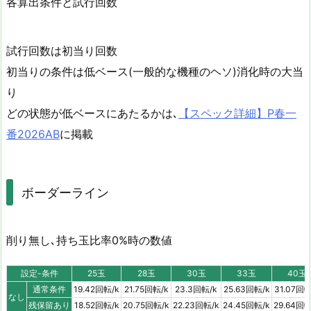
各算出条件と試行回数
試行回数は初当り回数
初当りの条件は低ベース(一般的な機種のヘソ)消化時の大当
り
どの状態が低ベースにあたるかは､
【スペック詳細】P春一
番2026AB
に掲載
ボーダーライン
削り無し､持ち玉比率0%時の数値
設定-条件
25玉
28玉
30玉
33玉
40玉
通常条件
19.42回転/k
21.75回転/k
23.3回転/k
25.63回転/k
31.07回転
なし
残保留あり
18.52回転/k
20.75回転/k
22.23回転/k
24.45回転/k
29.64回転