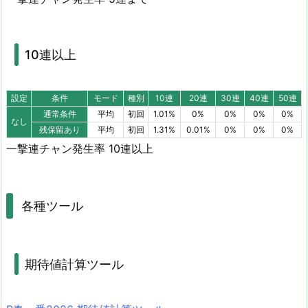
10連以上
設定
条件
モード
種別
10連
20連
30連
40連
50連
通常条件
平均
初回
1.01%
0%
0%
0%
0%
なし
残保留あり
平均
初回
1.31%
0.01%
0%
0%
0%
一撃連チャン発生率 10連以上
各種ツール
期待値計算ツール