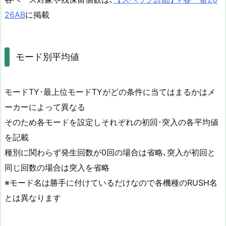
26AB
に掲載
モード別平均値
モードTY･最上位モードTYがどの条件に当てはまるかはメ
ーカーによって異なる
そのため各モードを設定しそれぞれの初回･突入の各平均値
を記載
種別に関わらず発生回数が0回の場合は省略､突入が初回と
同じ回数の場合は突入を省略
※モード名は勝手に付けているだけなので各機種のRUSH名
とは異なります