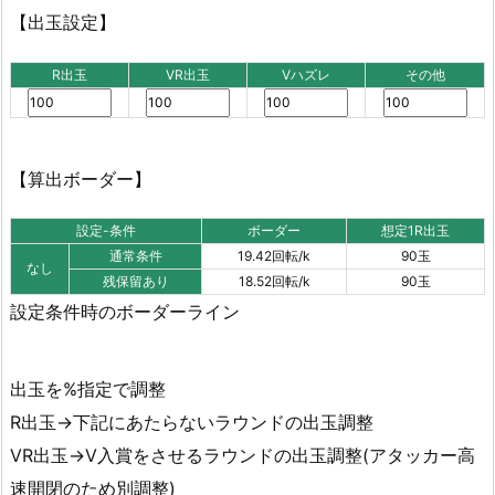
【出玉設定】
R出玉
VR出玉
Vハズレ
その他
【算出ボーダー】
設定-条件
ボーダー
想定1R出玉
通常条件
19.42
回転/k
90
玉
なし
残保留あり
18.52
回転/k
90
玉
設定条件時のボーダーライン
出玉を%指定で調整
R出玉→下記にあたらないラウンドの出玉調整
VR出玉→V入賞をさせるラウンドの出玉調整(アタッカー高
速開閉のため別調整)