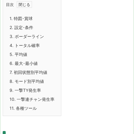
目次
1.
特図･賞球
2.
設定･条件
3.
ボーダーライン
4.
トータル確率
5.
平均値
6.
最大･最小値
7.
初回状態別平均値
8.
モード別平均値
9.
一撃TY発生率
10.
一撃連チャン発生率
11.
各種ツール