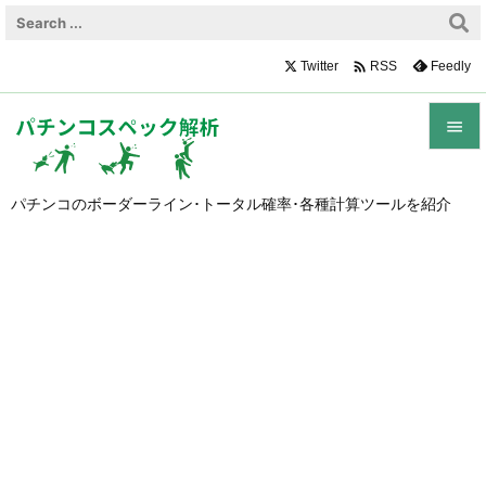

Twitter
Feedly
RSS


メニュ
パチンコのボーダーライン･トータル確率･各種計算ツールを紹介

サイド

前へ

次へ

検索