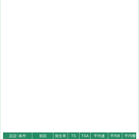
設定-条件
初回
発生率
TS
TSA
平均連
平均R
平均獲