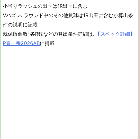
小当りラッシュの出玉は1R出玉に含む
Vハズレ､ラウンド中のその他賞球は1R出玉に含むか算出条
件の説明に記載
残保留個数･各R数などの算出条件詳細は､
【スペック詳細】
P春一番2026AB
に掲載