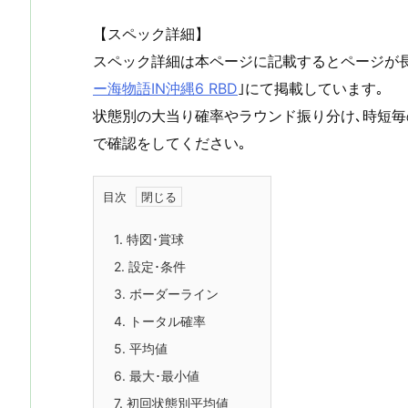
【スペック詳細】
スペック詳細は本ページに記載するとページが
ー海物語IN沖縄6 RBD
｣にて掲載しています｡
状態別の大当り確率やラウンド振り分け､時短
で確認をしてください｡
目次
1.
特図･賞球
2.
設定･条件
3.
ボーダーライン
4.
トータル確率
5.
平均値
6.
最大･最小値
7.
初回状態別平均値