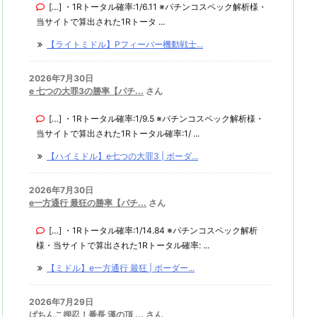
[…] ・1Rトータル確率:1/6.11 ※パチンコスペック解析様・
当サイトで算出された1Rトータ ...
【ライトミドル】Pフィーバー機動戦士...
2026年7月30日
e 七つの大罪3の勝率【パチ...
さん
[…] ・1Rトータル確率:1/9.5 ※パチンコスペック解析様・
当サイトで算出された1Rトータル確率:1/ ...
【ハイミドル】e七つの大罪3 | ボーダ...
2026年7月30日
e一方通行 最狂の勝率【パチ...
さん
[…] ・1Rトータル確率:1/14.84 ※パチンコスペック解析
様・当サイトで算出された1Rトータル確率: ...
【ミドル】e一方通行 最狂 | ボーダー...
2026年7月29日
ぱちんこ押忍！番長 漢の頂 ...
さん