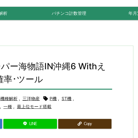
解析
パチンコ計数管理
年月
パー海物語IN沖縄6 Withえ
確率･ツール
コ機種解析
,
三洋物産

P機
,
ST機
,
,
一種
,
最上位モード搭載
LINE
Copy