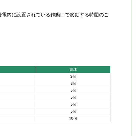
普電内に設置されている作動口で変動する特図のこ
賞球
3個
2個
5個
5個
5個
5個
10個