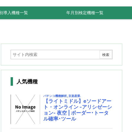
別導入機種一覧
年月別検定機種一覧
人気機種