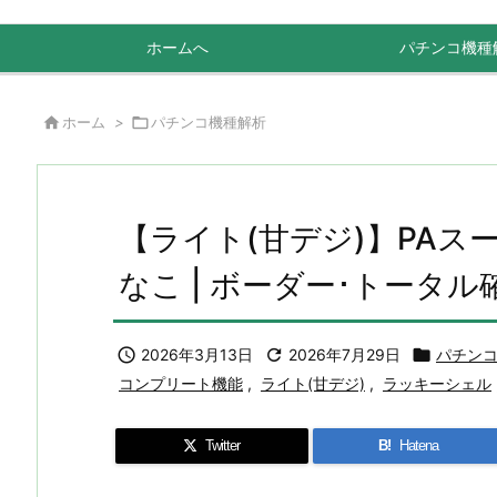
ホームへ
パチンコ機種

ホーム
>

パチンコ機種解析
【ライト(甘デジ)】PAスー
なこ | ボーダー･トータル

2026年3月13日

2026年7月29日

パチン
コンプリート機能
,
ライト(甘デジ)
,
ラッキーシェル
Twitter
B!
Hatena