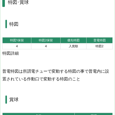
特図･賞球
特図
特図1保留
特図2保留
優先特図
普電特図
4
4
入賞順
特図2
特図詳細
普電特図は所謂電チューで変動する特図の事で普電内に設
置されている作動口で変動する特図のこと
賞球