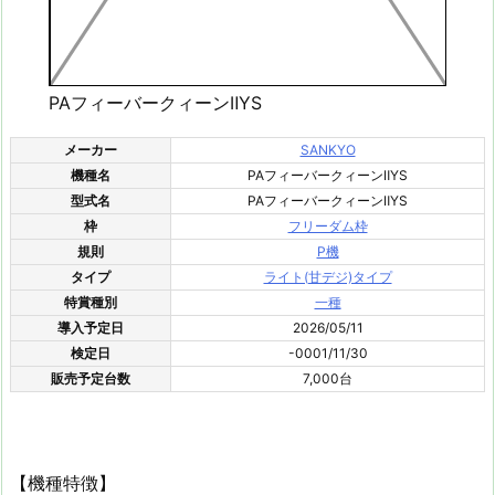
PAフィーバークィーンⅡYS
メーカー
SANKYO
機種名
PAフィーバークィーンⅡYS
型式名
PAフィーバークィーンⅡYS
枠
フリーダム枠
規則
P機
タイプ
ライト(甘デジ)タイプ
特賞種別
一種
導入予定日
2026/05/11
検定日
-0001/11/30
販売予定台数
7,000台
【機種特徴】