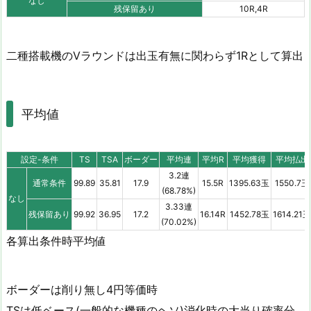
なし
残保留あり
10R,4R
二種搭載機のVラウンドは出玉有無に関わらず1Rとして算出
平均値
設定-条件
TS
TSA
ボーダー
平均連
平均R
平均獲得
平均払出
3.2連
通常条件
99.89
35.81
17.9
15.5R
1395.63玉
1550.7玉
(68.78%)
なし
3.33連
残保留あり
99.92
36.95
17.2
16.14R
1452.78玉
1614.21玉
(70.02%)
各算出条件時平均値
ボーダーは削り無し4円等価時
TSは低ベース(一般的な機種のヘソ)消化時の大当り確率分