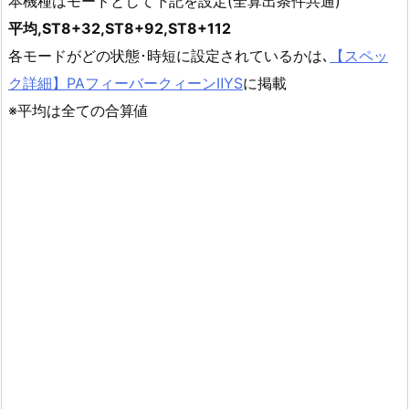
本機種はモードとして下記を設定(全算出条件共通)
平均,ST8+32,ST8+92,ST8+112
各モードがどの状態･時短に設定されているかは､
【スペッ
ク詳細】PAフィーバークィーンⅡYS
に掲載
※平均は全ての合算値