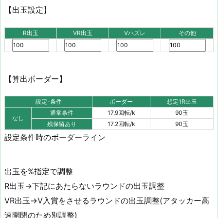
【出玉設定】
R出玉
VR出玉
Vハズレ
その他
【算出ボーダー】
設定-条件
ボーダー
想定1R出玉
通常条件
17.9
回転/k
90
玉
なし
残保留あり
17.2
回転/k
90
玉
設定条件時のボーダーライン
出玉を%指定で調整
R出玉→下記にあたらないラウンドの出玉調整
VR出玉→V入賞をさせるラウンドの出玉調整(アタッカー高
速開閉のため別調整)