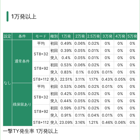
1万発以上
設定
条件
モード
種別
1万発
2万発
2.5万発
3万発
4万発
5万発
平均
初回
0.49%
0.06%
0.02%
0%
0%
0%
初回
0.39%
0.05%
0.01%
0%
0%
0%
ST8+32
突入
0.4%
0.05%
0.01%
0%
0%
0%
通常条件
初回
0.53%
0.06%
0.02%
0%
0%
0%
ST8+92
突入
0.83%
0.1%
0.03%
0.01%
0%
0%
ST8+112
突入
22.51%
3.11%
1.17%
0.43%
0.05%
0%
なし
平均
初回
0.53%
0.06%
0.02%
0.01%
0%
0%
初回
0.42%
0.05%
0.02%
0%
0%
0%
ST8+32
突入
0.44%
0.05%
0.02%
0%
0%
0%
残保留あり
初回
0.59%
0.07%
0.02%
0%
0%
0%
ST8+92
突入
0.91%
0.11%
0.04%
0.01%
0%
0%
ST8+112
突入
23.09%
3.16%
1.21%
0.46%
0.06%
0%
一撃TY発生率 1万発以上