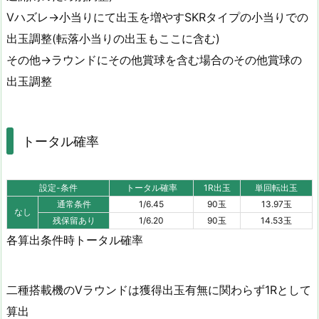
Vハズレ→小当りにて出玉を増やすSKRタイプの小当りでの
出玉調整(転落小当りの出玉もここに含む)
その他→ラウンドにその他賞球を含む場合のその他賞球の
出玉調整
トータル確率
設定-条件
トータル確率
1R出玉
単回転出玉
通常条件
1/6.45
90玉
13.97玉
なし
残保留あり
1/6.20
90玉
14.53玉
各算出条件時トータル確率
二種搭載機のVラウンドは獲得出玉有無に関わらず1Rとして
算出