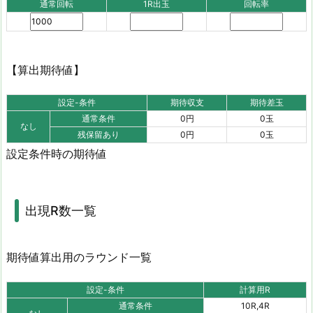
通常回転
1R出玉
回転率
【算出期待値】
設定-条件
期待収支
期待差玉
通常条件
0
円
0
玉
なし
残保留あり
0
円
0
玉
設定条件時の期待値
出現R数一覧
期待値算出用のラウンド一覧
設定-条件
計算用R
通常条件
10R,4R