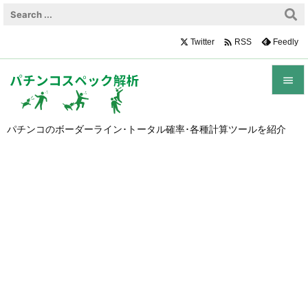

Twitter
Feedly
RSS


メニュ
パチンコのボーダーライン･トータル確率･各種計算ツールを紹介

サイド

前へ

次へ

検索