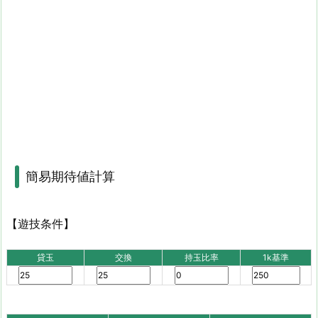
簡易期待値計算
【遊技条件】
貸玉
交換
持玉比率
1k基準