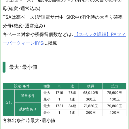
母(確変･通常込み)
TSAは高ベース(所謂電サポ中･SKR中)消化時の大当り確率
分母(確変･通常込み)
各ベース対象や残保留個数などは､
【スペック詳細】PAフィ
ーバークィーンⅡYS
に掲載
最大･最小値
設定-条件
種別
TS
連
獲得
払出
最大
1719
78連
68,040玉
75,600玉
通常条件
最小
1
1連
360玉
400玉
なし
最大
1731
84連
71,820玉
79,800玉
残保留あり
最小
1
1連
360玉
400玉
各算出条件時最大･最小値