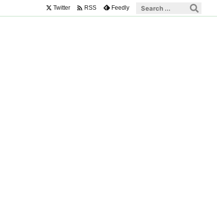

Twitter
Feedly
RSS