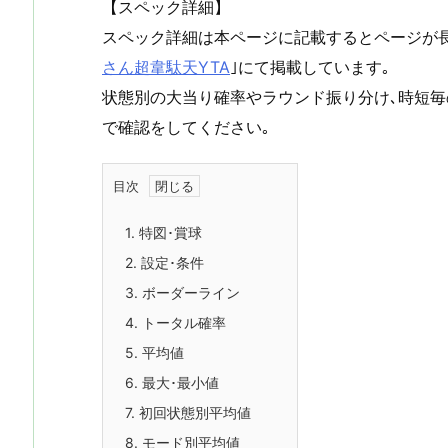
【スペック詳細】
スペック詳細は本ページに記載するとページが
さん超韋駄天YTA
｣にて掲載しています｡
状態別の大当り確率やラウンド振り分け､時短
で確認をしてください｡
目次
1.
特図･賞球
2.
設定･条件
3.
ボーダーライン
4.
トータル確率
5.
平均値
6.
最大･最小値
7.
初回状態別平均値
8.
モード別平均値