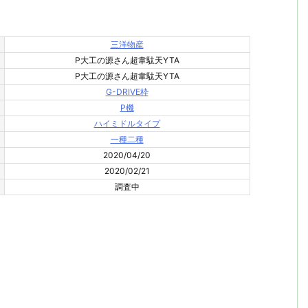
三洋物産
P大工の源さん超韋駄天YTA
P大工の源さん超韋駄天YTA
G-DRIVE枠
P機
ハイミドルタイプ
一種二種
2020/04/20
2020/02/21
調査中