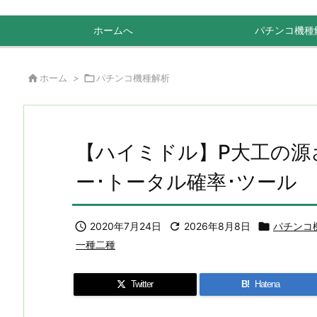
ホームへ
パチンコ機種

ホーム
>

パチンコ機種解析
【ハイミドル】P大工の源さ
ー･トータル確率･ツール

2020年7月24日

2026年8月8日

パチンコ
一種二種
Twitter
B!
Hatena