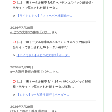
[…] ・1Rトータル確率:1/6.11 ※パチンコスペック解析様・
当サイトで算出された1Rトータ ...
【ライトミドル】Pフィーバー機動戦士...
2026年7月30日
e 七つの大罪3の勝率【パチ...
さん
[…] ・1Rトータル確率:1/9.5 ※パチンコスペック解析様・
当サイトで算出された1Rトータル確率:1/ ...
【ハイミドル】e七つの大罪3 | ボーダ...
2026年7月30日
e一方通行 最狂の勝率【パチ...
さん
[…] ・1Rトータル確率:1/14.84 ※パチンコスペック解析
様・当サイトで算出された1Rトータル確率: ...
【ミドル】e一方通行 最狂 | ボーダー...
2026年7月29日
ぱちんこ押忍！番長 漢の頂 ...
さん