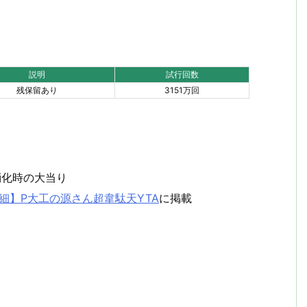
説明
試行回数
残保留あり
3151万回
消化時の大当り
細】P大工の源さん超韋駄天YTA
に掲載