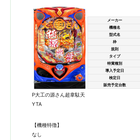
メーカー
機種名
型式名
枠
規則
タイプ
特賞種別
導入予定日
検定日
販売予定台数
P大工の源さん超韋駄天
YTA
【機種特徴】
なし