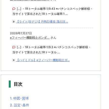
[…] ・1Rトータル確率:1/9.43 ※パチンコスペック解析様・
当サイトで算出された1Rトータル確率:1 ...
【ライト(甘デジ)】P押忍!番長 漢の頂 ...
2026年7月27日
eフィーバー機動戦士ガンダ...
さん
[…] ・1Rトータル確率:1/9.3 ※パチンコスペック解析様・
当サイトで算出された1Rトータル ...
【ハイミドル】eフィーバー機動戦士ガ...
目次
1.
特図･賞球
2.
設定･条件