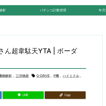
解析
パチンコ計数管理
年月
ん超韋駄天YTA | ボーダ
機種解析
,
三洋物産

G-DRIVE
,
P機
,
ハイミドル
,
LINE
Copy