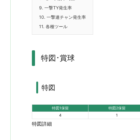
9.
一撃TY発生率
10.
一撃連チャン発生率
11.
各種ツール
特図･賞球
特図
特図1保留
特図2保留
4
1
特図詳細