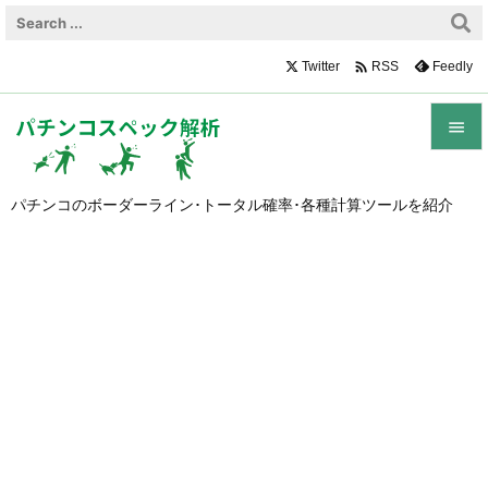

Twitter
Feedly
RSS


メニュ
パチンコのボーダーライン･トータル確率･各種計算ツールを紹介

サイド

前へ

次へ

検索