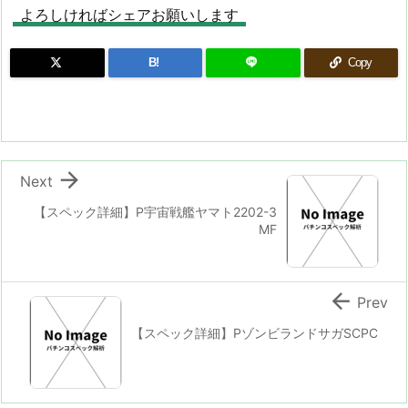
よろしければシェアお願いします
B!
Copy

Next
【スペック詳細】P宇宙戦艦ヤマト2202-3
MF

Prev
【スペック詳細】PゾンビランドサガSCPC