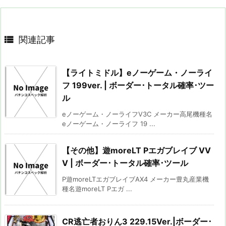

関連記事
【ライトミドル】eノーゲーム・ノーライ
フ 199ver. | ボーダー･トータル確率･ツー
ル
eノーゲーム・ノーライフV3C メーカー高尾機種名
eノーゲーム・ノーライフ 19 ...
【その他】遊moreLT Pエガブレイブ VV
V | ボーダー･トータル確率･ツール
P遊moreLTエガブレイブAX4 メーカー豊丸産業機
種名遊moreLT Pエガ ...
CR逃亡者おりん3 229.15Ver.|ボーダー･