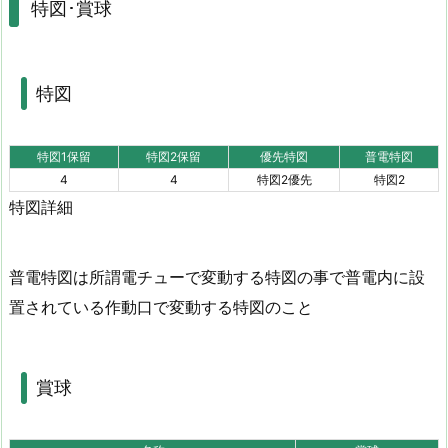
特図･賞球
特図
特図1保留
特図2保留
優先特図
普電特図
4
4
特図2優先
特図2
特図詳細
普電特図は所謂電チューで変動する特図の事で普電内に設
置されている作動口で変動する特図のこと
賞球