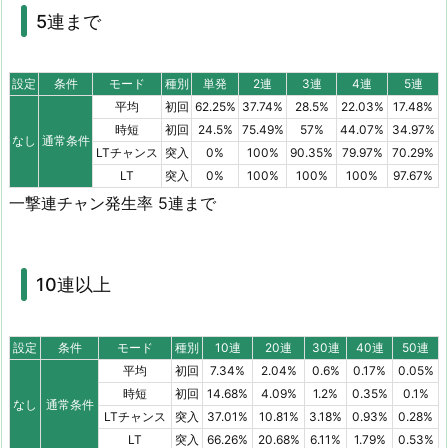
5連まで
設定
条件
モード
種別
単発
2連
3連
4連
5連
平均
初回
62.25%
37.74%
28.5%
22.03%
17.48%
時短
初回
24.5%
75.49%
57%
44.07%
34.97%
なし
通常条件
LTチャンス
突入
0%
100%
90.35%
79.97%
70.29%
LT
突入
0%
100%
100%
100%
97.67%
一撃連チャン発生率 5連まで
10連以上
設定
条件
モード
種別
10連
20連
30連
40連
50連
平均
初回
7.34%
2.04%
0.6%
0.17%
0.05%
時短
初回
14.68%
4.09%
1.2%
0.35%
0.1%
なし
通常条件
LTチャンス
突入
37.01%
10.81%
3.18%
0.93%
0.28%
LT
突入
66.26%
20.68%
6.11%
1.79%
0.53%