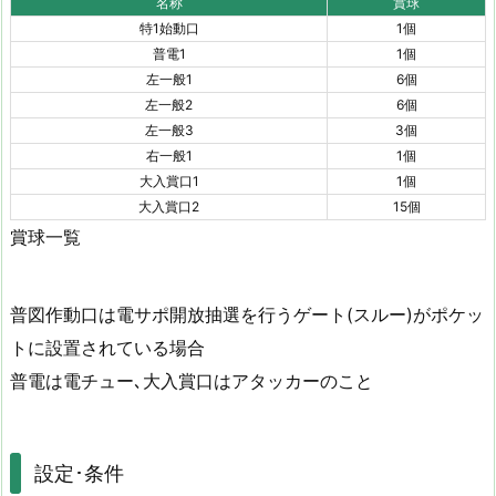
名称
賞球
特1始動口
1個
普電1
1個
左一般1
6個
左一般2
6個
左一般3
3個
右一般1
1個
大入賞口1
1個
大入賞口2
15個
賞球一覧
普図作動口は電サポ開放抽選を行うゲート(スルー)がポケッ
トに設置されている場合
普電は電チュー､大入賞口はアタッカーのこと
設定･条件