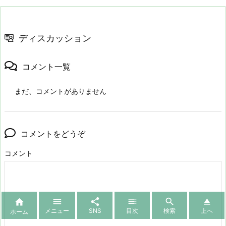
ディスカッション
コメント一覧
まだ、コメントがありません
コメントをどうぞ
コメント






メニュー
SNS
目次
検索
上へ
ホーム