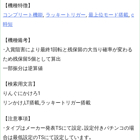
【機種特徴】
コンプリート機能
,
ラッキートリガー
,
最上位モード搭載
,
c
時短
【機種備考】
･入賞阻害により最終1回転と残保留の大当り確率が変わる
ため残保留5個として算出
一部振分は逆算値
【検索用文言】
りんぐにかけろ1
リンかけ,LT搭載,ラッキートリガー搭載
【注意事項】
･タイプはメーカー発表TSにて設定､設定付きパチンコの場
合は最低設定のTSにて設定しています｡