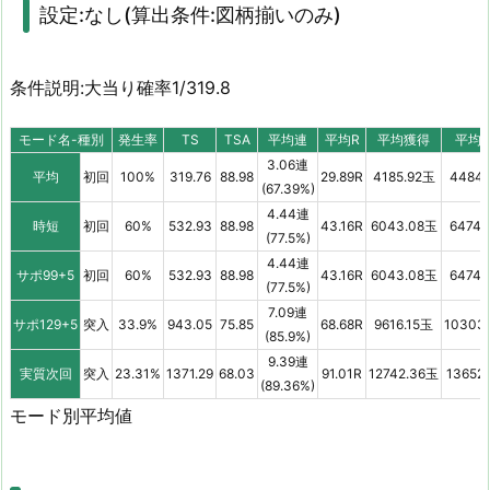
設定:なし(算出条件:図柄揃いのみ)
条件説明:大当り確率1/319.8
モード名-種別
発生率
TS
TSA
平均連
平均R
平均獲得
平均
3.06連
平均
初回
100%
319.76
88.98
29.89R
4185.92玉
4484.
(67.39%)
4.44連
時短
初回
60%
532.93
88.98
43.16R
6043.08玉
6474.
(77.5%)
4.44連
サポ99+5
初回
60%
532.93
88.98
43.16R
6043.08玉
6474.
(77.5%)
7.09連
サポ129+5
突入
33.9%
943.05
75.85
68.68R
9616.15玉
10303
(85.9%)
9.39連
実質次回
突入
23.31%
1371.29
68.03
91.01R
12742.36玉
13652
(89.36%)
モード別平均値