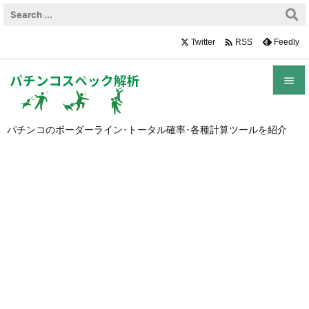

Twitter
Feedly
RSS


メニュ
パチンコのボーダーライン･トータル確率･各種計算ツールを紹介

サイド

前へ

次へ

検索