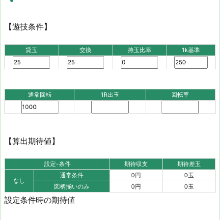
【遊技条件】
貸玉
交換
持玉比率
1k基準
通常回転
1R出玉
回転率
【算出期待値】
設定-条件
期待収支
期待差玉
通常条件
0
円
0
玉
なし
図柄揃いのみ
0
円
0
玉
設定条件時の期待値