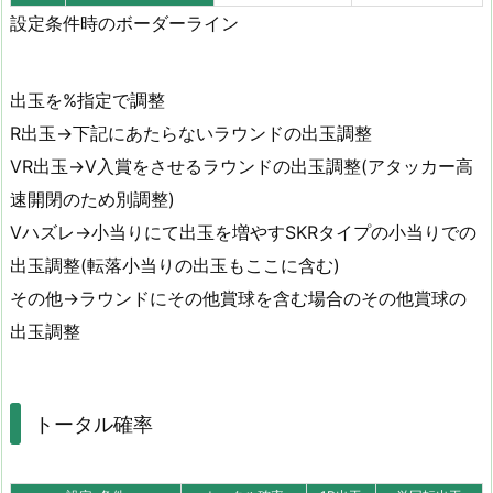
設定条件時のボーダーライン
出玉を%指定で調整
R出玉→下記にあたらないラウンドの出玉調整
VR出玉→V入賞をさせるラウンドの出玉調整(アタッカー高
速開閉のため別調整)
Vハズレ→小当りにて出玉を増やすSKRタイプの小当りでの
出玉調整(転落小当りの出玉もここに含む)
その他→ラウンドにその他賞球を含む場合のその他賞球の
出玉調整
トータル確率