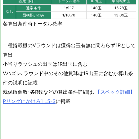
設定-条件
トータル確率
1R出玉
単回転出玉
通常条件
1/9.17
140玉
15.28玉
なし
図柄揃いのみ
1/10.70
140玉
13.09玉
各算出条件時トータル確率
二種搭載機のVラウンドは獲得出玉有無に関わらず1Rとして
算出
小当りラッシュの出玉は1R出玉に含む
Vハズレ､ラウンド中のその他賞球は1R出玉に含むか算出条
件の説明に記載
残保留個数･各R数などの算出条件詳細は､
【スペック詳細】
Pリングにかけろ1 L5-S
に掲載