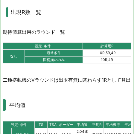
出現R数一覧
期待値算出用のラウンド一覧
設定-条件
計算用R
通常条件
10R,5R,4R
なし
図柄揃いのみ
10R,4R
二種搭載機のVラウンドは出玉有無に関わらず1Rとして算出
平均値
設定-条件
TS
TSA
ボーダー
平均連
平均R
平均獲得
平均
2.04連