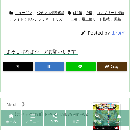

ニューギン
,
パチンコ機種解析

c時短
,
P機
,
コンプリート機能
,
ライトミドル
,
ラッキートリガー
,
二種
,
最上位モード搭載
,
黒船

Posted by
まつげ
よろしければシェアお願いします
B!
Copy

Next
【スペック詳細】PFAIRYTAIL89Ver.FWZ






メニュー
SNS
目次
検索
上へ
ホーム