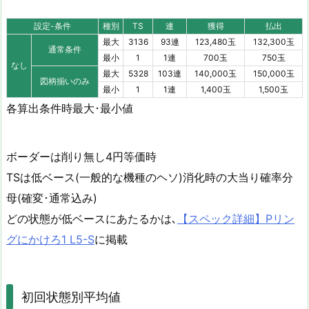
設定-条件
種別
TS
連
獲得
払出
最大
3136
93連
123,480玉
132,300玉
通常条件
最小
1
1連
700玉
750玉
なし
最大
5328
103連
140,000玉
150,000玉
図柄揃いのみ
最小
1
1連
1,400玉
1,500玉
各算出条件時最大･最小値
ボーダーは削り無し4円等価時
TSは低ベース(一般的な機種のヘソ)消化時の大当り確率分
母(確変･通常込み)
どの状態が低ベースにあたるかは､
【スペック詳細】Pリン
グにかけろ1 L5-S
に掲載
初回状態別平均値