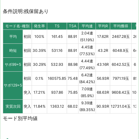
条件説明:残保留あり
モード名-種別
発生率
TS
TSA
平均連
平均R
平均獲得
平
2.04連
平均
初回
100%
161.45
88.91
17.62R
2467.28玉
26
(51.19%)
4.45連
時短
初回
30.39%
531.16
88.91
43.2R
6048.9玉
64
(77.53%)
4.44連
サポ99+5
初回
30.29%
532.93
88.98
43.16R
6042.52玉
64
(77.49%)
6.42連
初回
0.1%
160575.85
75.48
56.93R
7971.19玉
85
(84.42%)
サポ129+5
7.09連
突入
17.21%
937.86
75.85
68.63R
9608.42玉
102
(85.9%)
9.39連
実質次回
突入
11.84%
1363.12
68.02
90.93R
12731.04玉
13
(89.35%)
モード別平均値