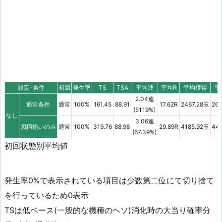
設定-条件
初回
発生率
TS
TSA
平均連
平均R
平均獲得
平
2.04連
通常条件
通常
100%
161.45
88.91
17.62R
2467.28玉
26
(51.19%)
なし
3.06連
図柄揃いのみ
通常
100%
319.76
88.98
29.89R
4185.92玉
44
(67.39%)
初回状態別平均値
発生率0%で表示されている項目は少数第二位にて切り捨て
を行っているため0表示
TSは低ベース(一般的な機種のヘソ)消化時の大当り確率分