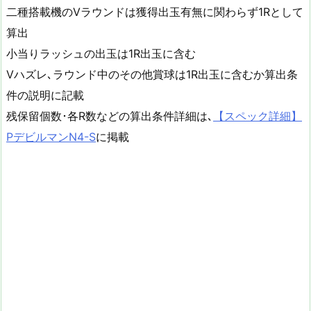
二種搭載機のVラウンドは獲得出玉有無に関わらず1Rとして
算出
小当りラッシュの出玉は1R出玉に含む
Vハズレ､ラウンド中のその他賞球は1R出玉に含むか算出条
件の説明に記載
残保留個数･各R数などの算出条件詳細は､
【スペック詳細】
PデビルマンN4-S
に掲載