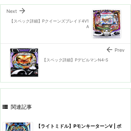

Next
【スペック詳細】Pクイーンズブレイド4V1
A

Prev
【スペック詳細】PデビルマンN4-S

関連記事
【ライトミドル】PモンキーターンV | ボ