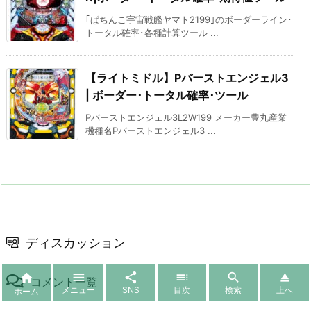
｢ぱちんこ宇宙戦艦ヤマト2199｣のボーダーライン･
トータル確率･各種計算ツール ...
【ライトミドル】Pバーストエンジェル3
| ボーダー･トータル確率･ツール
Pバーストエンジェル3L2W199 メーカー豊丸産業
機種名Pバーストエンジェル3 ...
ディスカッション






コメント一覧
メニュー
SNS
目次
検索
上へ
ホーム