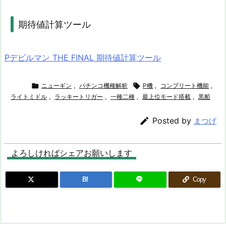
期待値計算ツール
Pデビルマン THE FINAL 期待値計算ツール

ニューギン
,
パチンコ機種解析

P機
,
コンプリート機能
,
ライトミドル
,
ラッキートリガー
,
一種二種
,
最上位モード搭載
,
黒船

Posted by
まつげ
よろしければシェアお願いします
B!
Copy