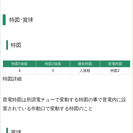
特図･賞球
特図
特図1保留
特図2保留
優先特図
普電特図
4
0
入賞順
特図2
特図詳細
普電特図は所謂電チューで変動する特図の事で普電内に設
置されている作動口で変動する特図のこと
賞球