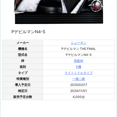
PデビルマンN4-S
メーカー
ニューギン
機種名
Pデビルマン THE FINAL
型式名
PデビルマンN4-S
枠
黒船枠
規則
P機
タイプ
ライトミドルタイプ
特賞種別
一種二種
導入予定日
2025/02/17
検定日
2024/11/01
販売予定台数
4,000台