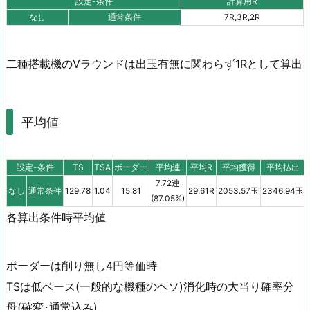
設定-条件
計算用R
なし
通常条件
7R,3R,2R
二種搭載機のVラウンドは出玉有無に関わらず1Rとして算出
平均値
設定-条件
TS
TSA
ボーダー
平均連
平均R
平均獲得
平均払出
7.72連
なし
通常条件
129.78
1.04
15.81
29.61R
2053.57玉
2346.94玉
(87.05%)
各算出条件時平均値
ボーダーは削り無し4円等価時
TSは低ベース(一般的な機種のヘソ)消化時の大当り確率分
母(確変･通常込み)