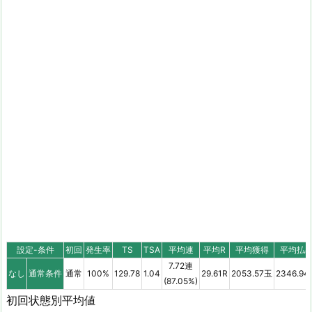
設定-条件
初回
発生率
TS
TSA
平均連
平均R
平均獲得
平均払
7.72連
なし
通常条件
通常
100%
129.78
1.04
29.61R
2053.57玉
2346.9
(87.05%)
初回状態別平均値