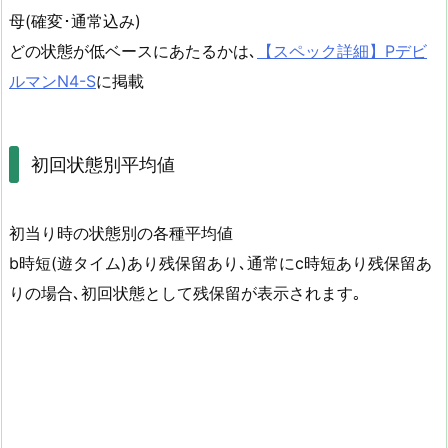
母(確変･通常込み)
どの状態が低ベースにあたるかは､
【スペック詳細】Pデビ
ルマンN4-S
に掲載
初回状態別平均値
初当り時の状態別の各種平均値
b時短(遊タイム)あり残保留あり､通常にc時短あり残保留あ
りの場合､初回状態として残保留が表示されます｡