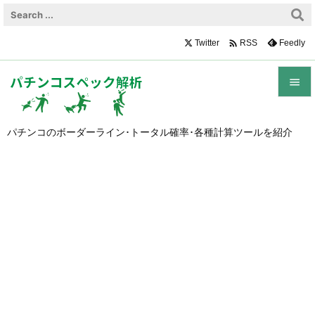

Twitter
Feedly
RSS


メニュ
パチンコのボーダーライン･トータル確率･各種計算ツールを紹介

サイド

前へ

次へ

検索