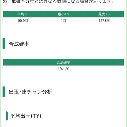
め、低確率分母とは異なる数値になる場合があります。
平均TS
最小TS
最大TS
99.9回
1回
1278回
合成確率
合成確率
1/41.29
出玉･連チャン分析
平均出玉(TY)