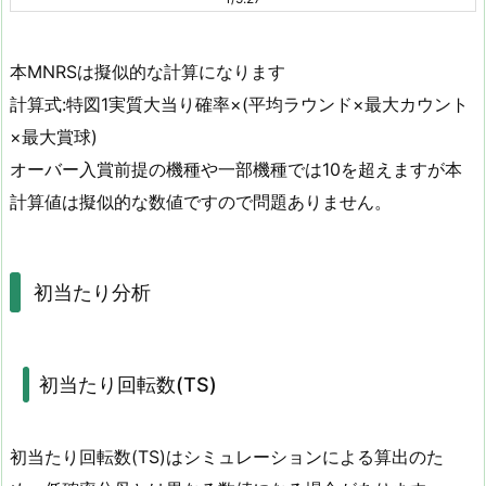
本MNRSは擬似的な計算になります
計算式:特図1実質大当り確率×(平均ラウンド×最大カウント
×最大賞球)
オーバー入賞前提の機種や一部機種では10を超えますが本
計算値は擬似的な数値ですので問題ありません。
初当たり分析
初当たり回転数(TS)
初当たり回転数(TS)はシミュレーションによる算出のた