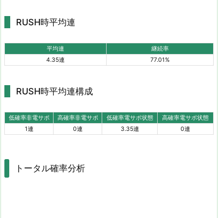
RUSH時平均連
平均連
継続率
4.35連
77.01%
RUSH時平均連構成
低確率非電サポ
高確率非電サポ
低確率電サポ状態
高確率電サポ状態
1連
0連
3.35連
0連
トータル確率分析