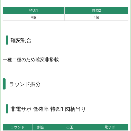
特図1
特図2
4個
1個
確変割合
一種二種のため確変非搭載
ラウンド振分
非電サポ 低確率 特図1 図柄当り
ラウンド
割合
出玉
電サポ