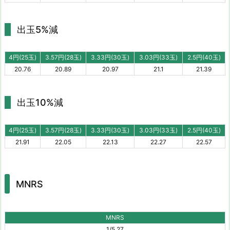
出玉5%減
4円(25玉)
3.57円(28玉)
3.33円(30玉)
3.03円(33玉)
2.5円(40玉)
20.76
20.89
20.97
21.1
21.39
出玉10%減
4円(25玉)
3.57円(28玉)
3.33円(30玉)
3.03円(33玉)
2.5円(40玉)
21.91
22.05
22.13
22.27
22.57
MNRS
MNRS
1/5.27