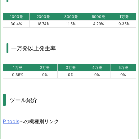
1000発
2000発
3000発
5000発
1万発
30.4%
18.74%
11.5%
4.29%
0.35%
一万発以上発生率
1万発
2万発
3万発
4万発
5万発
0.35%
0%
0%
0%
0%
ツール紹介
P tools
への機種別リンク