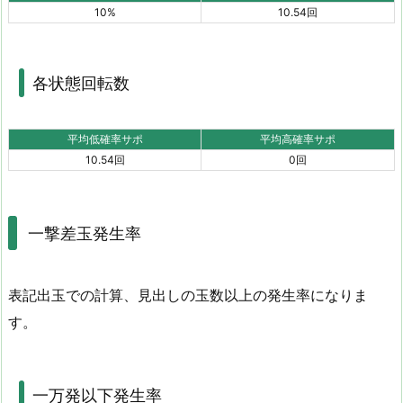
10%
10.54回
各状態回転数
平均低確率サポ
平均高確率サポ
10.54回
0回
一撃差玉発生率
表記出玉での計算、見出しの玉数以上の発生率になりま
す。
一万発以下発生率