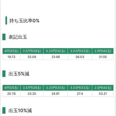
持ち玉比率0%
表記出玉
4円(25玉)
3.57円(28玉)
3.33円(30玉)
3.03円(33玉)
2.5円(40玉)
19.72
22.09
23.66
26.03
31.55
出玉5%減
4円(25玉)
3.57円(28玉)
3.33円(30玉)
3.03円(33玉)
2.5円(40玉)
20.76
23.25
24.91
27.4
33.21
出玉10%減