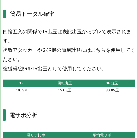
簡易トータル確率
四捨五入の関係で1R出玉は表記出玉からブレて表示されま
す。
複数アタッカーやSKR機の簡易計算にはこちらを使用してく
ださい。
総獲得/総Rを1R出玉として使用してください。
1R
回転出玉
1R出玉
1/6.38
12.68玉
80.89玉
電サポ分析
電サポ比率
平均電サポ