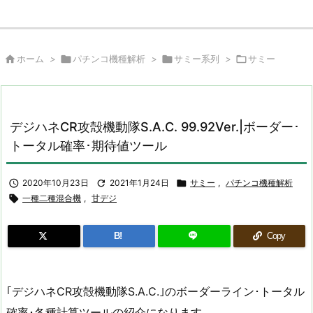

ホーム
>

パチンコ機種解析
>

サミー系列
>

サミー
デジハネCR攻殻機動隊S.A.C. 99.92Ver.|ボーダー･
トータル確率･期待値ツール

2020年10月23日

2021年1月24日

サミー
,
パチンコ機種解析

一種二種混合機
,
甘デジ
B!
Copy
｢デジハネCR攻殻機動隊S.A.C.｣のボーダーライン･トータル
確率･各種計算ツールの紹介になります。