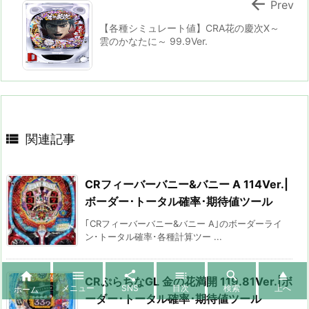

Prev
【各種シミュレート値】CRA花の慶次X～
雲のかなたに～ 99.9Ver.

関連記事
CRフィーバーバニー&バニー A 114Ver.|
ボーダー･トータル確率･期待値ツール
｢CRフィーバーバニー&バニー A｣のボーダーライ
ン･トータル確率･各種計算ツー ...






CRぷらちなGL 金の花満開 119.81Ver.|ボ
メニュー
SNS
目次
検索
上へ
ホーム
ーダー･トータル確率･期待値ツール