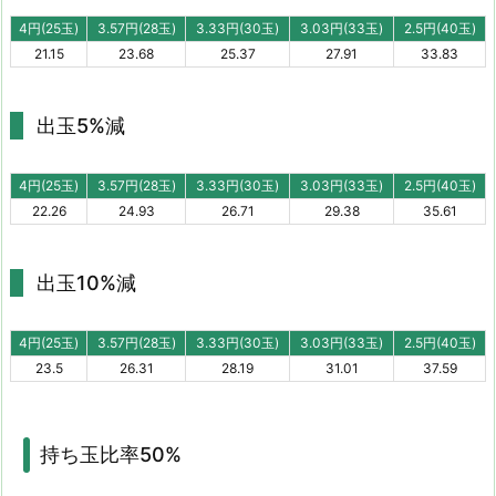
4円(25玉)
3.57円(28玉)
3.33円(30玉)
3.03円(33玉)
2.5円(40玉)
21.15
23.68
25.37
27.91
33.83
出玉5%減
4円(25玉)
3.57円(28玉)
3.33円(30玉)
3.03円(33玉)
2.5円(40玉)
22.26
24.93
26.71
29.38
35.61
出玉10%減
4円(25玉)
3.57円(28玉)
3.33円(30玉)
3.03円(33玉)
2.5円(40玉)
23.5
26.31
28.19
31.01
37.59
持ち玉比率50%