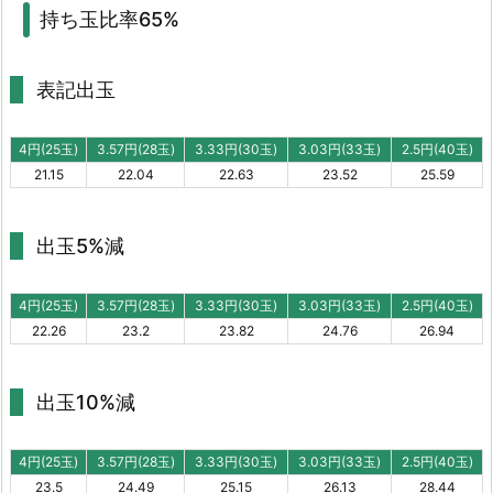
持ち玉比率65%
表記出玉
4円(25玉)
3.57円(28玉)
3.33円(30玉)
3.03円(33玉)
2.5円(40玉)
21.15
22.04
22.63
23.52
25.59
出玉5%減
4円(25玉)
3.57円(28玉)
3.33円(30玉)
3.03円(33玉)
2.5円(40玉)
22.26
23.2
23.82
24.76
26.94
出玉10%減
4円(25玉)
3.57円(28玉)
3.33円(30玉)
3.03円(33玉)
2.5円(40玉)
23.5
24.49
25.15
26.13
28.44