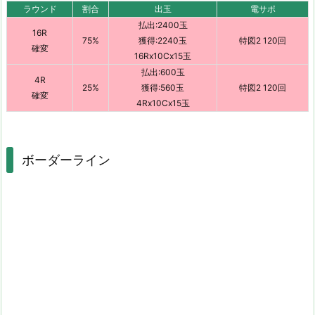
ラウンド
割合
出玉
電サポ
払出:2400玉
16R
75%
獲得:2240玉
特図2 120回
確変
16Rx10Cx15玉
払出:600玉
4R
25%
獲得:560玉
特図2 120回
確変
4Rx10Cx15玉
ボーダーライン