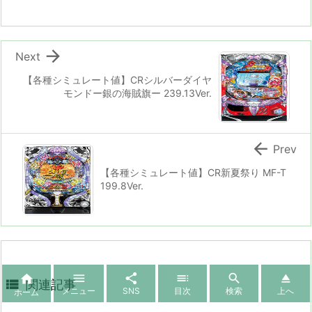

Next
【各種シミュレート値】CRシルバーダイヤ
モンドー銀の海賊旗ー 239.13Ver.

Prev
【各種シミュレート値】CR新夏祭り MF-T
199.8Ver.







関連記事
メニュー
SNS
目次
検索
上へ
ホーム