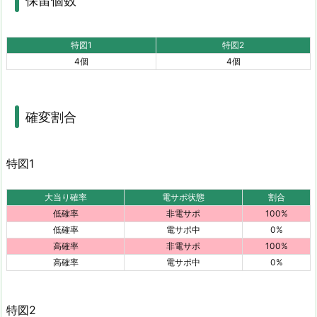
保留個数
特図1
特図2
4個
4個
確変割合
特図1
大当り確率
電サポ状態
割合
低確率
非電サポ
100%
低確率
電サポ中
0%
高確率
非電サポ
100%
高確率
電サポ中
0%
特図2