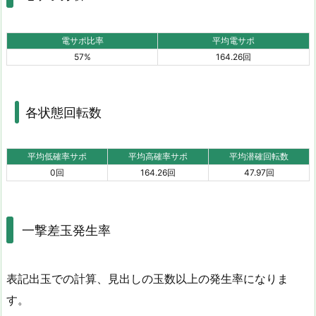
電サポ比率
平均電サポ
57%
164.26回
各状態回転数
平均低確率サポ
平均高確率サポ
平均潜確回転数
0回
164.26回
47.97回
一撃差玉発生率
表記出玉での計算、見出しの玉数以上の発生率になりま
す。