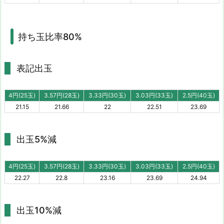
持ち玉比率80%
表記出玉
4円(25玉)
3.57円(28玉)
3.33円(30玉)
3.03円(33玉)
2.5円(40玉)
21.15
21.66
22
22.51
23.69
出玉5%減
4円(25玉)
3.57円(28玉)
3.33円(30玉)
3.03円(33玉)
2.5円(40玉)
22.27
22.8
23.16
23.69
24.94
出玉10%減