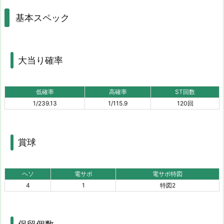
基本スペック
大当り確率
低確率
高確率
ST回数
1/239.13
1/115.9
120回
賞球
ヘソ
電サポ
電サポ特図
4
1
特図2