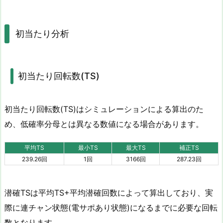
初当たり分析
初当たり回転数(TS)
初当たり回転数(TS)はシミュレーションによる算出のた
め、低確率分母とは異なる数値になる場合があります。
平均TS
最小TS
最大TS
補正TS
239.26回
1回
3166回
287.23回
潜確TSは平均TS+平均潜確回数によって算出しており、実
際に連チャン状態(電サポあり状態)になるまでに必要な回転
数となります。