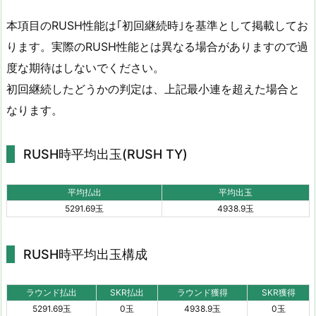
本項目のRUSH性能は｢初回継続時｣を基準として掲載してお
ります。実際のRUSH性能とは異なる場合がありますので過
度な期待はしないでください。
初回継続したどうかの判定は、上記最小連を超えた場合と
なります。
RUSH時平均出玉(RUSH TY)
平均払出
平均出玉
5291.69玉
4938.9玉
RUSH時平均出玉構成
ラウンド払出
SKR払出
ラウンド獲得
SKR獲得
5291.69玉
0玉
4938.9玉
0玉