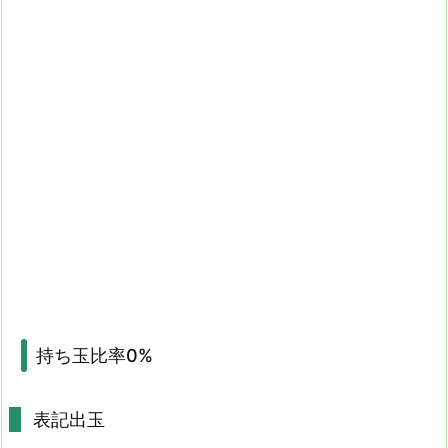
持ち玉比率0%
表記出玉