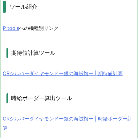
ツール紹介
P tools
への機種別リンク
期待値計算ツール
CRシルバーダイヤモンドー銀の海賊旗ー | 期待値計算
時給ボーダー算出ツール
CRシルバーダイヤモンドー銀の海賊旗ー | 時給ボーダー計
算