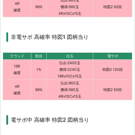
払出:600玉
4R
99%
獲得:560玉
特図2 50回
確変
4Rx10Cx15玉
非電サポ 高確率 特図1 図柄当り
ラウンド
割合
出玉
電サポ
払出:2400玉
16R
1%
獲得:2240玉
特図2 120回
確変
16Rx10Cx15玉
払出:600玉
4R
99%
獲得:560玉
特図2 50回
確変
4Rx10Cx15玉
電サポ中 高確率 特図2 図柄当り