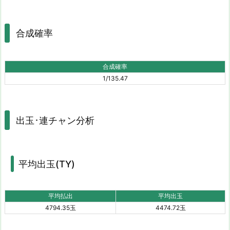
合成確率
合成確率
1/135.47
出玉･連チャン分析
平均出玉(TY)
平均払出
平均出玉
4794.35玉
4474.72玉