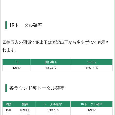
1Rトータル確率
四捨五入の関係で1R出玉は表記出玉から多少ずれて表示さ
れます。
1R
回転出玉
1R出玉
1/9.17
13.74玉
125.99玉
各ラウンド毎トータル確率
R数
獲得
トータル確率
1Rトータル確率
15R
1890玉
1/137.55
1/9.17