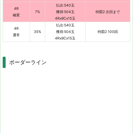
払出:540玉
4R
7%
獲得:504玉
特図2 次回まで
確変
4Rx9Cx15玉
払出:540玉
4R
35%
獲得:504玉
特図2 100回
通常
4Rx9Cx15玉
ボーダーライン