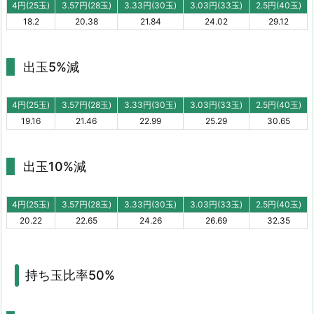
4円(25玉)
3.57円(28玉)
3.33円(30玉)
3.03円(33玉)
2.5円(40玉)
18.2
20.38
21.84
24.02
29.12
出玉5%減
4円(25玉)
3.57円(28玉)
3.33円(30玉)
3.03円(33玉)
2.5円(40玉)
19.16
21.46
22.99
25.29
30.65
出玉10%減
4円(25玉)
3.57円(28玉)
3.33円(30玉)
3.03円(33玉)
2.5円(40玉)
20.22
22.65
24.26
26.69
32.35
持ち玉比率50%