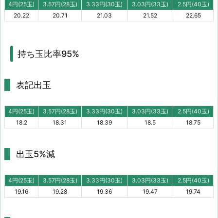
4円(25玉)
3.57円(28玉)
3.33円(30玉)
3.03円(33玉)
2.5円(40玉)
20.22
20.71
21.03
21.52
22.65
持ち玉比率95%
表記出玉
4円(25玉)
3.57円(28玉)
3.33円(30玉)
3.03円(33玉)
2.5円(40玉)
18.2
18.31
18.39
18.5
18.75
出玉5%減
4円(25玉)
3.57円(28玉)
3.33円(30玉)
3.03円(33玉)
2.5円(40玉)
19.16
19.28
19.36
19.47
19.74