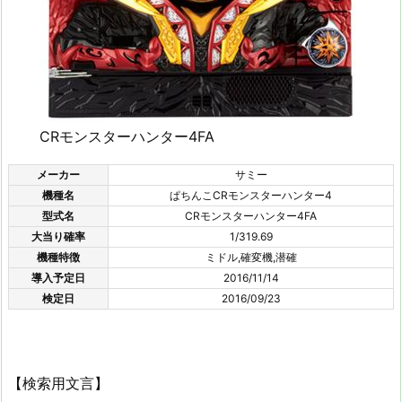
CRモンスターハンター4FA
メーカー
サミー
機種名
ぱちんこCRモンスターハンター4
型式名
CRモンスターハンター4FA
大当り確率
1/319.69
機種特徴
ミドル,確変機,潜確
導入予定日
2016/11/14
検定日
2016/09/23
【検索用文言】