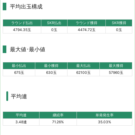
平均出玉構成
ラウンド払出
SKR払出
ラウンド獲得
SKR獲得
4794.35玉
0玉
4474.72玉
0玉
最大値･最小値
最小払出
最小獲得
最大払出
最大獲得
675玉
630玉
62100玉
57960玉
平均連
平均連
継続率
単発発生率
3.48連
71.26%
35.03%