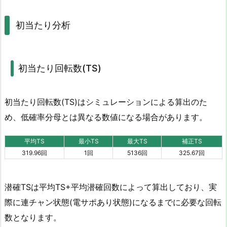
初当たり分析
初当たり回転数(TS)
初当たり回転数(TS)はシミュレーションによる算出のた
め、低確率分母とは異なる数値になる場合があります。
平均TS
最小TS
最大TS
補正TS
319.96回
1回
5136回
325.67回
潜確TSは平均TS+平均潜確回数によって算出しており、実
際に連チャン状態(電サポあり状態)になるまでに必要な回転
数となります。