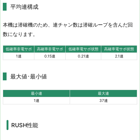
平均連構成
本機は潜確機のため、連チャン数は潜確ループを含んだ回
数になります。
低確率非電サポ
高確率非電サポ
低確率電サポ状態
高確率電サポ状態
1連
0.15連
0.21連
2.1連
最大値･最小値
最小連
最大連
1連
37連
RUSH性能