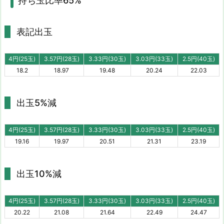
持ち玉比率65%
表記出玉
4円(25玉)
3.57円(28玉)
3.33円(30玉)
3.03円(33玉)
2.5円(40玉)
18.2
18.97
19.48
20.24
22.03
出玉5%減
4円(25玉)
3.57円(28玉)
3.33円(30玉)
3.03円(33玉)
2.5円(40玉)
19.16
19.97
20.51
21.31
23.19
出玉10%減
4円(25玉)
3.57円(28玉)
3.33円(30玉)
3.03円(33玉)
2.5円(40玉)
20.22
21.08
21.64
22.49
24.47