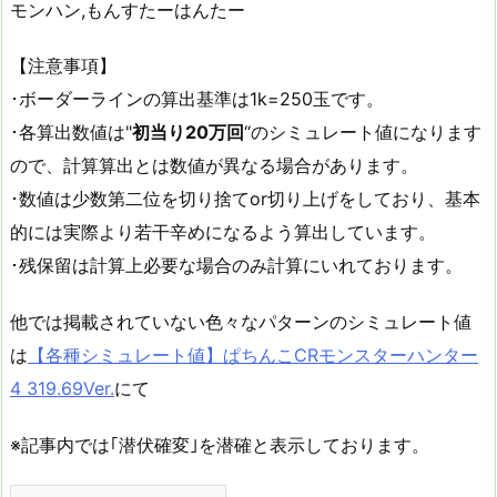
モンハン,もんすたーはんたー
【注意事項】
･ボーダーラインの算出基準は1k=250玉です。
･各算出数値は"
初当り20万回
“のシミュレート値になります
ので、計算算出とは数値が異なる場合があります。
･数値は少数第二位を切り捨てor切り上げをしており、基本
的には実際より若干辛めになるよう算出しています。
･残保留は計算上必要な場合のみ計算にいれております。
他では掲載されていない色々なパターンのシミュレート値
は
【各種シミュレート値】ぱちんこCRモンスターハンター
4 319.69Ver.
にて
※記事内では｢潜伏確変｣を潜確と表示しております。