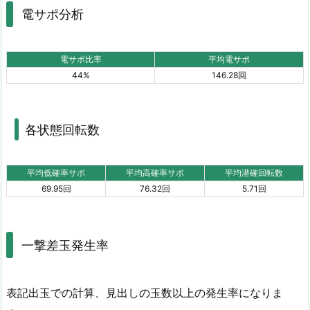
電サポ分析
電サポ比率
平均電サポ
44%
146.28回
各状態回転数
平均低確率サポ
平均高確率サポ
平均潜確回転数
69.95回
76.32回
5.71回
一撃差玉発生率
表記出玉での計算、見出しの玉数以上の発生率になりま