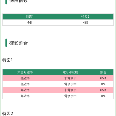
保留個数
特図1
特図2
4個
4個
確変割合
特図1
大当り確率
電サポ状態
割合
低確率
非電サポ
65%
低確率
電サポ中
0%
高確率
非電サポ
65%
高確率
電サポ中
0%
特図2