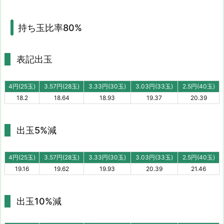
持ち玉比率80%
表記出玉
4円(25玉)
3.57円(28玉)
3.33円(30玉)
3.03円(33玉)
2.5円(40玉)
18.2
18.64
18.93
19.37
20.39
出玉5%減
4円(25玉)
3.57円(28玉)
3.33円(30玉)
3.03円(33玉)
2.5円(40玉)
19.16
19.62
19.93
20.39
21.46
出玉10%減