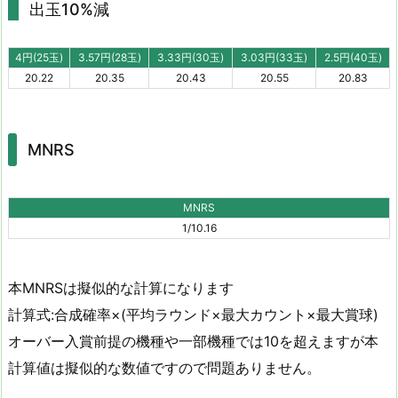
出玉10%減
4円(25玉)
3.57円(28玉)
3.33円(30玉)
3.03円(33玉)
2.5円(40玉)
20.22
20.35
20.43
20.55
20.83
MNRS
MNRS
1/10.16
本MNRSは擬似的な計算になります
計算式:合成確率×(平均ラウンド×最大カウント×最大賞球)
オーバー入賞前提の機種や一部機種では10を超えますが本
計算値は擬似的な数値ですので問題ありません。