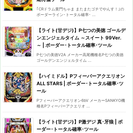
｢CRドラム黄門ちゃま またまたゴチでやんす！｣の
ボーダーライン･トータル確率･ ...
【ライト(甘デジ)】P七つの美徳 ゴールデ
ンエンジェルタイム ～スイート 99Ver.
～ | ボーダー･トータル確率･ツール
P七つの美徳V2A メーカー高尾機種名P七つの美徳
ゴールデンエンジェルタイム ...
【ハイミドル】Pフィーバーアクエリオン
ALL STARS | ボーダー･トータル確率･ツ
ール
Pフィーバーアクエリオン6bV メーカーSANKYO機
種名Pフィーバーアクエリオ ...
【ライト(甘デジ)】P激デジ 真･牙狼 | ボ
ーダー･トータル確率･ツール