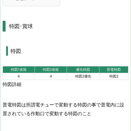
特図･賞球
特図
特図1保留
特図2保留
優先特図
普電特図
4
4
特図2優先
特図2
特図詳細
普電特図は所謂電チューで変動する特図の事で普電内に設
置されている作動口で変動する特図のこと