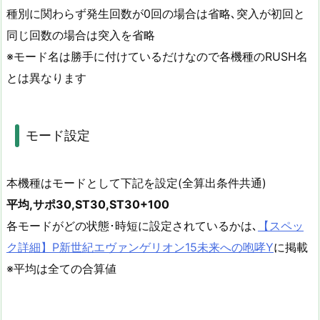
種別に関わらず発生回数が0回の場合は省略､突入が初回と
同じ回数の場合は突入を省略
※モード名は勝手に付けているだけなので各機種のRUSH名
とは異なります
モード設定
本機種はモードとして下記を設定(全算出条件共通)
平均,サポ30,ST30,ST30+100
各モードがどの状態･時短に設定されているかは､
【スペッ
ク詳細】P新世紀エヴァンゲリオン15未来への咆哮Y
に掲載
※平均は全ての合算値