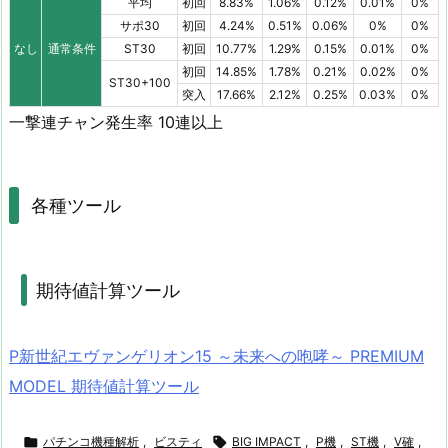
平均
初回
8.83%
1.06%
0.12%
0.01%
0%
サポ30
初回
4.24%
0.51%
0.06%
0%
0%
なし
通常条件
ST30
初回
10.77%
1.29%
0.15%
0.01%
0%
初回
14.85%
1.78%
0.21%
0.02%
0%
ST30+100
突入
17.66%
2.12%
0.25%
0.03%
0%
一撃連チャン発生率 10連以上
各種ツール
期待値計算ツール
P新世紀エヴァンゲリオン15 ～未来への咆哮～ PREMIUM
MODEL 期待値計算ツール

パチンコ機種解析
,
ビスティ

BIG IMPACT
,
P機
,
ST機
,
V確
,