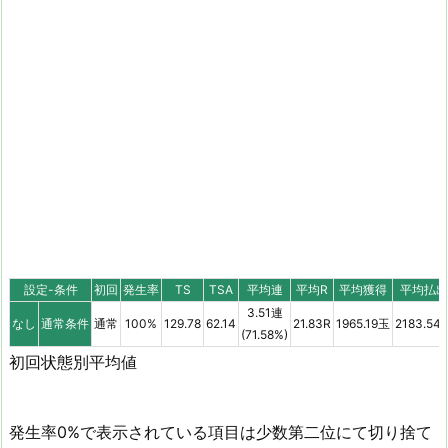
設定-条件
初回
発生率
TS
TSA
平均連
平均R
平均獲得
平均払出
3.51連
なし
通常条件
通常
100%
129.78
62.14
21.83R
1965.19玉
2183.54
(71.58%)
初回状態別平均値
発生率0%で表示されている項目は少数第二位にて切り捨て