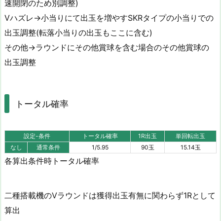
速開閉のため別調整)
Vハズレ→小当りにて出玉を増やすSKRタイプの小当りでの
出玉調整(転落小当りの出玉もここに含む)
その他→ラウンドにその他賞球を含む場合のその他賞球の
出玉調整
トータル確率
設定-条件
トータル確率
1R出玉
単回転出玉
なし
通常条件
1/5.95
90玉
15.14玉
各算出条件時トータル確率
二種搭載機のVラウンドは獲得出玉有無に関わらず1Rとして
算出