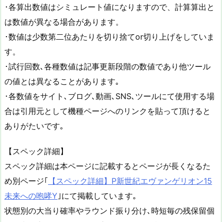
･各算出数値はシミュレート値になりますので、計算算出と
は数値が異なる場合があります。
･数値は少数第二位あたりを切り捨てor切り上げをしていま
す。
･試行回数､各種数値は記事更新段階の数値であり他ツール
の値とは異なることがあります｡
･各数値をサイト､ブログ､動画､SNS､ツールにて使用する場
合は引用元として機種ページへのリンクを貼って頂けると
ありがたいです｡
【スペック詳細】
スペック詳細は本ページに記載するとページが長くなるた
め別ページ｢
【スペック詳細】P新世紀エヴァンゲリオン15
未来への咆哮Y
｣にて掲載しています｡
状態別の大当り確率やラウンド振り分け､時短毎の残保留個