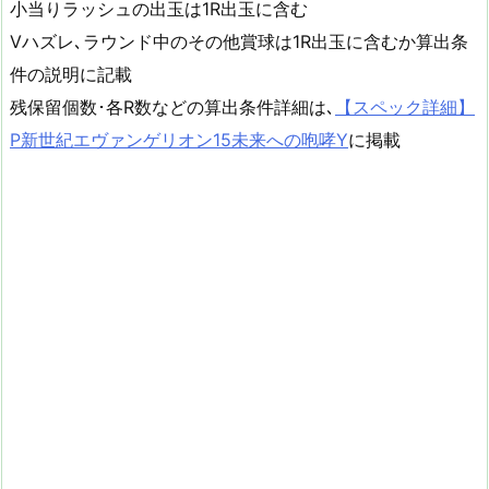
小当りラッシュの出玉は1R出玉に含む
Vハズレ､ラウンド中のその他賞球は1R出玉に含むか算出条
件の説明に記載
残保留個数･各R数などの算出条件詳細は､
【スペック詳細】
P新世紀エヴァンゲリオン15未来への咆哮Y
に掲載