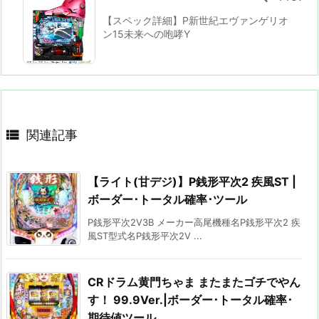
【スペック詳細】P新世紀エヴァンゲリオ
ン15未来への咆哮Y

関連記事
【ライト(甘デジ)】P銭形平次2 疾風ST |
ボーダー･トータル確率･ツール
P銭形平次2V3B メーカー高尾機種名P銭形平次2 疾
風ST型式名P銭形平次2V ...
CRドラム黄門ちゃま またまたゴチでやん
す！ 99.9Ver.|ボーダー･トータル確率･
期待値ツール