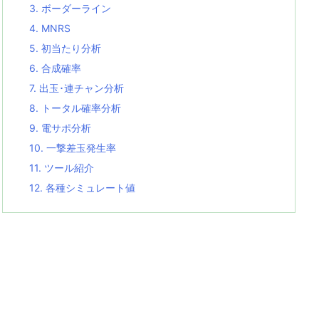
3.
ボーダーライン
4.
MNRS
5.
初当たり分析
6.
合成確率
7.
出玉･連チャン分析
8.
トータル確率分析
9.
電サポ分析
10.
一撃差玉発生率
11.
ツール紹介
12.
各種シミュレート値