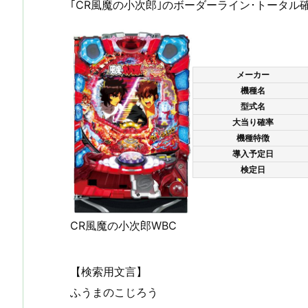
｢CR風魔の小次郎｣のボーダーライン･トータル
メーカー
機種名
型式名
大当り確率
機種特徴
導入予定日
検定日
CR風魔の小次郎WBC
【検索用文言】
ふうまのこじろう