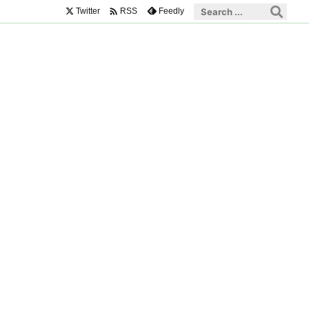

Twitter
Feedly
RSS