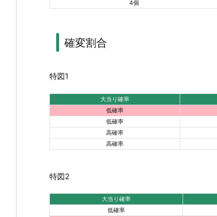
4個
確変割合
特図1
大当り確率
低確率
低確率
高確率
高確率
特図2
大当り確率
低確率