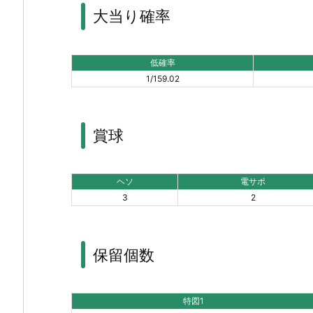
大当り確率
低確率
1/159.02
賞球
ヘソ
電サポ
3
2
保留個数
特図1