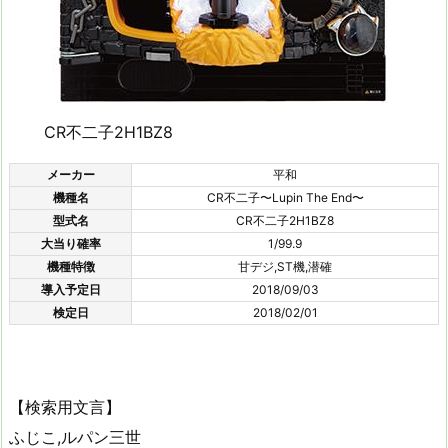
CR不二子2H1BZ8
メーカー
平和
機種名
CR不二子〜Lupin The End〜
型式名
CR不二子2H1BZ8
大当り確率
1/99.9
機種特徴
甘デジ,ST機,潜確
導入予定日
2018/09/03
検定日
2018/02/01
【検索用文言】
ふじこ,ルパン三世