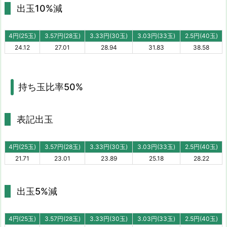
出玉10%減
4円(25玉)
3.57円(28玉)
3.33円(30玉)
3.03円(33玉)
2.5円(40玉)
24.12
27.01
28.94
31.83
38.58
持ち玉比率50%
表記出玉
4円(25玉)
3.57円(28玉)
3.33円(30玉)
3.03円(33玉)
2.5円(40玉)
21.71
23.01
23.89
25.18
28.22
出玉5%減
4円(25玉)
3.57円(28玉)
3.33円(30玉)
3.03円(33玉)
2.5円(40玉)