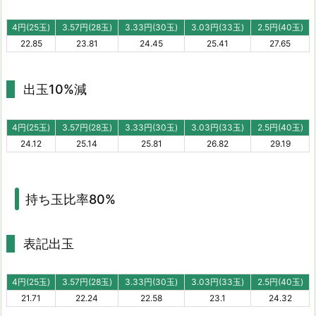
4円(25玉)
3.57円(28玉)
3.33円(30玉)
3.03円(33玉)
2.5円(40玉)
22.85
23.81
24.45
25.41
27.65
出玉10%減
4円(25玉)
3.57円(28玉)
3.33円(30玉)
3.03円(33玉)
2.5円(40玉)
24.12
25.14
25.81
26.82
29.19
持ち玉比率80%
表記出玉
4円(25玉)
3.57円(28玉)
3.33円(30玉)
3.03円(33玉)
2.5円(40玉)
21.71
22.24
22.58
23.1
24.32