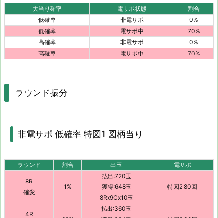
大当り確率
電サポ状態
割合
低確率
非電サポ
0%
低確率
電サポ中
70%
高確率
非電サポ
0%
高確率
電サポ中
70%
ラウンド振分
非電サポ 低確率 特図1 図柄当り
ラウンド
割合
出玉
電サポ
払出:720玉
8R
1%
獲得:648玉
特図2 80回
確変
8Rx9Cx10玉
払出:360玉
4R