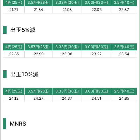
4円(25玉)
3.57円(28玉)
3.33円(30玉)
3.03円(33玉)
2.5円(40玉)
21.71
21.84
21.93
22.06
22.37
出玉5%減
4円(25玉)
3.57円(28玉)
3.33円(30玉)
3.03円(33玉)
2.5円(40玉)
22.85
22.99
23.08
23.22
23.54
出玉10%減
4円(25玉)
3.57円(28玉)
3.33円(30玉)
3.03円(33玉)
2.5円(40玉)
24.12
24.27
24.37
24.51
24.85
MNRS