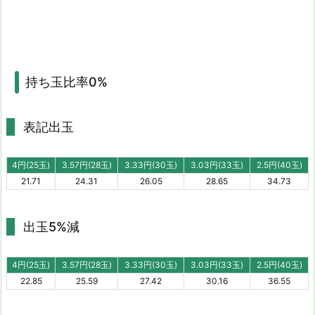
持ち玉比率0%
表記出玉
4円(25玉)
3.57円(28玉)
3.33円(30玉)
3.03円(33玉)
2.5円(40玉)
21.71
24.31
26.05
28.65
34.73
出玉5%減
4円(25玉)
3.57円(28玉)
3.33円(30玉)
3.03円(33玉)
2.5円(40玉)
22.85
25.59
27.42
30.16
36.55