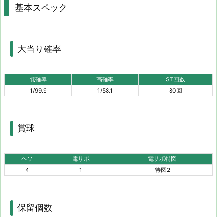
基本スペック
大当り確率
低確率
高確率
ST回数
1/99.9
1/58.1
80回
賞球
ヘソ
電サポ
電サポ特図
4
1
特図2
保留個数