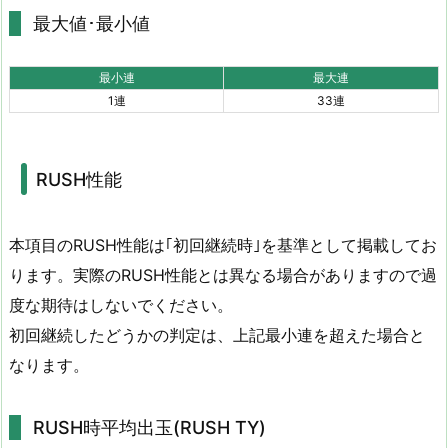
最大値･最小値
最小連
最大連
1連
33連
RUSH性能
本項目のRUSH性能は｢初回継続時｣を基準として掲載してお
ります。実際のRUSH性能とは異なる場合がありますので過
度な期待はしないでください。
初回継続したどうかの判定は、上記最小連を超えた場合と
なります。
RUSH時平均出玉(RUSH TY)