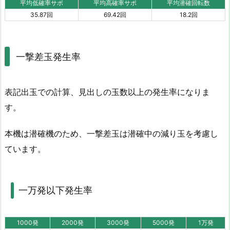
平均低確率サポ
平均高確率サポ
平均潜確回転数
35.87回
69.42回
18.2回
一撃差玉発生率
表記出玉での計算、見出しの玉数以上の発生率になりま
す。
本機は潜確機のため、一撃差玉は潜確中の減り玉を考慮し
ています。
一万発以下発生率
1000発
2000発
3000発
5000発
1万発