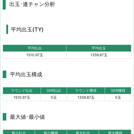
出玉･連チャン分析
平均出玉(TY)
平均払出
平均出玉
1510.97玉
1359.87玉
平均出玉構成
ラウンド払出
SKR払出
ラウンド獲得
SKR獲得
1510.97玉
0玉
1359.87玉
0玉
最大値･最小値
最小払出
最小獲得
最大払出
最大獲得