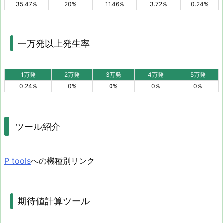
35.47%
20%
11.46%
3.72%
0.24%
一万発以上発生率
1万発
2万発
3万発
4万発
5万発
0.24%
0%
0%
0%
0%
ツール紹介
P tools
への機種別リンク
期待値計算ツール