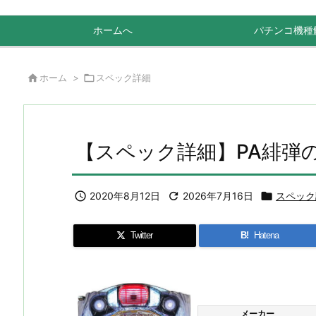
ホームへ
パチンコ機種

ホーム
>

スペック詳細
【スペック詳細】PA緋弾の

2020年8月12日

2026年7月16日

スペック
Twitter
B!
Hatena
メーカー