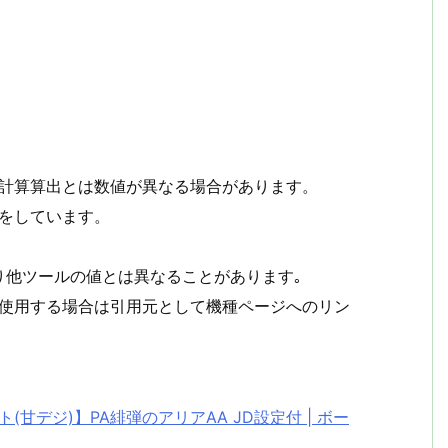
、計算算出とは数値が異なる場合があります。
げをしています。
り他ツールの値とは異なることがあります｡
にて使用する場合は引用元として機種ページへのリン
ト(甘デジ)】PA緋弾のアリアAA JD設定付 | ボー