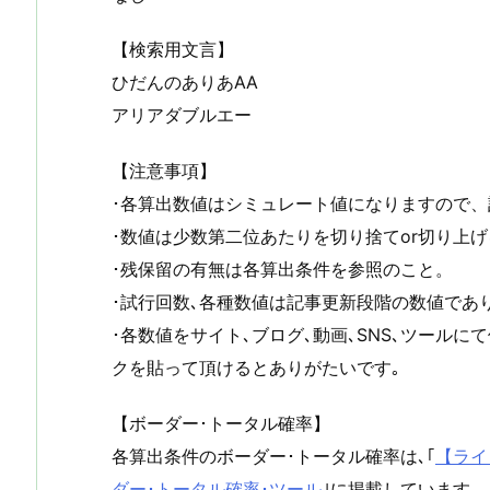
【検索用文言】
ひだんのありあAA
アリアダブルエー
【注意事項】
･各算出数値はシミュレート値になりますので
･数値は少数第二位あたりを切り捨てor切り上
･残保留の有無は各算出条件を参照のこと。
･試行回数､各種数値は記事更新段階の数値であ
･各数値をサイト､ブログ､動画､SNS､ツール
クを貼って頂けるとありがたいです｡
【ボーダー･トータル確率】
各算出条件のボーダー･トータル確率は､｢
【ライ
ダー･トータル確率･ツール
｣に掲載しています｡