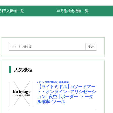
別導入機種一覧
年月別検定機種一覧
人気機種