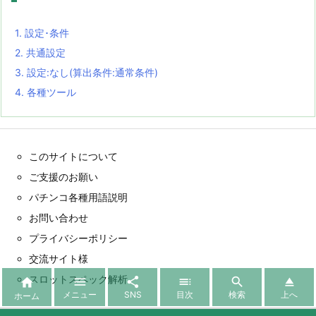
1.
設定･条件
2.
共通設定
3.
設定:なし(算出条件:通常条件)
4.
各種ツール
このサイトについて
ご支援のお願い
パチンコ各種用語説明
お問い合わせ
プライバシーポリシー
交流サイト様
スロットスペック解析






メニュー
SNS
目次
検索
上へ
ホーム