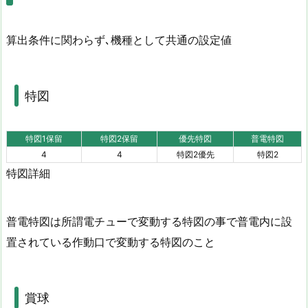
算出条件に関わらず､機種として共通の設定値
特図
特図1保留
特図2保留
優先特図
普電特図
4
4
特図2優先
特図2
特図詳細
普電特図は所謂電チューで変動する特図の事で普電内に設
置されている作動口で変動する特図のこと
賞球