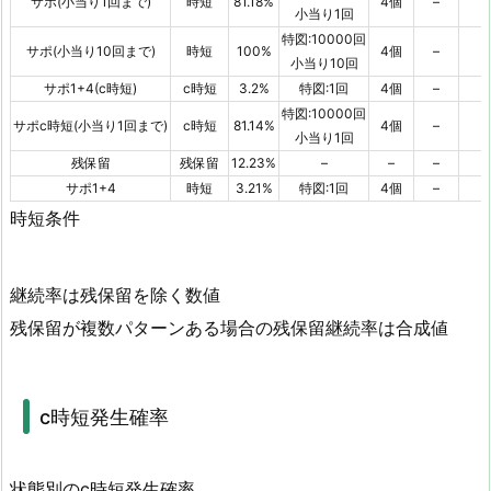
サポ(小当り1回まで)
時短
81.18%
4個
–
–
小当り1回
特図:10000回
サポ(小当り10回まで)
時短
100%
4個
–
–
小当り10回
サポ1+4(c時短)
c時短
3.2%
特図:1回
4個
–
–
特図:10000回
サポc時短(小当り1回まで)
c時短
81.14%
4個
–
–
小当り1回
残保留
残保留
12.23%
–
–
–
–
サポ1+4
時短
3.21%
特図:1回
4個
–
–
時短条件
継続率は残保留を除く数値
残保留が複数パターンある場合の残保留継続率は合成値
c時短発生確率
状態別のc時短発生確率