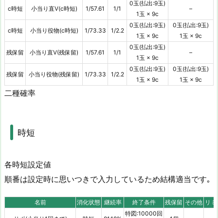
0玉(払出:9玉)
c時短
小当り直V(c時短)
1/57.61
1/1
–
1玉 × 9c
0玉(払出:9玉)
0玉(払出:9玉)
c時短
小当り役物(c時短)
1/73.33
1/2.2
1玉 × 9c
1玉 × 9c
0玉(払出:9玉)
残保留
小当り直V(残保留)
1/57.61
1/1
–
1玉 × 9c
0玉(払出:9玉)
0玉(払出:9玉)
残保留
小当り役物(残保留)
1/73.33
1/2.2
1玉 × 9c
1玉 × 9c
二種確率
時短
各時短設定値
順番は設定時に思いつきで入力しているため結構適当です｡
名前
消化状態
継続率
終了条件
残保留
その他
リミ
特図:10000回