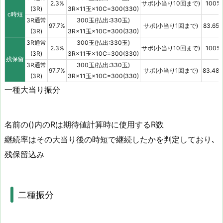
2.3%
サポ(小当り10回まで)
100%
(3R)
3R×11玉×10C=300(330)
c時短
3R通常
300玉(払出:330玉)
97.7%
サポ(小当り1回まで)
83.65
(3R)
3R×11玉×10C=300(330)
3R通常
300玉(払出:330玉)
2.3%
サポ(小当り10回まで)
100%
(3R)
3R×11玉×10C=300(330)
残保留
3R通常
300玉(払出:330玉)
97.7%
サポ(小当り1回まで)
83.48
(3R)
3R×11玉×10C=300(330)
一種大当り振分
名前の()内のRは期待値計算時に使用するR数
継続率はその大当り後の時短で継続したかを判定しており､
残保留込み
二種振分