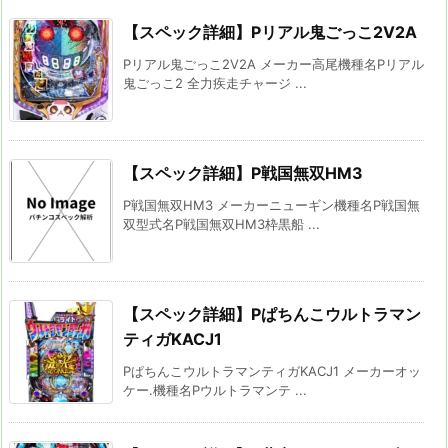
【スペック詳細】Pリアル鬼ごっこ2V2A
Pリアル鬼ごっこ2V2A メーカー高尾機種名Pリアル
鬼ごっこ2 全力疾走チャージ ...
【スペック詳細】P戦国無双HM3
P戦国無双HM3 メーカーニューギン機種名P戦国無
双型式名P戦国無双HM3枠黒船 ...
【スペック詳細】Pぱちんこウルトラマン
ティガKACJ1
PぱちんこウルトラマンティガKACJ1 メーカーオッ
ケー.機種名Pウルトラマンテ ...