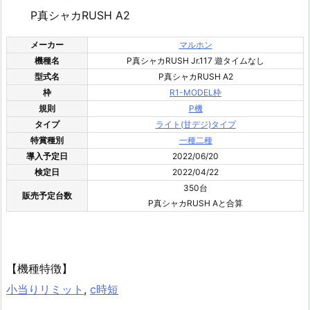
P真シャカRUSH A2
メーカー
マルホン
機種名
P真シャカRUSH Jr.117 遊タイムなし
型式名
P真シャカRUSH A2
枠
R1-MODEL枠
規則
P機
タイプ
ライト(甘デジ)タイプ
特賞種別
一種二種
導入予定日
2022/06/20
検定日
2022/04/22
350台
販売予定台数
P真シャカRUSH Aと合算
【機種特徴】
小当りリミット
,
c時短