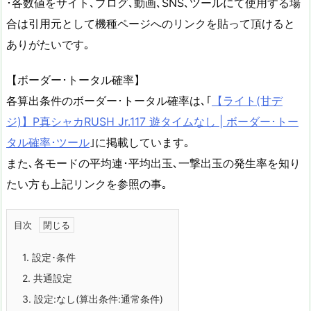
･各数値をサイト､ブログ､動画､SNS､ツールにて使用する場
合は引用元として機種ページへのリンクを貼って頂けると
ありがたいです｡
【ボーダー･トータル確率】
各算出条件のボーダー･トータル確率は､｢
【ライト(甘デ
ジ)】P真シャカRUSH Jr.117 遊タイムなし | ボーダー･トー
タル確率･ツール
｣に掲載しています｡
また､各モードの平均連･平均出玉､一撃出玉の発生率を知り
たい方も上記リンクを参照の事｡
目次
1.
設定･条件
2.
共通設定
3.
設定:なし(算出条件:通常条件)