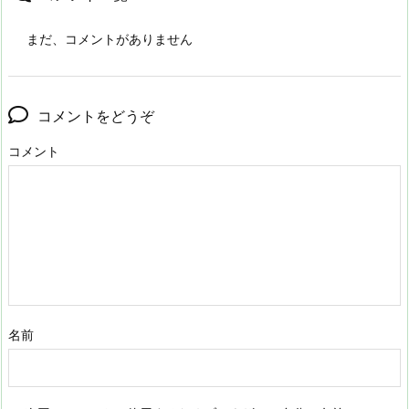
まだ、コメントがありません
コメントをどうぞ
コメント
名前