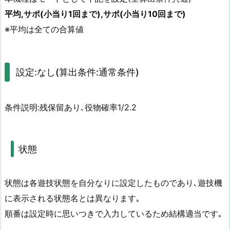
平均,サポ(小当り1回まで),サポ(小当り10回まで)
※平均は全ての合算値
設定:なし(算出条件:通常条件)
条件説明:残保留あり､役物確率1/2.2
状態
状態は各遊技状態を自分なりに設定したものであり､遊技機
に表示される状態名とは異なります｡
順番は設定時に思いつきで入力しているため結構適当です｡