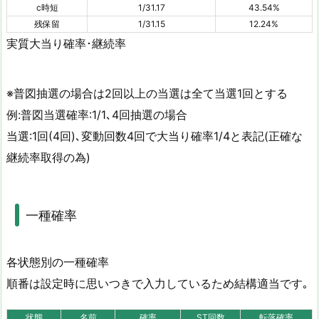
c時短
1/31.17
43.54%
残保留
1/31.15
12.24%
実質大当り確率･継続率
※普図抽選の場合は2回以上の当選は全て当選1回とする
例:普図当選確率:1/1､4回抽選の場合
当選:1回(4回)､変動回数4回で大当り確率1/4と表記(正確な
継続率取得の為)
一種確率
各状態別の一種確率
順番は設定時に思いつきで入力しているため結構適当です｡
状態
名前
確率
ST回数
転落確率