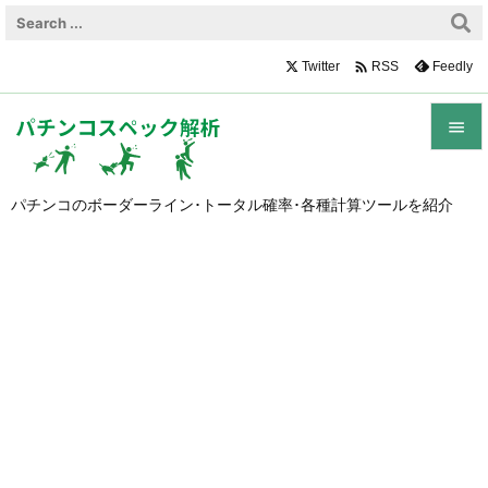

Twitter
Feedly
RSS


メニュ
パチンコのボーダーライン･トータル確率･各種計算ツールを紹介

サイド

前へ

次へ

検索