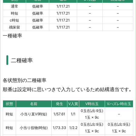
通常
低確率
1/117.21
–
–
時短
低確率
1/117.21
–
–
c時短
低確率
1/117.21
–
–
残保留
低確率
1/117.21
–
–
一種確率
二種確率
各状態別の二種確率
順番は設定時に思いつきで入力しているため結構適当です｡
状態
名前
発生
V入賞
V時出玉
Vハズレ時出玉
0玉(払出:9玉)
時短
小当り直V(時短)
1/57.61
1/1
–
1玉 × 9c
0玉(払出:9玉)
0玉(払出:9玉)
時短
小当り役物(時短)
1/73.33
1/2.2
1玉 × 9c
1玉 × 9c