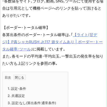
･各数値をサイト､ブログ､動画､SNS､ツールにて使用する場
合は引用元として機種ページへのリンクを貼って頂けると
ありがたいです｡
【ボーダー･トータル確率】
各算出条件のボーダー･トータル確率は､｢
【ライト(甘デ
ジ)】P真シャカRUSH Jr.117 遊タイムあり | ボーダー･トー
タル確率･ツール
｣に掲載しています｡
また､各モードの平均連･平均出玉､一撃出玉の発生率を知り
たい方も上記リンクを参照の事｡
目次
1.
設定･条件
2.
共通設定
3.
設定:なし(算出条件:通常条件)