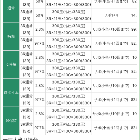
50%
サポ(小当り1回まで)
82.
(3R)
3R×11玉×10C=300(330)
通常
3R通常
300玉(払出:330玉)
50%
サポ1+4
14.8
(3R)
3R×11玉×10C=300(330)
3R通常
300玉(払出:330玉)
2.3%
サポ(小当り10回まで)
99.9
(3R)
3R×11玉×10C=300(330)
時短
3R通常
300玉(払出:330玉)
97.7%
サポ(小当り1回まで)
82.5
(3R)
3R×11玉×10C=300(330)
3R通常
300玉(払出:330玉)
2.3%
サポ(小当り10回まで)
100
(3R)
3R×11玉×10C=300(330)
c時短
3R通常
300玉(払出:330玉)
97.7%
サポ(小当り1回まで)
82.6
(3R)
3R×11玉×10C=300(330)
3R通常
300玉(払出:330玉)
2.3%
サポ(小当り10回まで)
100
(3R)
3R×11玉×10C=300(330)
遊タイム
3R通常
300玉(払出:330玉)
97.7%
サポ(小当り1回まで)
82.5
(3R)
3R×11玉×10C=300(330)
3R通常
300玉(払出:330玉)
2.3%
サポ(小当り10回まで)
100
(3R)
3R×11玉×10C=300(330)
残保留
3R通常
300玉(払出:330玉)
97.7%
サポ(小当り1回まで)
82.5
(3R)
3R×11玉×10C=300(330)
一種大当り振分