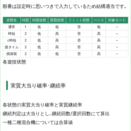
順番は設定時に思いつきで入力しているため結構適当です｡
状態名
特図
特図状態
普図状態
リミット状態
ベース
対象モード
通常
1
低
低
否
低
–
時短
2
低
高
否
高
–
c時短
2
低
高
否
高
–
遊タイム
2
低
高
否
高
–
残保留
2
低
低
否
高
–
各遊技状態
実質大当り確率･継続率
各状態の実質大当り確率と実質継続率
継続判定は大当りとし､継続回数/選択回数にて算出
一種二種混合機については合算値