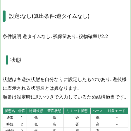
設定:なし(算出条件:遊タイムなし)
条件説明:遊タイムなし､残保留あり､役物確率1/2.2
状態
状態は各遊技状態を自分なりに設定したものであり､遊技機
に表示される状態名とは異なります｡
順番は設定時に思いつきで入力しているため結構適当です｡
状態名
特図
特図状態
普図状態
リミット状態
ベース
対象モード
通常
1
低
低
否
低
–
時短
2
低
高
否
高
–
c時短
2
低
高
否
高
–