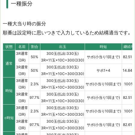
一種振分
一種大当り時の振分
順番は設定時に思いつきで入力しているため結構適当です｡
状態
名前
割合
出玉
時短
継続率
3R通常
300玉(払出:330玉)
50%
サポ(小当り1回まで)
82.51%
(3R)
3R×11玉×10C=300(330)
通常
3R通常
300玉(払出:330玉)
50%
サポ1+4
14.84
(3R)
3R×11玉×10C=300(330)
3R通常
300玉(払出:330玉)
2.3%
サポ(小当り10回まで)
100%
(3R)
3R×11玉×10C=300(330)
時短
3R通常
300玉(払出:330玉)
97.7%
サポ(小当り1回まで)
82.51%
(3R)
3R×11玉×10C=300(330)
3R通常
300玉(払出:330玉)
2.3%
サポ(小当り10回まで)
100%
(3R)
3R×11玉×10C=300(330)
c時短
3R通常
300玉(払出:330玉)
97.7%
サポ(小当り1回まで)
82.61%
(3R)
3R×11玉×10C=300(330)
3R通常
300玉(払出:330玉)