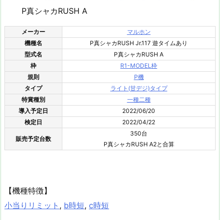
P真シャカRUSH A
メーカー
マルホン
機種名
P真シャカRUSH Jr.117 遊タイムあり
型式名
P真シャカRUSH A
枠
R1-MODEL枠
規則
P機
タイプ
ライト(甘デジ)タイプ
特賞種別
一種二種
導入予定日
2022/06/20
検定日
2022/04/22
350台
販売予定台数
P真シャカRUSH A2と合算
【機種特徴】
小当りリミット
,
b時短
,
c時短