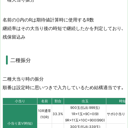
名前の()内のRは期待値計算時に使用するR数
継続率はその大当り後の時短で継続したかを判定しており､
残保留込み
二種振分
二種大当り時の振分
順番は設定時に思いつきで入力しているため結構適当です｡
小当り
名前
割合
出玉
時短
900玉(払出:999玉)
10R通常
33.3%
1R×1玉×9C=0(9)
サポ(小当り1
(10R)
9R×11玉×10C=900(990)
小当り直V(時短)
300玉(払出:339玉)