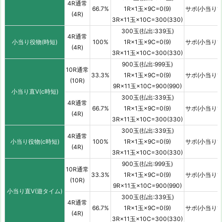
4R通常
66.7%
1R×1玉×9C=0(9)
サポ(小当り1
(4R)
3R×11玉×10C=300(330)
300玉(払出:339玉)
4R通常
小当り役物(時短)
100%
1R×1玉×9C=0(9)
サポ(小当り1
(4R)
3R×11玉×10C=300(330)
900玉(払出:999玉)
10R通常
33.3%
1R×1玉×9C=0(9)
サポ(小当り1
(10R)
9R×11玉×10C=900(990)
小当り直V(c時短)
300玉(払出:339玉)
4R通常
66.7%
1R×1玉×9C=0(9)
サポ(小当り1
(4R)
3R×11玉×10C=300(330)
300玉(払出:339玉)
4R通常
小当り役物(c時短)
100%
1R×1玉×9C=0(9)
サポ(小当り1
(4R)
3R×11玉×10C=300(330)
900玉(払出:999玉)
10R通常
33.3%
1R×1玉×9C=0(9)
サポ(小当り1
(10R)
9R×11玉×10C=900(990)
小当り直V(遊タイム)
300玉(払出:339玉)
4R通常
66.7%
1R×1玉×9C=0(9)
サポ(小当り1
(4R)
3R×11玉×10C=300(330)