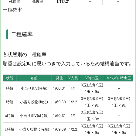
残保留
低確率
1/117.21
–
–
一種確率
二種確率
各状態別の二種確率
順番は設定時に思いつきで入力しているため結構適当です｡
状態
名前
発生
V入賞
V時出玉
Vハズレ時出玉
0玉(払出:9玉)
時短
小当り直V(時短)
1/60.31
1/1
–
1玉 × 9c
0玉(払出:9玉)
0玉(払出:9玉)
時短
小当り役物(時短)
1/69.39
1/2.2
1玉 × 9c
1玉 × 9c
0玉(払出:9玉)
c時短
小当り直V(c時短)
1/60.31
1/1
–
1玉 × 9c
0玉(払出:9玉)
0玉(払出:9玉)
c時短
小当り役物(c時短)
1/69.39
1/2.2
1玉 × 9c
1玉 × 9c