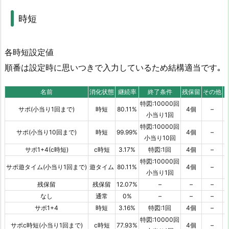
時短
各時短設定値
順番は設定時に思いつきで入力しているため結構適当です｡
名前
消化状態
継続率
終了条件
残保留
その他
特図:10000回
サポ(小当り1回まで)
時短
80.11%
4個
–
小当り1回
特図:10000回
サポ(小当り10回まで)
時短
99.99%
4個
–
小当り10回
サポ1+4(c時短)
c時短
3.17%
特図:1回
4個
–
特図:10000回
サポ遊タイム(小当り1回まで)
遊タイム
80.11%
4個
–
小当り1回
残保留
残保留
12.07%
–
–
–
なし
通常
0%
–
–
–
サポ1+4
時短
3.16%
特図:1回
4個
–
特図:10000回
サポc時短(小当り1回まで)
c時短
77.93%
4個
–