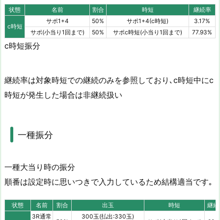
状態
名前
割合
時短
継続率
サポ1+4
50%
サポ1+4(c時短)
3.17%
c時短
サポ(小当り1回まで)
50%
サポc時短(小当り1回まで)
77.93%
c時短振分
継続率は対象時短での継続のみを参照しており､c時短中にc
時短が発生した場合は非継続扱い
一種振分
一種大当り時の振分
順番は設定時に思いつきで入力しているため結構適当です｡
状態
名前
割合
出玉
時短
継続
3R通常
300玉(払出:330玉)