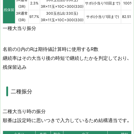
2.3%
サポ(小当り10回まで)
100%
(3R)
3R×11玉×10C=300(330)
残保留
3R通常
300玉(払出:330玉)
97.7%
サポ(小当り1回まで)
82.51%
(3R)
3R×11玉×10C=300(330)
一種大当り振分
名前の()内のRは期待値計算時に使用するR数
継続率はその大当り後の時短で継続したかを判定しており､
残保留込み
二種振分
二種大当り時の振分
順番は設定時に思いつきで入力しているため結構適当です｡