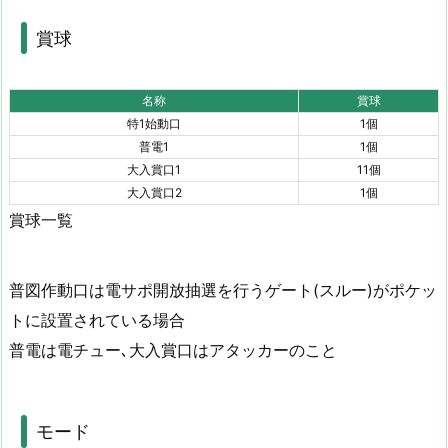
賞球
名称
賞球
特1始動口
1個
普電1
1個
大入賞口1
11個
大入賞口2
1個
賞球一覧
普図作動口は電サポ開放抽選を行うゲート(スルー)がポケッ
トに設置されている場合
普電は電チュー､大入賞口はアタッカーのこと
モード