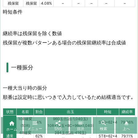
残保留
残保留
4.08%
–
–
–
–
–
時短条件
継続率は残保留を除く数値
残保留が複数パターンある場合の残保留継続率は合成値
一種振分
一種大当り時の振分
順番は設定時に思いつきで入力しているため結構適当です｡
状態
名前
割合
出玉
時短
継続率
10R確変
960玉(払出:1,040玉)
4%
ST8+62+4
79.06%






(10R)
10R×13玉×8C=960(1,040)
メニュー
SNS
目次
検索
上へ
ホーム
4R確変
384玉(払出:416玉)
通常
62%
ST8+62+4
79.11%