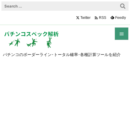

Twitter
Feedly
RSS


メニュ
パチンコのボーダーライン･トータル確率･各種計算ツールを紹介

サイド

前へ

次へ

検索