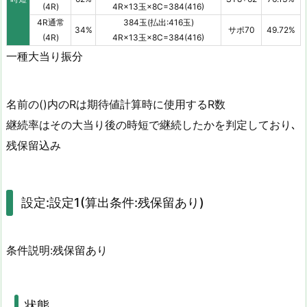
(4R)
4R×13玉×8C=384(416)
4R通常
384玉(払出:416玉)
34%
サポ70
49.72%
(4R)
4R×13玉×8C=384(416)
一種大当り振分
名前の()内のRは期待値計算時に使用するR数
継続率はその大当り後の時短で継続したかを判定しており､
残保留込み
設定:設定1(算出条件:残保留あり)
条件説明:残保留あり
状態