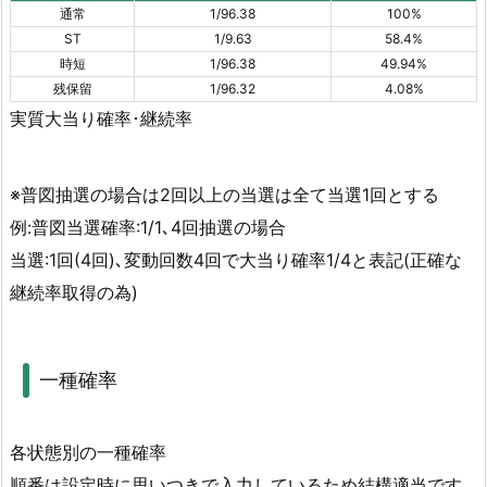
通常
1/96.38
100%
ST
1/9.63
58.4%
時短
1/96.38
49.94%
残保留
1/96.32
4.08%
実質大当り確率･継続率
※普図抽選の場合は2回以上の当選は全て当選1回とする
例:普図当選確率:1/1､4回抽選の場合
当選:1回(4回)､変動回数4回で大当り確率1/4と表記(正確な
継続率取得の為)
一種確率
各状態別の一種確率
順番は設定時に思いつきで入力しているため結構適当です｡