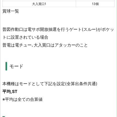
大入賞口1
13個
賞球一覧
普図作動口は電サポ開放抽選を行うゲート(スルー)がポケッ
トに設置されている場合
普電は電チュー､大入賞口はアタッカーのこと
モード
本機種はモードとして下記を設定(全算出条件共通)
平均,ST
※平均は全ての合算値