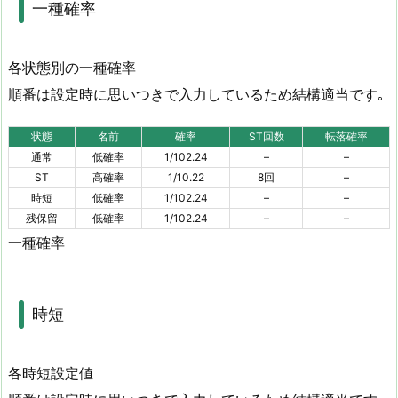
一種確率
各状態別の一種確率
順番は設定時に思いつきで入力しているため結構適当です｡
状態
名前
確率
ST回数
転落確率
通常
低確率
1/102.24
–
–
ST
高確率
1/10.22
8回
–
時短
低確率
1/102.24
–
–
残保留
低確率
1/102.24
–
–
一種確率
時短
各時短設定値