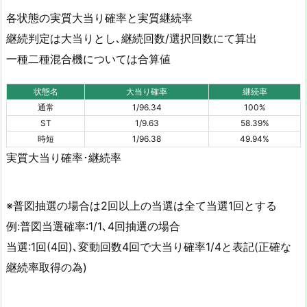
各状態の実質大当り確率と実質継続率
継続判定は大当りとし､継続回数/選択回数にて算出
一種二種混合機については合算値
状態名
大当り確率
継続率
通常
1/96.34
100%
ST
1/9.63
58.39%
時短
1/96.38
49.94%
実質大当り確率･継続率
※普図抽選の場合は2回以上の当選は全て当選1回とする
例:普図当選確率:1/1､4回抽選の場合
当選:1回(4回)､変動回数4回で大当り確率1/4と表記(正確な
継続率取得の為)