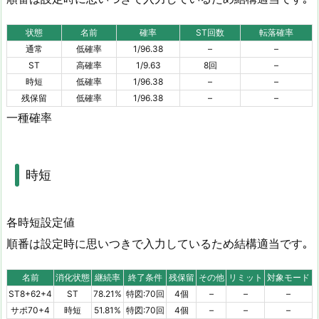
状態
名前
確率
ST回数
転落確率
通常
低確率
1/96.38
–
–
ST
高確率
1/9.63
8回
–
時短
低確率
1/96.38
–
–
残保留
低確率
1/96.38
–
–
一種確率
時短
各時短設定値
順番は設定時に思いつきで入力しているため結構適当です｡
名前
消化状態
継続率
終了条件
残保留
その他
リミット
対象モード
ST8+62+4
ST
78.21%
特図:70回
4個
–
–
–
サポ70+4
時短
51.81%
特図:70回
4個
–
–
–