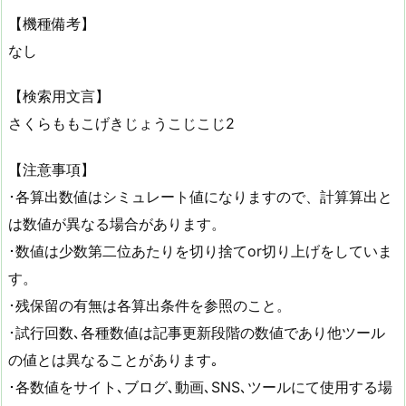
【機種備考】
なし
【検索用文言】
さくらももこげきじょうこじこじ2
【注意事項】
･各算出数値はシミュレート値になりますので、計算算出と
は数値が異なる場合があります。
･数値は少数第二位あたりを切り捨てor切り上げをしていま
す。
･残保留の有無は各算出条件を参照のこと。
･試行回数､各種数値は記事更新段階の数値であり他ツール
の値とは異なることがあります｡
･各数値をサイト､ブログ､動画､SNS､ツールにて使用する場