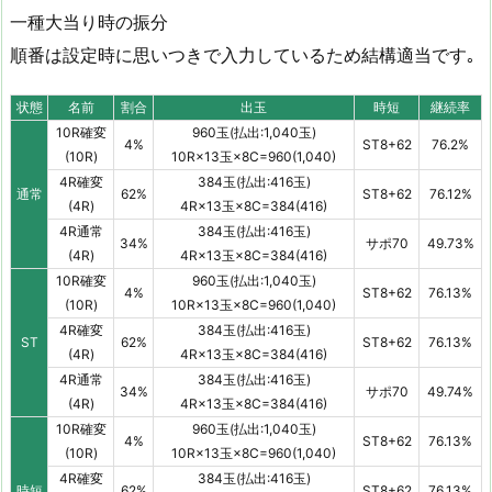
一種大当り時の振分
順番は設定時に思いつきで入力しているため結構適当です｡
状態
名前
割合
出玉
時短
継続率
10R確変
960玉(払出:1,040玉)
4%
ST8+62
76.2%
(10R)
10R×13玉×8C=960(1,040)
4R確変
384玉(払出:416玉)
通常
62%
ST8+62
76.12%
(4R)
4R×13玉×8C=384(416)
4R通常
384玉(払出:416玉)
34%
サポ70
49.73%
(4R)
4R×13玉×8C=384(416)
10R確変
960玉(払出:1,040玉)
4%
ST8+62
76.13%
(10R)
10R×13玉×8C=960(1,040)
4R確変
384玉(払出:416玉)
ST
62%
ST8+62
76.13%
(4R)
4R×13玉×8C=384(416)
4R通常
384玉(払出:416玉)
34%
サポ70
49.74%
(4R)
4R×13玉×8C=384(416)
10R確変
960玉(払出:1,040玉)
4%
ST8+62
76.13%
(10R)
10R×13玉×8C=960(1,040)
4R確変
384玉(払出:416玉)
時短
62%
ST8+62
76.13%