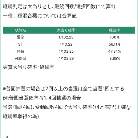
継続判定は大当りとし､継続回数/選択回数にて算出
一種二種混合機については合算値
状態名
大当り確率
継続率
通常
1/102.23
100%
ST
1/10.22
56.11%
時短
1/102.25
47.84%
残保留
1/102.29
3.85%
実質大当り確率･継続率
※普図抽選の場合は2回以上の当選は全て当選1回とする
例:普図当選確率:1/1､4回抽選の場合
当選:1回(4回)､変動回数4回で大当り確率1/4と表記(正確な
継続率取得の為)