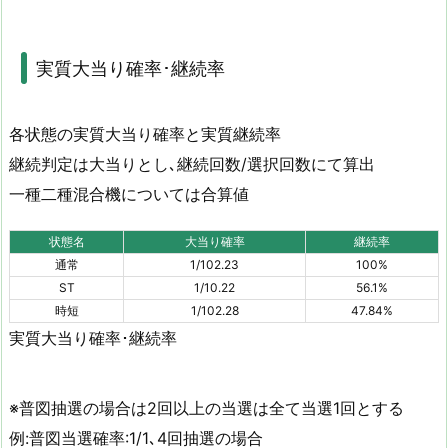
実質大当り確率･継続率
各状態の実質大当り確率と実質継続率
継続判定は大当りとし､継続回数/選択回数にて算出
一種二種混合機については合算値
状態名
大当り確率
継続率
通常
1/102.23
100%
ST
1/10.22
56.1%
時短
1/102.28
47.84%
実質大当り確率･継続率
※普図抽選の場合は2回以上の当選は全て当選1回とする
例:普図当選確率:1/1､4回抽選の場合