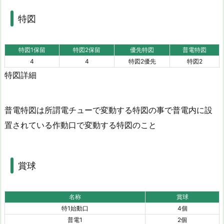
特図
特図1保留
特図2保留
優先特図
普電特図
4
4
特図2優先
特図2
特図詳細
普電特図は所謂電チューで変動する特図の事で普電内に設
置されている作動口で変動する特図のこと
賞球
名称
賞球
特1始動口
4個
普電1
2個