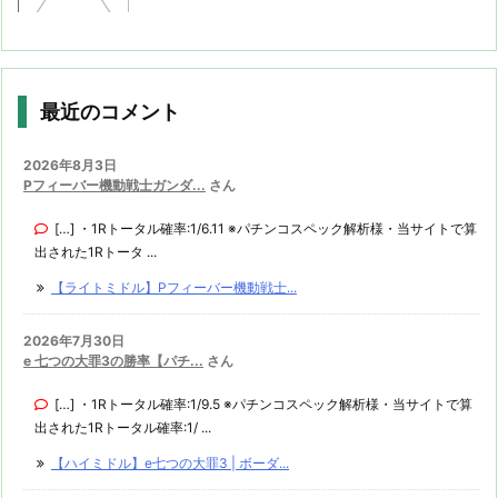
最近のコメント
2026年8月3日
Pフィーバー機動戦士ガンダ...
さん
[…] ・1Rトータル確率:1/6.11 ※パチンコスペック解析様・当サイトで算
出された1Rトータ ...
【ライトミドル】Pフィーバー機動戦士...
2026年7月30日
e 七つの大罪3の勝率【パチ...
さん
[…] ・1Rトータル確率:1/9.5 ※パチンコスペック解析様・当サイトで算
出された1Rトータル確率:1/ ...
【ハイミドル】e七つの大罪3 | ボーダ...