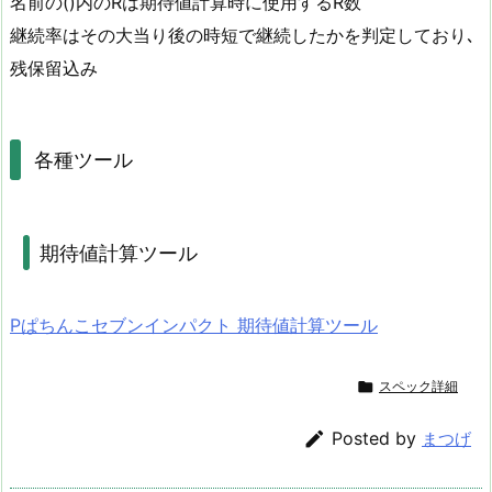
名前の()内のRは期待値計算時に使用するR数
継続率はその大当り後の時短で継続したかを判定しており､
残保留込み
各種ツール
期待値計算ツール
Pぱちんこセブンインパクト 期待値計算ツール

スペック詳細

Posted by
まつげ