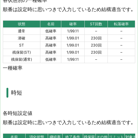
順番は設定時に思いつきで入力しているため結構適当です｡
状態
名前
確率
ST回数
転落確率
通常
低確率
1/99.11
–
–
潜確
高確率
1/99.01
230回
–
ST
高確率
1/99.01
230回
–
残保留(ST)
高確率
1/99.01
230回
–
残保留(通常)
低確率
1/99.11
–
–
一種確率
時短
各時短設定値
順番は設定時に思いつきで入力しているため結構適当です｡
名前
消化状態
継続率
終了条件
残保留
その他
リミット
対象モ