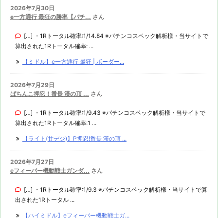
2026年7月30日
e一方通行 最狂の勝率【パチ...
さん
[…] ・1Rトータル確率:1/14.84 ※パチンコスペック解析様・当サイトで
算出された1Rトータル確率: ...
【ミドル】e一方通行 最狂 | ボーダー...
2026年7月29日
ぱちんこ押忍！番長 漢の頂 ...
さん
[…] ・1Rトータル確率:1/9.43 ※パチンコスペック解析様・当サイトで
算出された1Rトータル確率:1 ...
【ライト(甘デジ)】P押忍!番長 漢の頂 ...
2026年7月27日
eフィーバー機動戦士ガンダ...
さん
[…] ・1Rトータル確率:1/9.3 ※パチンコスペック解析様・当サイトで算
出された1Rトータル ...
【ハイミドル】eフィーバー機動戦士ガ...