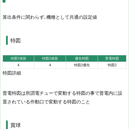
算出条件に関わらず､機種として共通の設定値
特図
特図1保留
特図2保留
優先特図
普電特図
4
4
特図2優先
特図2
特図詳細
普電特図は所謂電チューで変動する特図の事で普電内に設
置されている作動口で変動する特図のこと
賞球