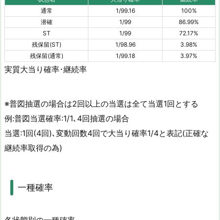
通常
1/99.16
100%
潜確
1/99
86.99%
ST
1/99
72.17%
残保留(ST)
1/98.96
3.98%
残保留(通常)
1/99.18
3.97%
実質大当り確率･継続率
※普図抽選の場合は2回以上の当選は全て当選1回とする
例:普図当選確率:1/1､4回抽選の場合
当選:1回(4回)､変動回数4回で大当り確率1/4と表記(正確な
継続率取得の為)
一種確率
各状態別の一種確率