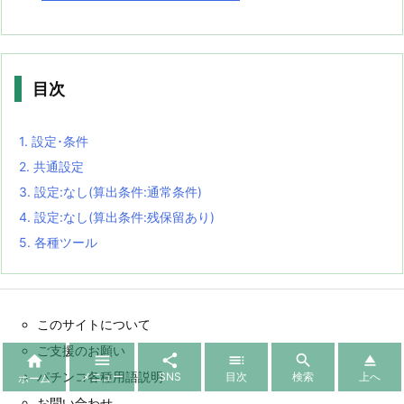
目次
1.
設定･条件
2.
共通設定
3.
設定:なし(算出条件:通常条件)
4.
設定:なし(算出条件:残保留あり)
5.
各種ツール
このサイトについて
ご支援のお願い






パチンコ各種用語説明
メニュー
SNS
目次
検索
上へ
ホーム
お問い合わせ