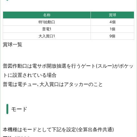
名称
賞球
特1始動口
4個
普電1
1個
大入賞口1
9個
賞球一覧
普図作動口は電サポ開放抽選を行うゲート(スルー)がポケッ
トに設置されている場合
普電は電チュー､大入賞口はアタッカーのこと
モード
本機種はモードとして下記を設定(全算出条件共通)