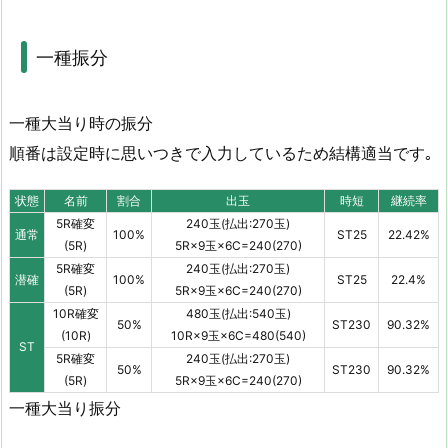
一種振分
一種大当り時の振分
順番は設定時に思いつきで入力しているため結構適当です｡
状態
名前
割合
出玉
時短
継続率
5R確変
240玉(払出:270玉)
通常
100%
ST25
22.42%
(5R)
5R×9玉×6C=240(270)
5R確変
240玉(払出:270玉)
潜確
100%
ST25
22.4%
(5R)
5R×9玉×6C=240(270)
10R確変
480玉(払出:540玉)
50%
ST230
90.32%
(10R)
10R×9玉×6C=480(540)
ST
5R確変
240玉(払出:270玉)
50%
ST230
90.32%
(5R)
5R×9玉×6C=240(270)
一種大当り振分