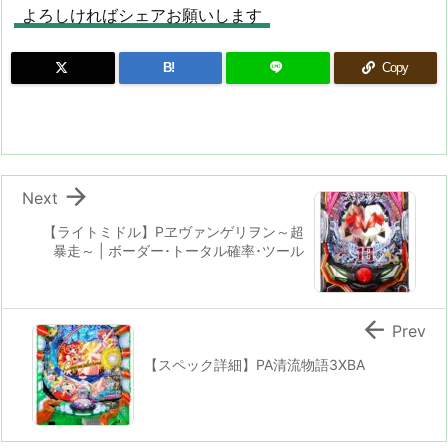
よろしければシェアお願いします
B!
Copy

Next
【ライトミドル】Pヱヴァンゲリヲン～超
暴走～ | ボーダー･トータル確率･ツール

Prev
【スペック詳細】PA清流物語3XBA